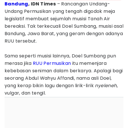
Bandung
, IDN Times
– Rancangan Undang-
Undang Permusikan yang tengah digodok meja
legislatif membuat sejumlah musisi Tanah Air
bereaksi. Tak terkecuali Doel Sumbang, musisi asal
Bandung, Jawa Barat, yang geram dengan adanya
RUU tersebut.
Sama seperti musisi lainnya, Doel Sumbang pun
merasa jika
RUU Permusikan
itu memenjara
kebebasan seniman dalam berkarya. Apalagi bagi
seorang Abdul Wahyu Affandi, nama asli Doel,
yang kerap bikin lagu dengan lirik-lirik
nyeleneh
,
vulgar, dan tengil.