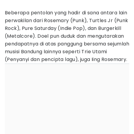
Beberapa pentolan yang hadir di sana antara lain
perwakilan dari Rosemary (Punk), Turtles Jr (Punk
Rock), Pure Saturday (Indie Pop), dan Burgerkill
(Metalcore). Doel pun duduk dan mengutarakan
pendapatnya di atas panggung bersama sejumlah
musisi Bandung lainnya seperti Trie Utami
(Penyanyi dan pencipta lagu), juga Iing Rosemary.