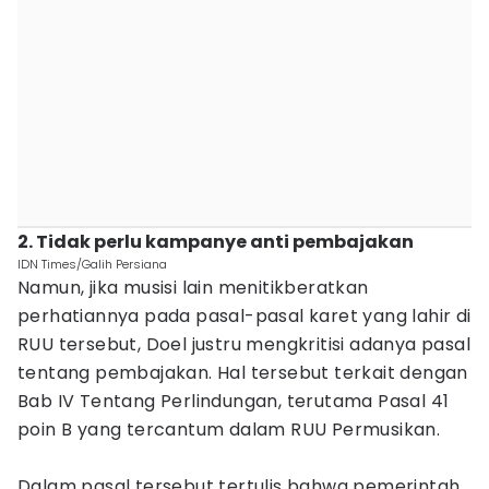
2. Tidak perlu kampanye anti pembajakan
IDN Times/Galih Persiana
Namun, jika musisi lain menitikberatkan
perhatiannya pada pasal-pasal karet yang lahir di
RUU tersebut, Doel justru mengkritisi adanya pasal
tentang pembajakan. Hal tersebut terkait dengan
Bab IV Tentang Perlindungan, terutama Pasal 41
poin B yang tercantum dalam RUU Permusikan.
Dalam pasal tersebut tertulis bahwa pemerintah