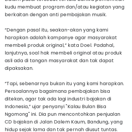
kudu membuat program dan/atau kegiatan yang
berkaitan dengan anti pembajakan musik.
“Dengan pasal itu, seakan-akan yang kami
harapkan adalah kampanye agar masyarakat
membeli produk original,” kata Doel. Padahal,
lanjutnya, soal hak membeli original atau produk
asli ada di tangan masyarakat dan tak dapat
dipaksakan.
“Tapi, sebenarnya bukan itu yang kami harapkan.
Persoalannya bagaimana pembajakan bisa
ditekan, agar tak ada lagi industri bajakan di
Indonesia,” ujar penyanyi "Kalau Bulan Bisa
Ngomong" ini. Dia pun mencontohkan penjualan
CD bajakan di Jalan Dalem Kaum, Bandung, yang
hidup sejak lama dan tak pernah diusut tuntas.