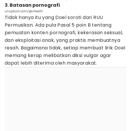
3. Batasan pornografi
unsplash.com/@vheath
Tidak hanya itu yang Doel soroti dari RUU
Permusikan. Ada pula Pasal 5 poin B tentang
pemuatan konten pornografi, kekerasan seksual,
dan eksploitasi anak, yang praktis membuatnya
resah. Bagaimana tidak, setiap membuat lirik Doel
memang kerap melibatkan diksi vulgar agar
dapat lebih diterima oleh masyarakat.