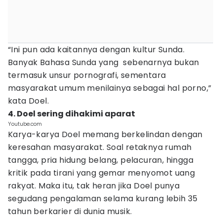
“Ini pun ada kaitannya dengan kultur Sunda.
Banyak Bahasa Sunda yang sebenarnya bukan
termasuk unsur pornografi, sementara
masyarakat umum menilainya sebagai hal porno,”
kata Doel.
4. Doel sering dihakimi aparat
Youtube.com
Karya-karya Doel memang berkelindan dengan
keresahan masyarakat. Soal retaknya rumah
tangga, pria hidung belang, pelacuran, hingga
kritik pada tirani yang gemar menyomot uang
rakyat. Maka itu, tak heran jika Doel punya
segudang pengalaman selama kurang lebih 35
tahun berkarier di dunia musik.