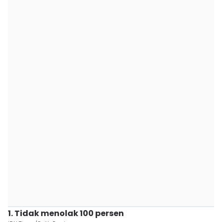
1. Tidak menolak 100 persen