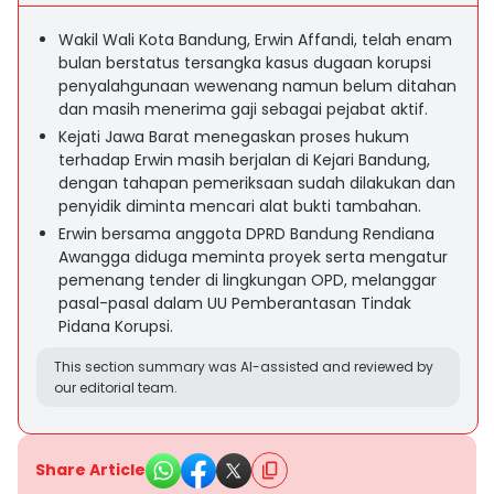
Wakil Wali Kota Bandung, Erwin Affandi, telah enam
bulan berstatus tersangka kasus dugaan korupsi
penyalahgunaan wewenang namun belum ditahan
dan masih menerima gaji sebagai pejabat aktif.
Kejati Jawa Barat menegaskan proses hukum
terhadap Erwin masih berjalan di Kejari Bandung,
dengan tahapan pemeriksaan sudah dilakukan dan
penyidik diminta mencari alat bukti tambahan.
Erwin bersama anggota DPRD Bandung Rendiana
Awangga diduga meminta proyek serta mengatur
pemenang tender di lingkungan OPD, melanggar
pasal-pasal dalam UU Pemberantasan Tindak
Pidana Korupsi.
This section summary was AI-assisted and reviewed by
our editorial team.
Share Article