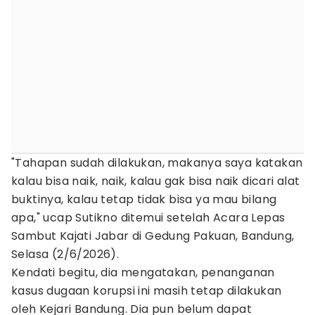
"Tahapan sudah dilakukan, makanya saya katakan
kalau bisa naik, naik, kalau gak bisa naik dicari alat
buktinya, kalau tetap tidak bisa ya mau bilang
apa," ucap Sutikno ditemui setelah Acara Lepas
Sambut Kajati Jabar di Gedung Pakuan, Bandung,
Selasa (2/6/2026).
Kendati begitu, dia mengatakan, penanganan
kasus dugaan korupsi ini masih tetap dilakukan
oleh Kejari Bandung. Dia pun belum dapat