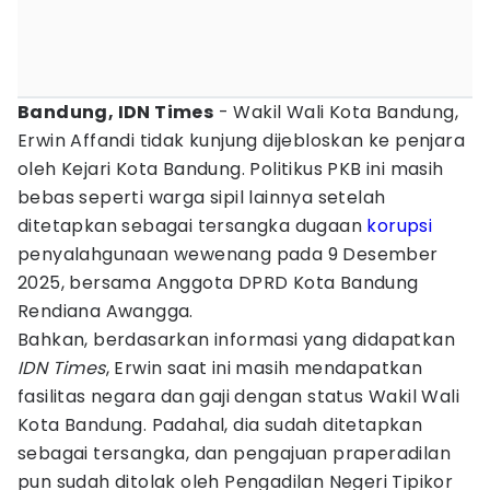
Bandung, IDN Times
- Wakil Wali Kota Bandung,
Erwin Affandi tidak kunjung dijebloskan ke penjara
oleh Kejari Kota Bandung. Politikus PKB ini masih
bebas seperti warga sipil lainnya setelah
ditetapkan sebagai tersangka dugaan
korupsi
penyalahgunaan wewenang pada 9 Desember
2025, bersama Anggota DPRD Kota Bandung
Rendiana Awangga.
Bahkan, berdasarkan informasi yang didapatkan
IDN Times
, Erwin saat ini masih mendapatkan
fasilitas negara dan gaji dengan status Wakil Wali
Kota Bandung. Padahal, dia sudah ditetapkan
sebagai tersangka, dan pengajuan praperadilan
pun sudah ditolak oleh Pengadilan Negeri Tipikor