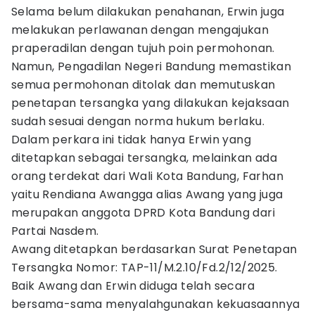
Selama belum dilakukan penahanan, Erwin juga
melakukan perlawanan dengan mengajukan
praperadilan dengan tujuh poin permohonan.
Namun, Pengadilan Negeri Bandung memastikan
semua permohonan ditolak dan memutuskan
penetapan tersangka yang dilakukan kejaksaan
sudah sesuai dengan norma hukum berlaku.
Dalam perkara ini tidak hanya Erwin yang
ditetapkan sebagai tersangka, melainkan ada
orang terdekat dari Wali Kota Bandung, Farhan
yaitu Rendiana Awangga alias Awang yang juga
merupakan anggota DPRD Kota Bandung dari
Partai Nasdem.
Awang ditetapkan berdasarkan Surat Penetapan
Tersangka Nomor: TAP-11/M.2.10/Fd.2/12/2025.
Baik Awang dan Erwin diduga telah secara
bersama-sama menyalahgunakan kekuasaannya