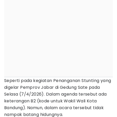
Seperti pada kegiatan Penanganan Stunting yang
digelar Pemprov Jabar di Gedung Sate pada
Selasa (7/4/2026). Dalam agenda tersebut ada
keterangan B2 (kode untuk Wakil Wali Kota
Bandung). Namun, dalam acara tersebut tidak
nampak batang hidungnya.