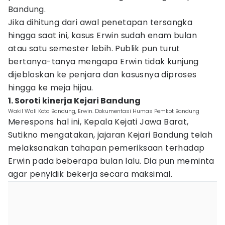
Bandung.
Jika dihitung dari awal penetapan tersangka
hingga saat ini, kasus Erwin sudah enam bulan
atau satu semester lebih. Publik pun turut
bertanya-tanya mengapa Erwin tidak kunjung
dijebloskan ke penjara dan kasusnya diproses
hingga ke meja hijau.
1. Soroti kinerja Kejari Bandung
Wakil Wali Kota Bandung, Erwin. Dokumentasi Humas Pemkot Bandung
Merespons hal ini, Kepala Kejati Jawa Barat,
Sutikno mengatakan, jajaran Kejari Bandung telah
melaksanakan tahapan pemeriksaan terhadap
Erwin pada beberapa bulan lalu. Dia pun meminta
agar penyidik bekerja secara maksimal.