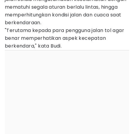
mematuhi segala aturan berlalu lintas, hingga
memperhitungkan kondisi jalan dan cuaca saat
berkendaraan.
"Terutama kepada para pengguna jalan tol agar
benar memperhatikan aspek kecepatan
berkendara," kata Budi.