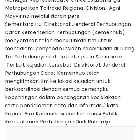
Metropolitan Tollroad Regional Division, Agni
Mayvinna melalui siaran pers.
Sementara itu, Direktorat Jenderal Perhubungan
Darat Kementerian Perhubungan (Kemenhub)
menyatakan telah menurunkan tim untuk
mendalami penyebab insiden kecelakaan di ruang
Tol Purbaleunyi arah Jakarta pada Senin sore.
"Terkait kejadian tersebut, Direktorat Jenderal
Perhubungan Darat Kemenhub telah
mengirimkan tim ke lokasi kejadian untuk
berkoordinasi dengan semua pemangku
kepentingan dalam penanganan kecelakaan
serta pendalaman data dan informasi," kata
Kepala Biro Komunikasi dan Informasi Publik
Kementerian Perhubungan Budi Rahardjo.