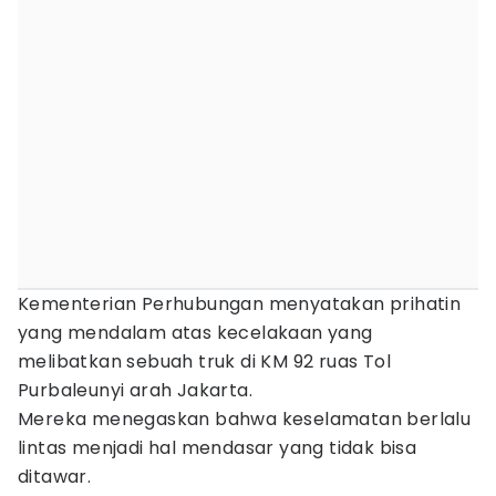
Kementerian Perhubungan menyatakan prihatin
yang mendalam atas kecelakaan yang
melibatkan sebuah truk di KM 92 ruas Tol
Purbaleunyi arah Jakarta.
Mereka menegaskan bahwa keselamatan berlalu
lintas menjadi hal mendasar yang tidak bisa
ditawar.