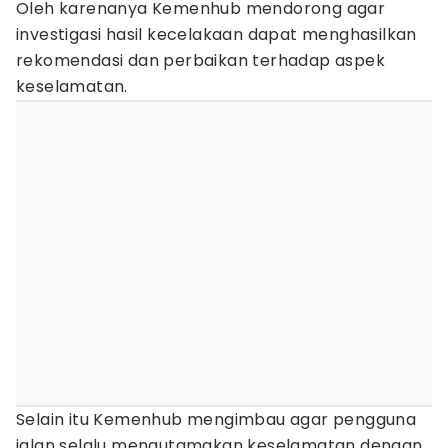
Oleh karenanya Kemenhub mendorong agar
investigasi hasil kecelakaan dapat menghasilkan
rekomendasi dan perbaikan terhadap aspek
keselamatan.
Selain itu Kemenhub mengimbau agar pengguna
jalan selalu mengutamakan keselamatan dengan