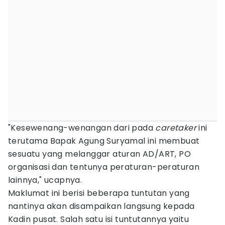
"Kesewenang-wenangan dari pada
caretaker
ini
terutama Bapak Agung Suryamal ini membuat
sesuatu yang melanggar aturan AD/ART, PO
organisasi dan tentunya peraturan-peraturan
lainnya," ucapnya.
Maklumat ini berisi beberapa tuntutan yang
nantinya akan disampaikan langsung kepada
Kadin pusat. Salah satu isi tuntutannya yaitu