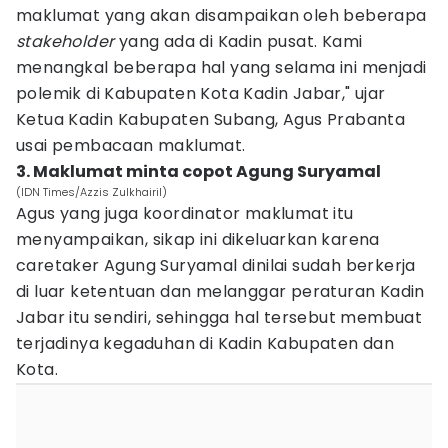
maklumat yang akan disampaikan oleh beberapa
stakeholder
yang ada di Kadin pusat. Kami
menangkal beberapa hal yang selama ini menjadi
polemik di Kabupaten Kota Kadin Jabar," ujar
Ketua Kadin Kabupaten Subang, Agus Prabanta
usai pembacaan maklumat.
3. Maklumat minta copot Agung Suryamal
(IDN Times/Azzis Zulkhairil)
Agus yang juga koordinator maklumat itu
menyampaikan, sikap ini dikeluarkan karena
caretaker Agung Suryamal dinilai sudah berkerja
di luar ketentuan dan melanggar peraturan Kadin
Jabar itu sendiri, sehingga hal tersebut membuat
terjadinya kegaduhan di Kadin Kabupaten dan
Kota.