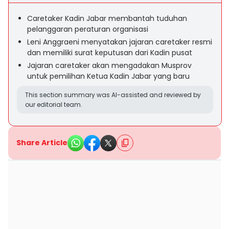
Caretaker Kadin Jabar membantah tuduhan
pelanggaran peraturan organisasi
Leni Anggraeni menyatakan jajaran caretaker resmi
dan memiliki surat keputusan dari Kadin pusat
Jajaran caretaker akan mengadakan Musprov
untuk pemilihan Ketua Kadin Jabar yang baru
This section summary was AI-assisted and reviewed by
our editorial team.
Share Article