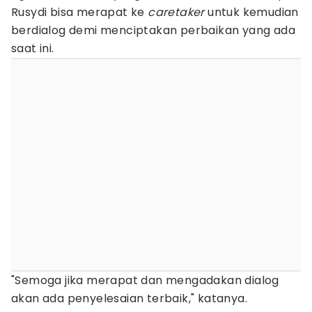
Rusydi bisa merapat ke
caretaker
untuk kemudian
berdialog demi menciptakan perbaikan yang ada
saat ini.
"Semoga jika merapat dan mengadakan dialog
akan ada penyelesaian terbaik," katanya.