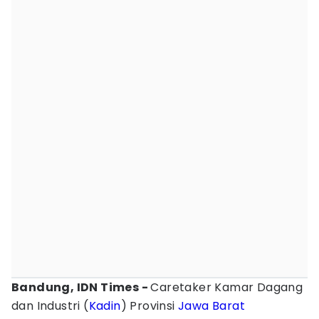
Bandung, IDN Times -
Caretaker Kamar Dagang
dan Industri (
Kadin
) Provinsi
Jawa Barat