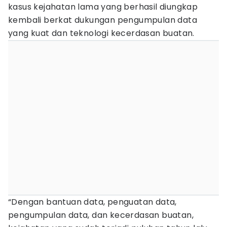
kasus kejahatan lama yang berhasil diungkap
kembali berkat dukungan pengumpulan data
yang kuat dan teknologi kecerdasan buatan.
“Dengan bantuan data, penguatan data,
pengumpulan data, dan kecerdasan buatan,