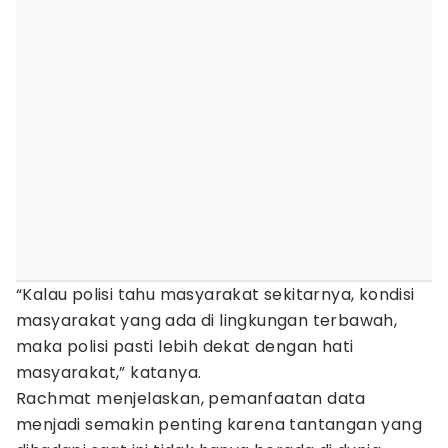
“Kalau polisi tahu masyarakat sekitarnya, kondisi
masyarakat yang ada di lingkungan terbawah,
maka polisi pasti lebih dekat dengan hati
masyarakat,” katanya.
Rachmat menjelaskan, pemanfaatan data
menjadi semakin penting karena tantangan yang