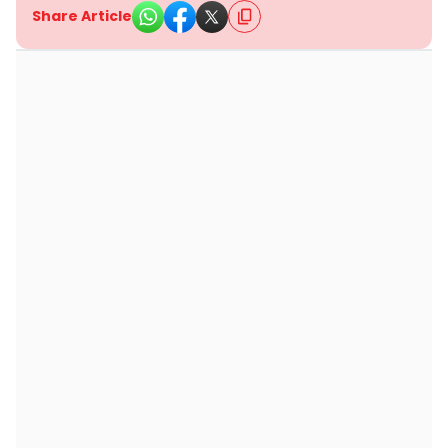
Share Article