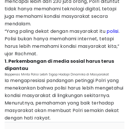
mencapai lebih dari 230 juta orang, Polri dituntut
tidak hanya memahami teknologi digital, tetapi
juga memahami kondisi masyarakat secara
mendalam.
“Yang paling dekat dengan masyarakat itu
polisi
.
Polisi bukan hanya memahami internet, tetapi
harus lebih memahami kondisi masyarakat kita,”
ujar Rachmat.
1. Perkembangan di media sosial harus terus
dipantau
Bappenas Minta Polisi Lebih Sigap Hadapi Dinamika di Masyarakat
Ia mengapresiasi pandangan petinggi Polri yang
menekankan bahwa polisi harus lebih mengetahui
kondisi masyarakat di lingkungan sekitarnya.
Menurutnya, pemahaman yang baik terhadap
masyarakat akan membuat Polri semakin dekat
dengan hati rakyat.