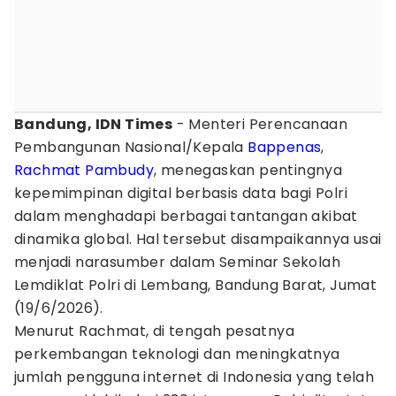
Bandung, IDN Times
- Menteri Perencanaan
Pembangunan Nasional/Kepala
Bappenas
,
Rachmat Pambudy
, menegaskan pentingnya
kepemimpinan digital berbasis data bagi Polri
dalam menghadapi berbagai tantangan akibat
dinamika global. Hal tersebut disampaikannya usai
menjadi narasumber dalam Seminar Sekolah
Lemdiklat Polri di Lembang, Bandung Barat, Jumat
(19/6/2026).
Menurut Rachmat, di tengah pesatnya
perkembangan teknologi dan meningkatnya
jumlah pengguna internet di Indonesia yang telah