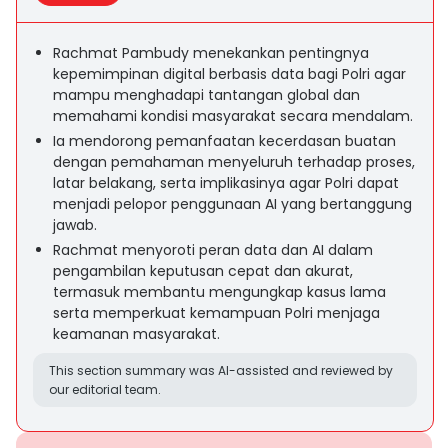
Rachmat Pambudy menekankan pentingnya
kepemimpinan digital berbasis data bagi Polri agar
mampu menghadapi tantangan global dan
memahami kondisi masyarakat secara mendalam.
Ia mendorong pemanfaatan kecerdasan buatan
dengan pemahaman menyeluruh terhadap proses,
latar belakang, serta implikasinya agar Polri dapat
menjadi pelopor penggunaan AI yang bertanggung
jawab.
Rachmat menyoroti peran data dan AI dalam
pengambilan keputusan cepat dan akurat,
termasuk membantu mengungkap kasus lama
serta memperkuat kemampuan Polri menjaga
keamanan masyarakat.
This section summary was AI-assisted and reviewed by
our editorial team.