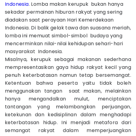
Indonesia
. Lomba makan kerupuk bukan hanya
sekadar permainan hiburan rakyat yang sering
diadakan saat perayaan Hari Kemerdekaan
Indonesia. Di balik gelak tawa dan suasana meriah,
lomba ini memuat simbol-simbol budaya yang
mencerminkan nilai-nilai kehidupan sehari-hari
masyarakat Indonesia.
Misalnya, kerupuk sebagai makanan sederhana
mempresentasikan gaya hidup rakyat kecil yang
penuh keterbatasan namun tetap bersemangat.
Ketentuan bahwa peserta yaitu tidak boleh
menggunakan tangan saat makan, melainkan
hanya mengandalkan mulut, menciptakan
tantangan yang melambangkan perjuangan,
ketekunan dan kedisiplinan dalam menghadapi
keterbatasan hidup. Ini menjadi metafora dari
semangat rakyat dalam memperjuangkan