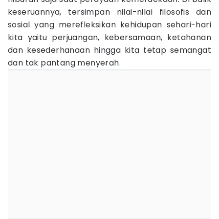
keseruannya, tersimpan nilai-nilai filosofis dan
sosial yang merefleksikan kehidupan sehari-hari
kita yaitu perjuangan, kebersamaan, ketahanan
dan kesederhanaan hingga kita tetap semangat
dan tak pantang menyerah.