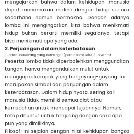
mengajarkan bahwa dalam kehidupan, manusia
dapat menemukan makna dengan hidup secara
sederhana namun bermakna. Dengan adanya
lomba ini mengingatkan kita bahwa menikmati
hidup bukan berarti memiliki segalanya, tetapi
bisa menikmati apa yang ada.
2. Perjuangan dalam keterbatasan
ilustrasi seseorang yang semangat (pexels.com/Ketut Subiyanto)
Peserta lomba tidak diperbolehkan menggunakan
tangan, hanya mengandalkan mulut untuk
menggapai kerupuk yang bergoyang-goyang. Ini
merupakan simbol dari perjuangan dalam
keterbatasan. Dalam hidup nyata, sering kali
manusia tidak memiliki semua alat atau
kemudahan untuk mencapai tujuannya. Namun,
tetap dituntut untuk berjuang dengan cara apa
pun yang dimilikinya.
Filosofi ini sejalan dengan nilai kehidupan bangsa