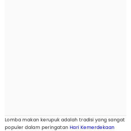
Lomba makan kerupuk adalah tradisi yang sangat
populer dalam peringatan
Hari Kemerdekaan