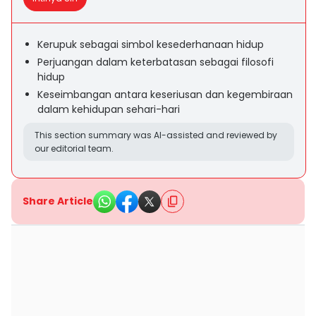
Kerupuk sebagai simbol kesederhanaan hidup
Perjuangan dalam keterbatasan sebagai filosofi
hidup
Keseimbangan antara keseriusan dan kegembiraan
dalam kehidupan sehari-hari
This section summary was AI-assisted and reviewed by
our editorial team.
Share Article