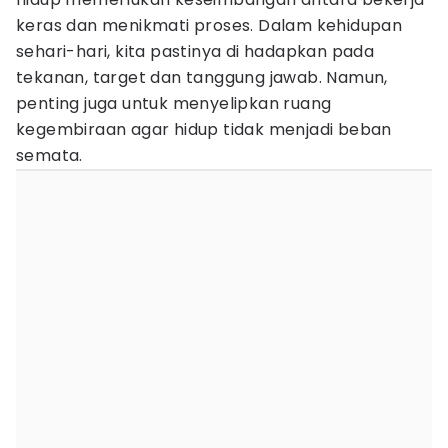
keras dan menikmati proses. Dalam kehidupan
sehari-hari, kita pastinya di hadapkan pada
tekanan, target dan tanggung jawab. Namun,
penting juga untuk menyelipkan ruang
kegembiraan agar hidup tidak menjadi beban
semata.