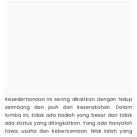
Kesederhanaan ini sering dikaitkan dengan hidup
seimbang dan jauh dari keserakahan. Dalam
lomba ini, tidak ada hadiah yang besar dan tidak
ada status yang ditingkatkan. Yang ada hanyalah
tawa, usaha dan kebersamaan. Nilai inilah yang