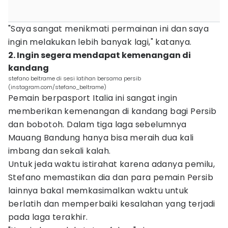
"Saya sangat menikmati permainan ini dan saya
ingin melakukan lebih banyak lagi," katanya.
2. Ingin segera mendapat kemenangan di
kandang
stefano beltrame di sesi latihan bersama persib
(instagram.com/stefano_beltrame)
Pemain berpasport Italia ini sangat ingin
memberikan kemenangan di kandang bagi Persib
dan bobotoh. Dalam tiga laga sebelumnya
Mauang Bandung hanya bisa meraih dua kali
imbang dan sekali kalah.
Untuk jeda waktu istirahat karena adanya pemilu,
Stefano memastikan dia dan para pemain Persib
lainnya bakal memkasimalkan waktu untuk
berlatih dan memperbaiki kesalahan yang terjadi
pada laga terakhir.