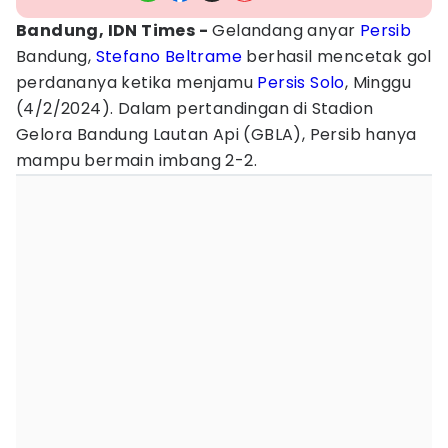
Bandung, IDN Times -
Gelandang anyar
Persib
Bandung,
Stefano Beltrame
berhasil mencetak gol
perdananya ketika menjamu
Persis Solo
, Minggu
(4/2/2024). Dalam pertandingan di Stadion
Gelora Bandung Lautan Api (GBLA), Persib hanya
mampu bermain imbang 2-2.