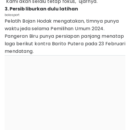
"Kami akan selalu tetap fokus," ujarnya.
3. Persib liburkan dulu latihan
bolasport
Pelatih Bojan Hodak mengatakan, timnya punya
waktu jeda selama Pemilihan Umum 2024.
Pangeran Biru punya persiapan panjang menatap
laga berikut kontra Barito Putera pada 23 Februari
mendatang.