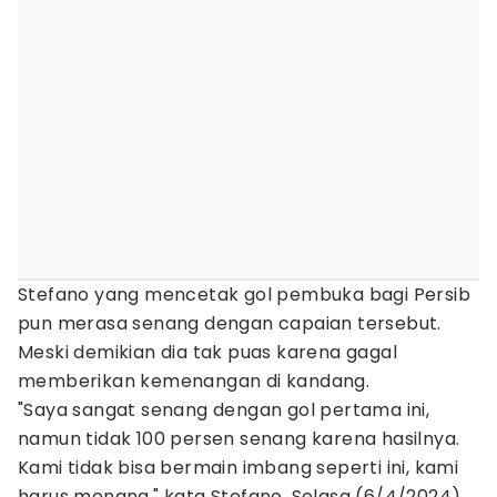
Stefano yang mencetak gol pembuka bagi Persib
pun merasa senang dengan capaian tersebut.
Meski demikian dia tak puas karena gagal
memberikan kemenangan di kandang.
"Saya sangat senang dengan gol pertama ini,
namun tidak 100 persen senang karena hasilnya.
Kami tidak bisa bermain imbang seperti ini, kami
harus menang," kata Stefano, Selasa (6/4/2024).