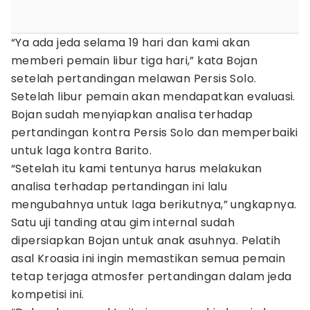
“Ya ada jeda selama 19 hari dan kami akan
memberi pemain libur tiga hari,” kata Bojan
setelah pertandingan melawan Persis Solo.
Setelah libur pemain akan mendapatkan evaluasi.
Bojan sudah menyiapkan analisa terhadap
pertandingan kontra Persis Solo dan memperbaiki
untuk laga kontra Barito.
“Setelah itu kami tentunya harus melakukan
analisa terhadap pertandingan ini lalu
mengubahnya untuk laga berikutnya,” ungkapnya.
Satu uji tanding atau gim internal sudah
dipersiapkan Bojan untuk anak asuhnya. Pelatih
asal Kroasia ini ingin memastikan semua pemain
tetap terjaga atmosfer pertandingan dalam jeda
kompetisi ini.