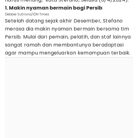
1. Makin nyaman bermain bagi Persib
Debbie Sutrisno/IDN Times
Setelah datang sejak akhir Desember, Stefano
merasa dia makin nyaman bermain bersama tim
Persib. Mulai dari pemain, pelatih, dan staf lainnya
sangat ramah dan membantunya beradaptasi
agar mampu mengeluarkan kemampuan terbaik.