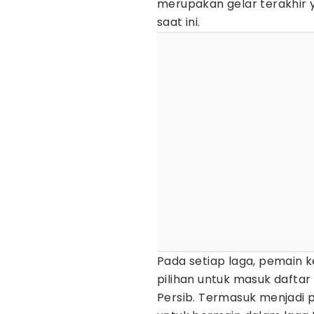
merupakan gelar terakhir 
saat ini.
Pada setiap laga, pemain k
pilihan untuk masuk daftar 
Persib. Termasuk menjadi p