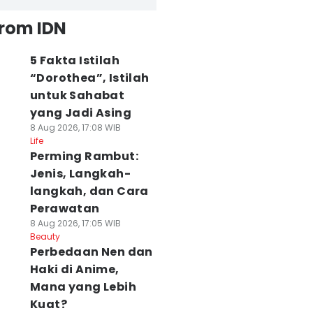
from IDN
5 Fakta Istilah
“Dorothea”, Istilah
untuk Sahabat
yang Jadi Asing
8 Aug 2026, 17:08 WIB
Life
Perming Rambut:
Jenis, Langkah-
langkah, dan Cara
Perawatan
8 Aug 2026, 17:05 WIB
Beauty
Perbedaan Nen dan
Haki di Anime,
Mana yang Lebih
Kuat?