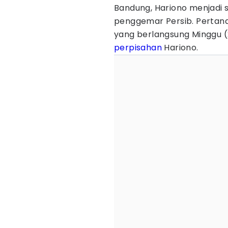
Bandung, Hariono menjadi s
penggemar Persib. Pertan
yang berlangsung Minggu 
perpisahan
Hariono.