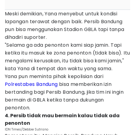
Meski demikian, Yana menyebut untuk kondisi
lapangan terawat dengan baik. Persib Bandung
pun bisa menggunakan Stadion GBLA tapi tanpa
dihadiri suporter.
"Selama ga ada penonton kami siap jamin. Tapi
ketika itu masuk ke zona penonton (tidak bisa). Itu
mengalami kerusakan, itu tidak bisa kami jamin,"
kata Yana di tempat dan waktu yang sama.
Yana pun meminta pihak kepolisian dari
Polrestabes Bandung
bisa memberikan izin
bertanding bagi Persib Bandung, jika tim ini ingin
bermain di GBLA ketika tanpa dukungan
penonton.
4. Persib tidak mau bermain kalau tidak ada
penonton
IDN Times/Debbie Sutrisno