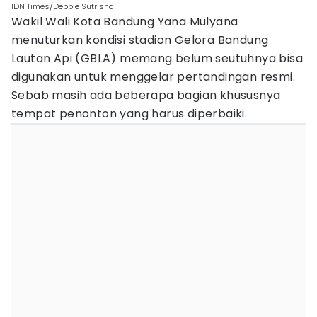
IDN Times/Debbie Sutrisno
Wakil Wali Kota Bandung Yana Mulyana
menuturkan kondisi stadion Gelora Bandung
Lautan Api (GBLA) memang belum seutuhnya bisa
digunakan untuk menggelar pertandingan resmi.
Sebab masih ada beberapa bagian khususnya
tempat penonton yang harus diperbaiki.