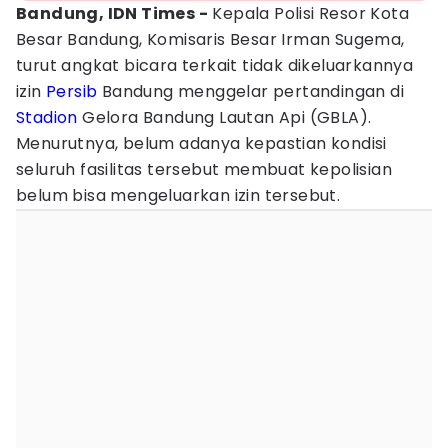
Bandung, IDN Times -
Kepala Polisi Resor Kota
Besar Bandung, Komisaris Besar Irman Sugema,
turut angkat bicara terkait tidak dikeluarkannya
izin
Persib
Bandung menggelar pertandingan di
Stadion
Gelora Bandung Lautan Api (GBLA).
Menurutnya, belum adanya kepastian kondisi
seluruh fasilitas tersebut membuat kepolisian
belum bisa mengeluarkan izin tersebut.