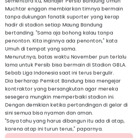
Sementara itu, Manajer Persib Bandung Umuh
Muchtar enggan membiarkan timnya bermain
tanpa dukungan fanatik suporter yang kerap
hadir di stadion setiap Maung Bandung
bertanding. "Sama aja bohong kalau tanpa
penonton. Kita inginnya ada penonton," kata
Umuh di tempat yang sama.
Menurutnya, batas waktu November pun terlalu
lama untuk Persib bisa bermain di Stadion GBLA.
Sebab Liga Indonesia saat ini terus bergulir.
Dia berharap Pemkot Bandung bisa mengejar
kontraktor yang bersangkutan agar mereka
sesegera mungkin memperbaiki stadion ini.
Dengan demikian ketika pertandingan di gelar di
sini semua bisa nyaman dan aman.
"Saya tahu yang harus dibangun itu ada di atap,
karena atap ini turun terus," paparnya.