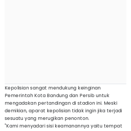
Kepolisian sangat mendukung keinginan
Pemerintah Kota Bandung dan Persib untuk
mengadakan pertandingan di stadion ini. Meski
demikian, aparat kepolisian tidak ingin jika terjadi
sesuatu yang merugikan penonton.
"Kami menyadari sisi keamanannya yaitu tempat