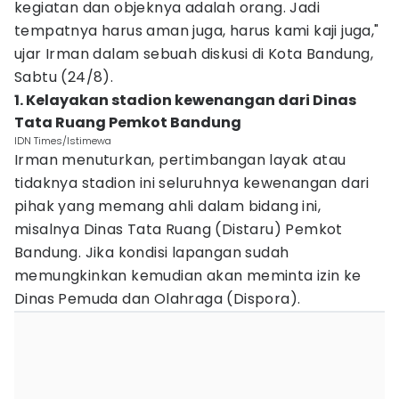
kegiatan dan objeknya adalah orang. Jadi
tempatnya harus aman juga, harus kami kaji juga,"
ujar Irman dalam sebuah diskusi di Kota Bandung,
Sabtu (24/8).
1. Kelayakan stadion kewenangan dari Dinas
Tata Ruang Pemkot Bandung
IDN Times/Istimewa
Irman menuturkan, pertimbangan layak atau
tidaknya stadion ini seluruhnya kewenangan dari
pihak yang memang ahli dalam bidang ini,
misalnya Dinas Tata Ruang (Distaru) Pemkot
Bandung. Jika kondisi lapangan sudah
memungkinkan kemudian akan meminta izin ke
Dinas Pemuda dan Olahraga (Dispora).