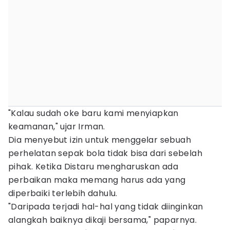
"Kalau sudah oke baru kami menyiapkan
keamanan," ujar Irman.
Dia menyebut izin untuk menggelar sebuah
perhelatan sepak bola tidak bisa dari sebelah
pihak. Ketika Distaru mengharuskan ada
perbaikan maka memang harus ada yang
diperbaiki terlebih dahulu.
"Daripada terjadi hal-hal yang tidak diinginkan
alangkah baiknya dikaji bersama," paparnya.