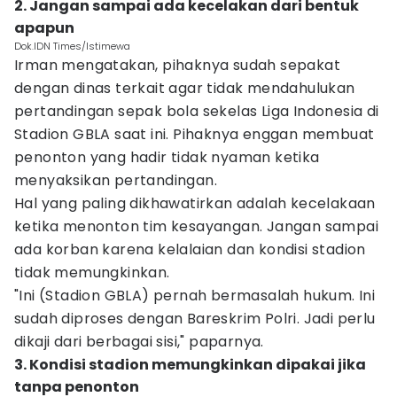
2. Jangan sampai ada kecelakan dari bentuk
apapun
Dok.IDN Times/Istimewa
Irman mengatakan, pihaknya sudah sepakat
dengan dinas terkait agar tidak mendahulukan
pertandingan sepak bola sekelas Liga Indonesia di
Stadion GBLA saat ini. Pihaknya enggan membuat
penonton yang hadir tidak nyaman ketika
menyaksikan pertandingan.
Hal yang paling dikhawatirkan adalah kecelakaan
ketika menonton tim kesayangan. Jangan sampai
ada korban karena kelalaian dan kondisi stadion
tidak memungkinkan.
"Ini (Stadion GBLA) pernah bermasalah hukum. Ini
sudah diproses dengan Bareskrim Polri. Jadi perlu
dikaji dari berbagai sisi," paparnya.
3. Kondisi stadion memungkinkan dipakai jika
tanpa penonton