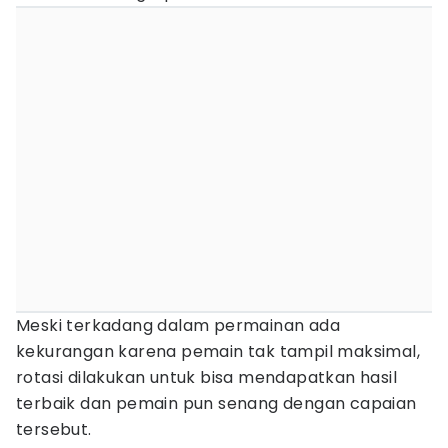
Meski terkadang dalam permainan ada
kekurangan karena pemain tak tampil maksimal,
rotasi dilakukan untuk bisa mendapatkan hasil
terbaik dan pemain pun senang dengan capaian
tersebut.