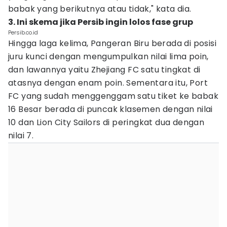
babak yang berikutnya atau tidak," kata dia.
3. Ini skema jika Persib ingin lolos fase grup
Persib.co.id
Hingga laga kelima, Pangeran Biru berada di posisi
juru kunci dengan mengumpulkan nilai lima poin,
dan lawannya yaitu Zhejiang FC satu tingkat di
atasnya dengan enam poin. Sementara itu, Port
FC yang sudah menggenggam satu tiket ke babak
16 Besar berada di puncak klasemen dengan nilai
10 dan Lion City Sailors di peringkat dua dengan
nilai 7.