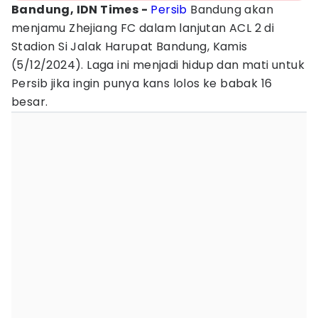
Bandung, IDN Times -
Persib
Bandung akan
menjamu Zhejiang FC dalam lanjutan ACL 2 di
Stadion Si Jalak Harupat Bandung, Kamis
(5/12/2024). Laga ini menjadi hidup dan mati untuk
Persib jika ingin punya kans lolos ke babak 16
besar.