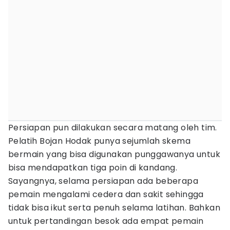
Persiapan pun dilakukan secara matang oleh tim.
Pelatih Bojan Hodak punya sejumlah skema
bermain yang bisa digunakan punggawanya untuk
bisa mendapatkan tiga poin di kandang.
Sayangnya, selama persiapan ada beberapa
pemain mengalami cedera dan sakit sehingga
tidak bisa ikut serta penuh selama latihan. Bahkan
untuk pertandingan besok ada empat pemain