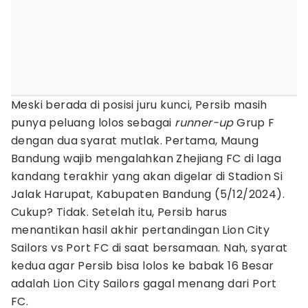
Meski berada di posisi juru kunci, Persib masih
punya peluang lolos sebagai
runner-up
Grup F
dengan dua syarat mutlak. Pertama, Maung
Bandung wajib mengalahkan Zhejiang FC di laga
kandang terakhir yang akan digelar di Stadion Si
Jalak Harupat, Kabupaten Bandung (5/12/2024).
Cukup? Tidak. Setelah itu, Persib harus
menantikan hasil akhir pertandingan Lion City
Sailors vs Port FC di saat bersamaan. Nah, syarat
kedua agar Persib bisa lolos ke babak 16 Besar
adalah Lion City Sailors gagal menang dari Port
FC.