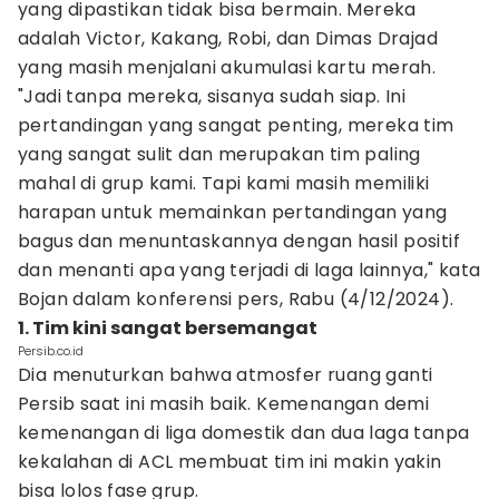
yang dipastikan tidak bisa bermain. Mereka
adalah Victor, Kakang, Robi, dan Dimas Drajad
yang masih menjalani akumulasi kartu merah.
"Jadi tanpa mereka, sisanya sudah siap. Ini
pertandingan yang sangat penting, mereka tim
yang sangat sulit dan merupakan tim paling
mahal di grup kami. Tapi kami masih memiliki
harapan untuk memainkan pertandingan yang
bagus dan menuntaskannya dengan hasil positif
dan menanti apa yang terjadi di laga lainnya," kata
Bojan dalam konferensi pers, Rabu (4/12/2024).
1. Tim kini sangat bersemangat
Persib.co.id
Dia menuturkan bahwa atmosfer ruang ganti
Persib saat ini masih baik. Kemenangan demi
kemenangan di liga domestik dan dua laga tanpa
kekalahan di ACL membuat tim ini makin yakin
bisa lolos fase grup.