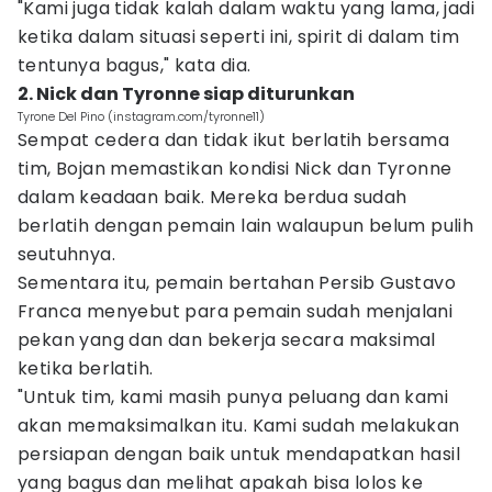
"Kami juga tidak kalah dalam waktu yang lama, jadi
ketika dalam situasi seperti ini, spirit di dalam tim
tentunya bagus," kata dia.
2. Nick dan Tyronne siap diturunkan
Tyrone Del Pino (instagram.com/tyronne11)
Sempat cedera dan tidak ikut berlatih bersama
tim, Bojan memastikan kondisi Nick dan Tyronne
dalam keadaan baik. Mereka berdua sudah
berlatih dengan pemain lain walaupun belum pulih
seutuhnya.
Sementara itu, pemain bertahan Persib Gustavo
Franca menyebut para pemain sudah menjalani
pekan yang dan dan bekerja secara maksimal
ketika berlatih.
"Untuk tim, kami masih punya peluang dan kami
akan memaksimalkan itu. Kami sudah melakukan
persiapan dengan baik untuk mendapatkan hasil
yang bagus dan melihat apakah bisa lolos ke