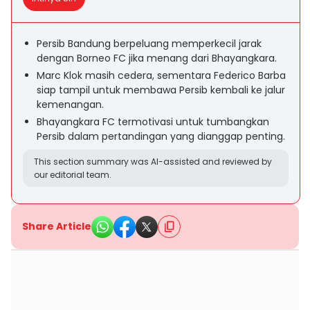
Persib Bandung berpeluang memperkecil jarak
dengan Borneo FC jika menang dari Bhayangkara.
Marc Klok masih cedera, sementara Federico Barba
siap tampil untuk membawa Persib kembali ke jalur
kemenangan.
Bhayangkara FC termotivasi untuk tumbangkan
Persib dalam pertandingan yang dianggap penting.
This section summary was AI-assisted and reviewed by
our editorial team.
Share Article