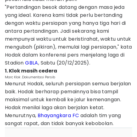
"Pertandingan besok datang dengan masa jeda
yang ideal. Karena kami tidak perlu bertanding
dengan waktu persiapan yang hanya tiga hari di
antara pertandingan. Jadi sekarang kami
mempunyai waktu untuk beristirahat, waktu untuk
mengubah (pikiran), memulai lagi persiapan," kata
Hodak dalam konferensi pers menjelang laga di
Stadion
GBLA
, Sabtu (20/12/2025).
1. Klok masih cedera
Marc Klok .Dokumentasi Persib
Menurut Hodak, seluruh persiapan semua berjalan
baik. Hodak berharap pemainnya bisa tampil
maksimal untuk kembali ke jalur kemenangan.
Hodak menilai laga akan berjalan ketat.
Menurutnya,
Bhayangkara FC
adalah tim yang
sangat rapat, dan tidak banyak kebobolan.