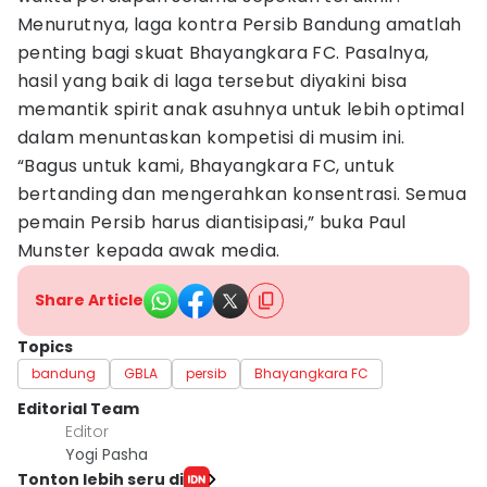
Menurutnya, laga kontra Persib Bandung amatlah
penting bagi skuat Bhayangkara FC. Pasalnya,
hasil yang baik di laga tersebut diyakini bisa
memantik spirit anak asuhnya untuk lebih optimal
dalam menuntaskan kompetisi di musim ini.
“Bagus untuk kami, Bhayangkara FC, untuk
bertanding dan mengerahkan konsentrasi. Semua
pemain Persib harus diantisipasi,” buka Paul
Munster kepada awak media.
Share Article
Topics
bandung
GBLA
persib
Bhayangkara FC
Editorial Team
Editor
Yogi Pasha
Tonton lebih seru di