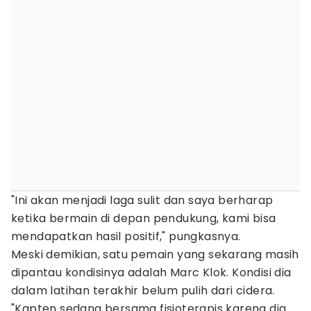
"Ini akan menjadi laga sulit dan saya berharap
ketika bermain di depan pendukung, kami bisa
mendapatkan hasil positif," pungkasnya.
Meski demikian, satu pemain yang sekarang masih
dipantau kondisinya adalah Marc Klok. Kondisi dia
dalam latihan terakhir belum pulih dari cidera.
"Kapten sedang bersama fisioterapis karena dia