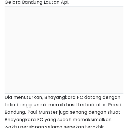
Gelora Bandung Lautan Api.
Dia menuturkan, Bhayangkara FC datang dengan
tekad tinggi untuk meraih hasil terbaik atas Persib
Bandung. Paul Munster juga senang dengan skuat
Bhayangkara FC yang sudah memaksimalkan
waktu persiapan selama sepekan terakhir.