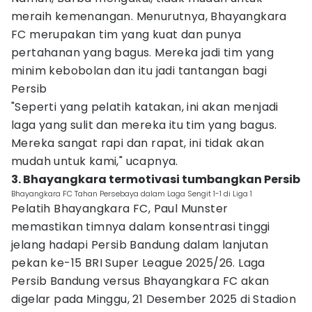
meraih kemenangan. Menurutnya, Bhayangkara
FC merupakan tim yang kuat dan punya
pertahanan yang bagus. Mereka jadi tim yang
minim kebobolan dan itu jadi tantangan bagi
Persib
"Seperti yang pelatih katakan, ini akan menjadi
laga yang sulit dan mereka itu tim yang bagus.
Mereka sangat rapi dan rapat, ini tidak akan
mudah untuk kami," ucapnya.
3. Bhayangkara termotivasi tumbangkan Persib
Bhayangkara FC Tahan Persebaya dalam Laga Sengit 1-1 di Liga 1
Pelatih Bhayangkara FC, Paul Munster
memastikan timnya dalam konsentrasi tinggi
jelang hadapi Persib Bandung dalam lanjutan
pekan ke-15 BRI Super League 2025/26. Laga
Persib Bandung versus Bhayangkara FC akan
digelar pada Minggu, 21 Desember 2025 di Stadion