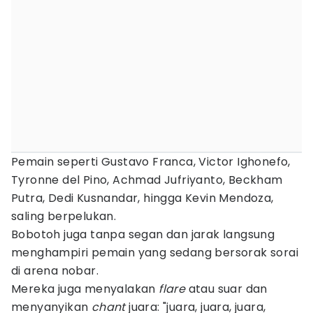
Pemain seperti Gustavo Franca, Victor Ighonefo,
Tyronne del Pino, Achmad Jufriyanto, Beckham
Putra, Dedi Kusnandar, hingga Kevin Mendoza,
saling berpelukan.
Bobotoh juga tanpa segan dan jarak langsung
menghampiri pemain yang sedang bersorak sorai
di arena nobar.
Mereka juga menyalakan
flare
atau suar dan
menyanyikan
chant
juara: "juara, juara, juara,