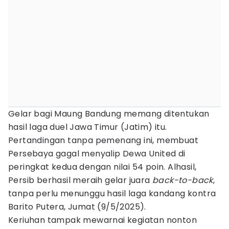
Gelar bagi Maung Bandung memang ditentukan
hasil laga duel Jawa Timur (Jatim) itu.
Pertandingan tanpa pemenang ini, membuat
Persebaya gagal menyalip Dewa United di
peringkat kedua dengan nilai 54 poin. Alhasil,
Persib berhasil meraih gelar juara
back-to-back
,
tanpa perlu menunggu hasil laga kandang kontra
Barito Putera, Jumat (9/5/2025).
Keriuhan tampak mewarnai kegiatan nonton