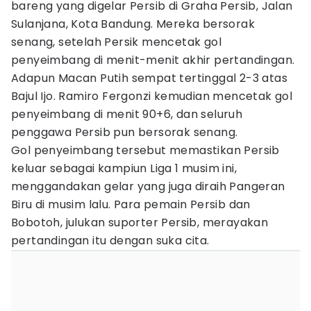
bareng yang digelar Persib di Graha Persib, Jalan
Sulanjana, Kota Bandung. Mereka bersorak
senang, setelah Persik mencetak gol
penyeimbang di menit-menit akhir pertandingan.
Adapun Macan Putih sempat tertinggal 2-3 atas
Bajul Ijo. Ramiro Fergonzi kemudian mencetak gol
penyeimbang di menit 90+6, dan seluruh
penggawa Persib pun bersorak senang.
Gol penyeimbang tersebut memastikan Persib
keluar sebagai kampiun Liga 1 musim ini,
menggandakan gelar yang juga diraih Pangeran
Biru di musim lalu. Para pemain Persib dan
Bobotoh, julukan suporter Persib, merayakan
pertandingan itu dengan suka cita.