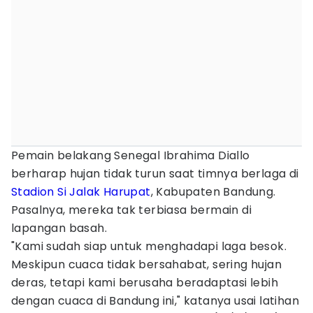
Pemain belakang Senegal Ibrahima Diallo
berharap hujan tidak turun saat timnya berlaga di
Stadion Si Jalak Harupat
, Kabupaten Bandung.
Pasalnya, mereka tak terbiasa bermain di
lapangan basah.
"Kami sudah siap untuk menghadapi laga besok.
Meskipun cuaca tidak bersahabat, sering hujan
deras, tetapi kami berusaha beradaptasi lebih
dengan cuaca di Bandung ini," katanya usai latihan