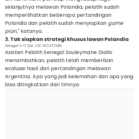
selanjutnya melawan Polandia, pelatih sudah
memperlihatkan beberapa pertandingan
Polandia dan pelatih sudah menyiapkan
game
plan
," katanya.
3. Tak siapkan strategi khusus lawan Polandia
Senegal U-17 Dok. LOC WCU17/SBN
Asisten Pelatih Senegal Souleymane Diallo
menambahkan, pelatih telah memberikan
evaluasi hasil dari pertandingan melawan
Argentina. Apa yang jadi kelemahan dan apa yang
bisa ditingkatkan dari timnya.