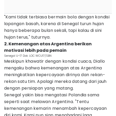
"Kami tidak terbiasa bermain bola dengan kondisi
lapangan basah, karena di Senegal turun hujan
hanya beberapa bulan sekali, tapi kalau di sini
hujan terus," tuturnya.
2. Kemenangan atas Argentina berikan
motivasi lebih pada pemain
Senegal U-17 Dok. LOC WCU17/SBN
Meskipun khawatir dengan kondisi cuaca, Diallo
mengaku bahwa kemenangan atas Argentina
meningkatkan kepercayaan dirinya dan rekan-
rekan satu tim. Apalagi mereka datang dari jauh
dengan persiapan yang matang.
Senegal yakin bisa mengatasi Polandia sama
seperti saat melawan Argentina. "Tentu
kemenangan kemarin menambah kepercayaan
diri kami. Kami pun siap menghadapi laga