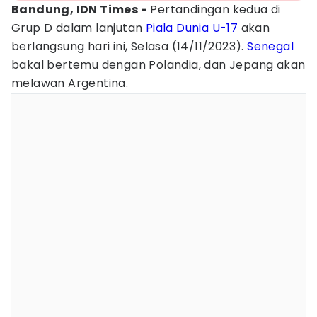
Bandung, IDN Times -
Pertandingan kedua di
Grup D dalam lanjutan
Piala Dunia U-17
akan
berlangsung hari ini, Selasa (14/11/2023).
Senegal
bakal bertemu dengan Polandia, dan Jepang akan
melawan Argentina.