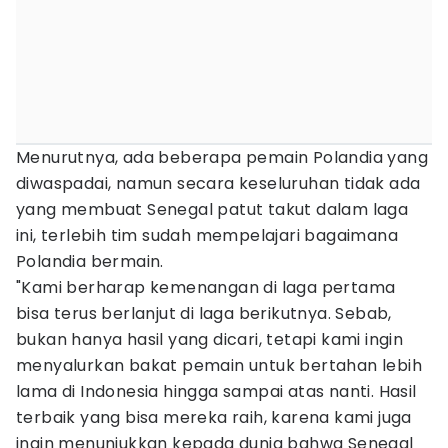
Menurutnya, ada beberapa pemain Polandia yang
diwaspadai, namun secara keseluruhan tidak ada
yang membuat Senegal patut takut dalam laga
ini, terlebih tim sudah mempelajari bagaimana
Polandia bermain.
"Kami berharap kemenangan di laga pertama
bisa terus berlanjut di laga berikutnya. Sebab,
bukan hanya hasil yang dicari, tetapi kami ingin
menyalurkan bakat pemain untuk bertahan lebih
lama di Indonesia hingga sampai atas nanti. Hasil
terbaik yang bisa mereka raih, karena kami juga
ingin menunjukkan kepada dunia bahwa Senegal