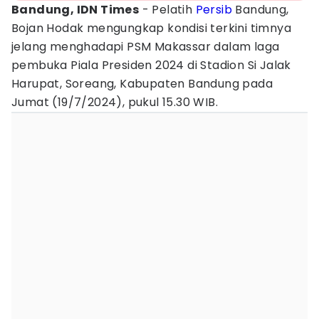
Bandung, IDN Times
- Pelatih
Persib
Bandung,
Bojan Hodak mengungkap kondisi terkini timnya
jelang menghadapi PSM Makassar dalam laga
pembuka Piala Presiden 2024 di Stadion Si Jalak
Harupat, Soreang, Kabupaten Bandung pada
Jumat (19/7/2024), pukul 15.30 WIB.