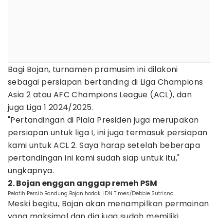
Bagi Bojan, turnamen pramusim ini dilakoni
sebagai persiapan bertanding di Liga Champions
Asia 2 atau AFC Champions League (ACL), dan
juga Liga 1 2024/2025.
"Pertandingan di Piala Presiden juga merupakan
persiapan untuk liga I, ini juga termasuk persiapan
kami untuk ACL 2. Saya harap setelah beberapa
pertandingan ini kami sudah siap untuk itu,"
ungkapnya.
2. Bojan enggan anggap remeh PSM
Pelatih Persib Bandung Bojan hodak. IDN Times/Debbie Sutrisno
Meski begitu, Bojan akan menampilkan permainan
yang maksimal dan dia juga sudah memiliki