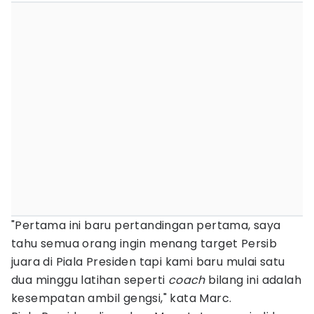
"Pertama ini baru pertandingan pertama, saya
tahu semua orang ingin menang target Persib
juara di Piala Presiden tapi kami baru mulai satu
dua minggu latihan seperti
coach
bilang ini adalah
kesempatan ambil gengsi," kata Marc.