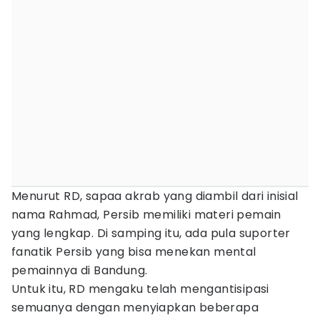
Menurut RD, sapaa akrab yang diambil dari inisial
nama Rahmad, Persib memiliki materi pemain
yang lengkap. Di samping itu, ada pula suporter
fanatik Persib yang bisa menekan mental
pemainnya di Bandung.
Untuk itu, RD mengaku telah mengantisipasi
semuanya dengan menyiapkan beberapa