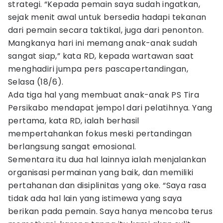
strategi. “Kepada pemain saya sudah ingatkan,
sejak menit awal untuk bersedia hadapi tekanan
dari pemain secara taktikal, juga dari penonton.
Mangkanya hari ini memang anak-anak sudah
sangat siap,” kata RD, kepada wartawan saat
menghadiri jumpa pers pascapertandingan,
Selasa (18/6).
Ada tiga hal yang membuat anak-anak PS Tira
Persikabo mendapat jempol dari pelatihnya. Yang
pertama, kata RD, ialah berhasil
mempertahankan fokus meski pertandingan
berlangsung sangat emosional.
Sementara itu dua hal lainnya ialah menjalankan
organisasi permainan yang baik, dan memiliki
pertahanan dan disiplinitas yang oke. “Saya rasa
tidak ada hal lain yang istimewa yang saya
berikan pada pemain. Saya hanya mencoba terus