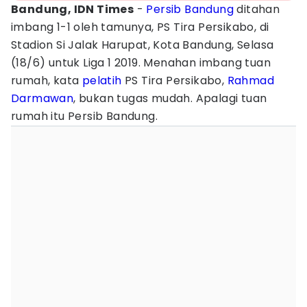
Bandung, IDN Times
-
Persib Bandung
ditahan
imbang 1-1 oleh tamunya, PS Tira Persikabo, di
Stadion Si Jalak Harupat, Kota Bandung, Selasa
(18/6) untuk Liga 1 2019. Menahan imbang tuan
rumah, kata
pelatih
PS Tira Persikabo,
Rahmad
Darmawan
, bukan tugas mudah. Apalagi tuan
rumah itu Persib Bandung.