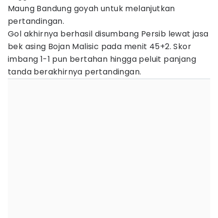
Maung Bandung goyah untuk melanjutkan
pertandingan.
Gol akhirnya berhasil disumbang Persib lewat jasa
bek asing Bojan Malisic pada menit 45+2. Skor
imbang 1-1 pun bertahan hingga peluit panjang
tanda berakhirnya pertandingan.