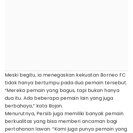
Meski begitu, ia menegaskan kekuatan Borneo FC
tidak hanya bertumpu pada dua pemain tersebut.
“Mereka pemain yang bagus, tapi bukan hanya
dua itu. Ada beberapa pemain lain yang juga
berbahaya,” kata Bojan.
Menurutnya, Persib juga memiliki banyak pemain
berkualitas yang bisa memberi ancaman bagi
pertahanan lawan. “Kami juga punya pemain yang