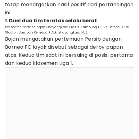
tetap menargetkan hasil positif dari pertandingan
ini.
1. Duel dua tim teratas selalu berat
Pre match pertandingan Bhayangkara Presisi Lampung FC Vs Borneo FC di
Stadion Sumpah Pemuda. (Dok. Bhayangkara FC).
Bojan mengatakan pertemuan Persib dengan
Borneo FC layak disebut sebagai derby papan
atas. Kedua tim saat ini bersaing di posisi pertama
dan kedua klasemen Liga 1.