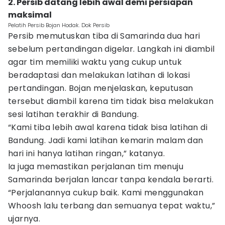
2. Persib datang lebih awal demi persiapan
maksimal
Pelatih Persib Bojan Hodak. Dok Persib
Persib memutuskan tiba di Samarinda dua hari
sebelum pertandingan digelar. Langkah ini diambil
agar tim memiliki waktu yang cukup untuk
beradaptasi dan melakukan latihan di lokasi
pertandingan. Bojan menjelaskan, keputusan
tersebut diambil karena tim tidak bisa melakukan
sesi latihan terakhir di Bandung.
“Kami tiba lebih awal karena tidak bisa latihan di
Bandung. Jadi kami latihan kemarin malam dan
hari ini hanya latihan ringan,” katanya.
Ia juga memastikan perjalanan tim menuju
Samarinda berjalan lancar tanpa kendala berarti.
“Perjalanannya cukup baik. Kami menggunakan
Whoosh lalu terbang dan semuanya tepat waktu,”
ujarnya.