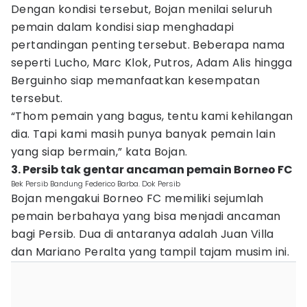
Dengan kondisi tersebut, Bojan menilai seluruh
pemain dalam kondisi siap menghadapi
pertandingan penting tersebut. Beberapa nama
seperti Lucho, Marc Klok, Putros, Adam Alis hingga
Berguinho siap memanfaatkan kesempatan
tersebut.
“Thom pemain yang bagus, tentu kami kehilangan
dia. Tapi kami masih punya banyak pemain lain
yang siap bermain,” kata Bojan.
3. Persib tak gentar ancaman pemain Borneo FC
Bek Persib Bandung Federico Barba. Dok Persib
Bojan mengakui Borneo FC memiliki sejumlah
pemain berbahaya yang bisa menjadi ancaman
bagi Persib. Dua di antaranya adalah Juan Villa
dan Mariano Peralta yang tampil tajam musim ini.