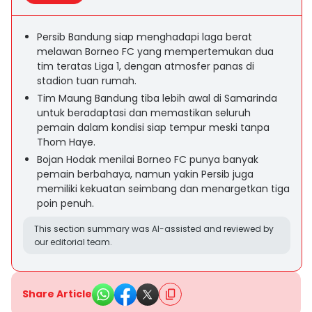
Persib Bandung siap menghadapi laga berat
melawan Borneo FC yang mempertemukan dua
tim teratas Liga 1, dengan atmosfer panas di
stadion tuan rumah.
Tim Maung Bandung tiba lebih awal di Samarinda
untuk beradaptasi dan memastikan seluruh
pemain dalam kondisi siap tempur meski tanpa
Thom Haye.
Bojan Hodak menilai Borneo FC punya banyak
pemain berbahaya, namun yakin Persib juga
memiliki kekuatan seimbang dan menargetkan tiga
poin penuh.
This section summary was AI-assisted and reviewed by
our editorial team.
Share Article