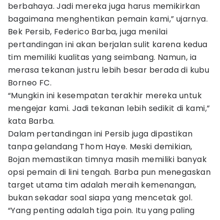
berbahaya. Jadi mereka juga harus memikirkan
bagaimana menghentikan pemain kami,” ujarnya.
Bek Persib, Federico Barba, juga menilai
pertandingan ini akan berjalan sulit karena kedua
tim memiliki kualitas yang seimbang. Namun, ia
merasa tekanan justru lebih besar berada di kubu
Borneo FC.
“Mungkin ini kesempatan terakhir mereka untuk
mengejar kami. Jadi tekanan lebih sedikit di kami,”
kata Barba.
Dalam pertandingan ini Persib juga dipastikan
tanpa gelandang Thom Haye. Meski demikian,
Bojan memastikan timnya masih memiliki banyak
opsi pemain di lini tengah. Barba pun menegaskan
target utama tim adalah meraih kemenangan,
bukan sekadar soal siapa yang mencetak gol.
“Yang penting adalah tiga poin. Itu yang paling