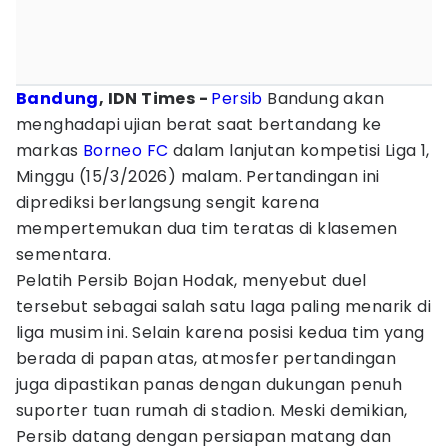
Bandung
, IDN Times -
Persib
Bandung akan
menghadapi ujian berat saat bertandang ke
markas
Borneo FC
dalam lanjutan kompetisi Liga 1,
Minggu (15/3/2026) malam. Pertandingan ini
diprediksi berlangsung sengit karena
mempertemukan dua tim teratas di klasemen
sementara.
Pelatih Persib Bojan Hodak, menyebut duel
tersebut sebagai salah satu laga paling menarik di
liga musim ini. Selain karena posisi kedua tim yang
berada di papan atas, atmosfer pertandingan
juga dipastikan panas dengan dukungan penuh
suporter tuan rumah di stadion. Meski demikian,
Persib datang dengan persiapan matang dan