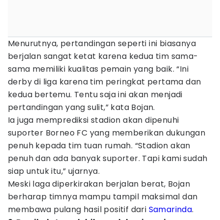
Menurutnya, pertandingan seperti ini biasanya
berjalan sangat ketat karena kedua tim sama-
sama memiliki kualitas pemain yang baik. “Ini
derby di liga karena tim peringkat pertama dan
kedua bertemu. Tentu saja ini akan menjadi
pertandingan yang sulit,” kata Bojan.
Ia juga memprediksi stadion akan dipenuhi
suporter Borneo FC yang memberikan dukungan
penuh kepada tim tuan rumah. “Stadion akan
penuh dan ada banyak suporter. Tapi kami sudah
siap untuk itu,” ujarnya.
Meski laga diperkirakan berjalan berat, Bojan
berharap timnya mampu tampil maksimal dan
membawa pulang hasil positif dari
Samarinda
.