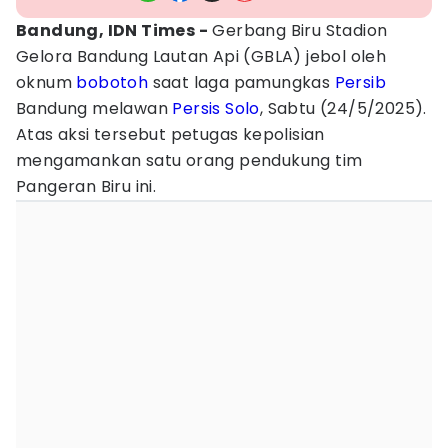
Bandung, IDN Times -
Gerbang Biru Stadion
Gelora Bandung Lautan Api (GBLA) jebol oleh
oknum
bobotoh
saat laga pamungkas
Persib
Bandung melawan
Persis Solo
, Sabtu (24/5/2025).
Atas aksi tersebut petugas kepolisian
mengamankan satu orang pendukung tim
Pangeran Biru ini.