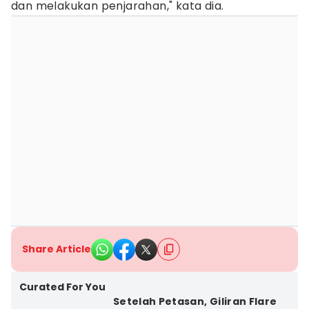
dan melakukan penjarahan," kata dia.
Share Article
Curated For You
Setelah Petasan, Giliran Flare