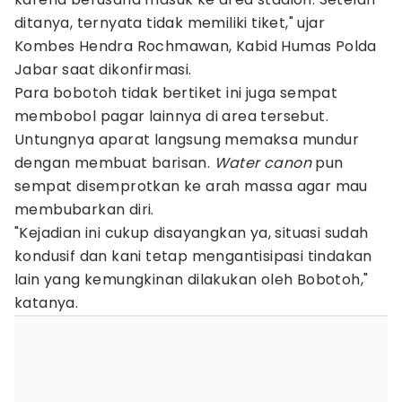
ditanya, ternyata tidak memiliki tiket," ujar
Kombes Hendra Rochmawan, Kabid Humas Polda
Jabar saat dikonfirmasi.
Para bobotoh tidak bertiket ini juga sempat
membobol pagar lainnya di area tersebut.
Untungnya aparat langsung memaksa mundur
dengan membuat barisan.
Water canon
pun
sempat disemprotkan ke arah massa agar mau
membubarkan diri.
"Kejadian ini cukup disayangkan ya, situasi sudah
kondusif dan kani tetap mengantisipasi tindakan
lain yang kemungkinan dilakukan oleh Bobotoh,"
katanya.