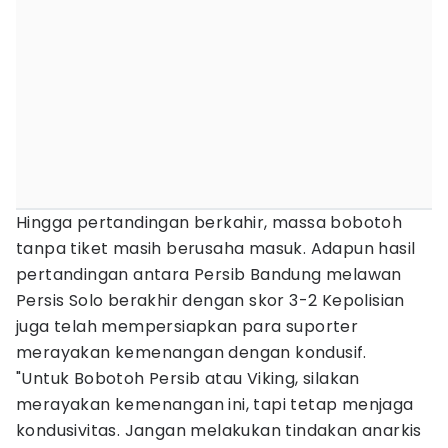
Hingga pertandingan berkahir, massa bobotoh
tanpa tiket masih berusaha masuk. Adapun hasil
pertandingan antara Persib Bandung melawan
Persis Solo berakhir dengan skor 3-2 Kepolisian
juga telah mempersiapkan para suporter
merayakan kemenangan dengan kondusif.
"Untuk Bobotoh Persib atau Viking, silakan
merayakan kemenangan ini, tapi tetap menjaga
kondusivitas. Jangan melakukan tindakan anarkis