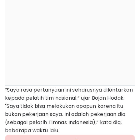
“Saya rasa pertanyaan ini seharusnya dilontarkan
kepada pelatih tim nasional,” ujar Bojan Hodak.
"Saya tidak bisa melakukan apapun karena itu
bukan pekerjaan saya. Ini adalah pekerjaan dia
(sebagai pelatih Timnas Indonesia),” kata dia,
beberapa waktu lalu.