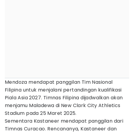
Mendoza mendapat panggilan Tim Nasional
Filipina untuk menjalani pertandingan kualifikasi
Piala Asia 2027. Timnas Filipina dijadwalkan akan
menjamu Maladewa di New Clark City Athletics
Stadium pada 25 Maret 2025.
Sementara Kastaneer mendapat panggilan dari
Timnas Curacao. Rencananya, Kastaneer dan