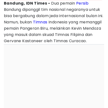
Bandung, IDN Times -
Dua pemain
Persib
Bandung dipanggil tim nasional negaranya untuk
bisa bergabung dalam jeda internasional bulan ini.
Namun, bukan
Timnas
Indonesia yang memanggil
pemain Pangeran Biru, melainkan Kevin Mendoza
yang masuk dalam skuad Timnas Filipina dan
Gervane Kastaneer oleh Timnas Curacao.