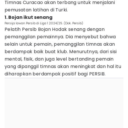
Timnas Curacao akan terbang untuk menjalani
pemusatan latihan di Turki.
1. Bojan ikut senang
Persija lawan Persib di Liga 1 2024/25. (Dok. Persib)
Pelatih Persib Bojan Hodak senang dengan
pemanggilan pemainnya. Dia menyebut bahwa
selain untuk pemain, pemanggilan timnas akan
berdampak baik buat klub. Menurutnya, dari sisi
mental, fisik, dan juga level bertanding pemain
yang dipanggil timnas akan meningkat dan hal itu
diharapkan berdampak positif bagi PERSIB.