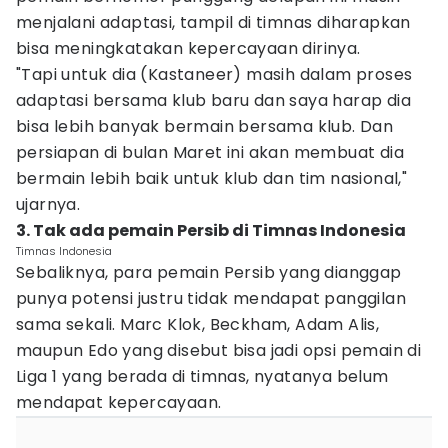
menjalani adaptasi, tampil di timnas diharapkan
bisa meningkatakan kepercayaan dirinya.
"Tapi untuk dia (Kastaneer) masih dalam proses
adaptasi bersama klub baru dan saya harap dia
bisa lebih banyak bermain bersama klub. Dan
persiapan di bulan Maret ini akan membuat dia
bermain lebih baik untuk klub dan tim nasional,"
ujarnya.
3. Tak ada pemain Persib di Timnas Indonesia
Timnas Indonesia
Sebaliknya, para pemain Persib yang dianggap
punya potensi justru tidak mendapat panggilan
sama sekali. Marc Klok, Beckham, Adam Alis,
maupun Edo yang disebut bisa jadi opsi pemain di
Liga 1 yang berada di timnas, nyatanya belum
mendapat kepercayaan.