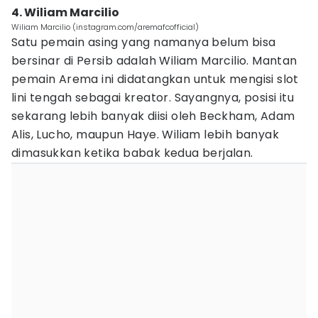
4. Wiliam Marcilio
Wiliam Marcilio (instagram.com/aremafcofficial)
Satu pemain asing yang namanya belum bisa
bersinar di Persib adalah Wiliam Marcilio. Mantan
pemain Arema ini didatangkan untuk mengisi slot
lini tengah sebagai kreator. Sayangnya, posisi itu
sekarang lebih banyak diisi oleh Beckham, Adam
Alis, Lucho, maupun Haye. Wiliam lebih banyak
dimasukkan ketika babak kedua berjalan.