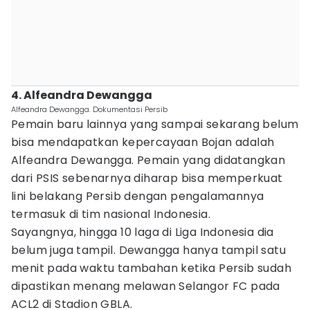
4. Alfeandra Dewangga
Alfeandra Dewangga. Dokumentasi Persib
Pemain baru lainnya yang sampai sekarang belum
bisa mendapatkan kepercayaan Bojan adalah
Alfeandra Dewangga. Pemain yang didatangkan
dari PSIS sebenarnya diharap bisa memperkuat
lini belakang Persib dengan pengalamannya
termasuk di tim nasional Indonesia.
Sayangnya, hingga 10 laga di Liga Indonesia dia
belum juga tampil. Dewangga hanya tampil satu
menit pada waktu tambahan ketika Persib sudah
dipastikan menang melawan Selangor FC pada
ACL2 di Stadion GBLA.