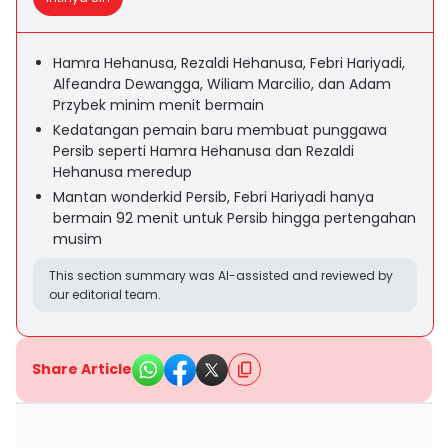
Hamra Hehanusa, Rezaldi Hehanusa, Febri Hariyadi,
Alfeandra Dewangga, Wiliam Marcilio, dan Adam
Przybek minim menit bermain
Kedatangan pemain baru membuat punggawa
Persib seperti Hamra Hehanusa dan Rezaldi
Hehanusa meredup
Mantan wonderkid Persib, Febri Hariyadi hanya
bermain 92 menit untuk Persib hingga pertengahan
musim
This section summary was AI-assisted and reviewed by
our editorial team.
Share Article