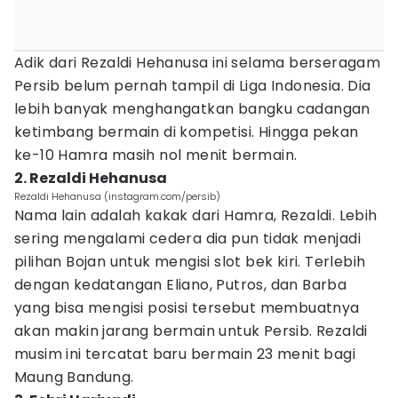
Adik dari Rezaldi Hehanusa ini selama berseragam
Persib belum pernah tampil di Liga Indonesia. Dia
lebih banyak menghangatkan bangku cadangan
ketimbang bermain di kompetisi. Hingga pekan
ke-10 Hamra masih nol menit bermain.
2. Rezaldi Hehanusa
Rezaldi Hehanusa (instagram.com/persib)
Nama lain adalah kakak dari Hamra, Rezaldi. Lebih
sering mengalami cedera dia pun tidak menjadi
pilihan Bojan untuk mengisi slot bek kiri. Terlebih
dengan kedatangan Eliano, Putros, dan Barba
yang bisa mengisi posisi tersebut membuatnya
akan makin jarang bermain untuk Persib. Rezaldi
musim ini tercatat baru bermain 23 menit bagi
Maung Bandung.