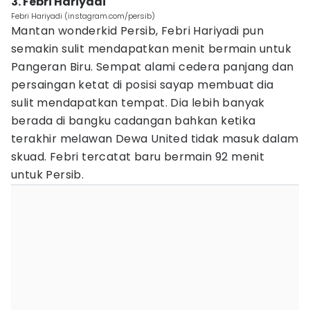
3. Febri Hariyadi
Febri Hariyadi (instagram.com/persib)
Mantan wonderkid Persib, Febri Hariyadi pun
semakin sulit mendapatkan menit bermain untuk
Pangeran Biru. Sempat alami cedera panjang dan
persaingan ketat di posisi sayap membuat dia
sulit mendapatkan tempat. Dia lebih banyak
berada di bangku cadangan bahkan ketika
terakhir melawan Dewa United tidak masuk dalam
skuad. Febri tercatat baru bermain 92 menit
untuk Persib.