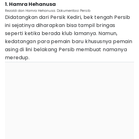
1. Hamra Hehanusa
Rezaldi dan Hamra Hehanusa. Dokumentasi Persib
Didatangkan dari Persik Kediri, bek tengah Persib
ini sejatinya diharapkan bisa tampil bringas
seperti ketika berada klub lamanya. Namun,
kedatangan para pemain baru khususnya pemain
asing di lini belakang Persib membuat namanya
meredup.