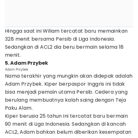
Hingga saat ini Wiliam tercatat baru memainkan
328 menit bersama Persib di Liga Indonesia.
Sedangkan di ACL2 dia beru bermain selama 18
menit.
5. Adam Przybek
Adam Przybek
Nama terakhir yang mungkin akan didepak adalah
Adam Przybek. Kiper berpaspor Inggris ini tidak
bisa menjadi pemain utama Persib. Cedera yang
berulang membuatnya kalah saing dengan Teja
Paku Alam.
Kiper berusia 25 tahun ini tercatat baru bermain
90 menit di Liga Indonesia. Sedangkan di kancah
ACL2, Adam bahkan belum diberikan kesempatan