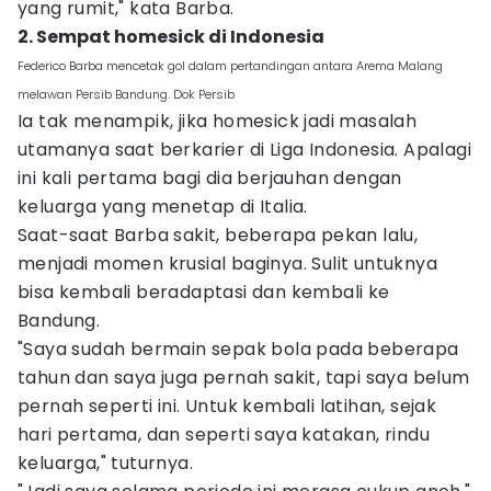
yang rumit," kata Barba.
2. Sempat homesick di Indonesia
Federico Barba mencetak gol dalam pertandingan antara Arema Malang
melawan Persib Bandung. Dok Persib
Ia tak menampik, jika homesick jadi masalah
utamanya saat berkarier di Liga Indonesia. Apalagi
ini kali pertama bagi dia berjauhan dengan
keluarga yang menetap di Italia.
Saat-saat Barba sakit, beberapa pekan lalu,
menjadi momen krusial baginya. Sulit untuknya
bisa kembali beradaptasi dan kembali ke
Bandung.
"Saya sudah bermain sepak bola pada beberapa
tahun dan saya juga pernah sakit, tapi saya belum
pernah seperti ini. Untuk kembali latihan, sejak
hari pertama, dan seperti saya katakan, rindu
keluarga," tuturnya.