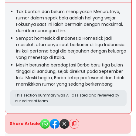
Tak bantah dan belum mengiyakan Menurutnya,
rumor dalam sepak bola adalah hal yang wajar.
Fokusnya saat ini ialah bermain dengan maksimal,
demi kemenangan tim.
Sempat homesick di Indonesia Homesick jadi
masalah utamanya saat berkarier di Liga Indonesia.
Ini kali pertama bagi dia berjauhan dengan keluarga
yang menetap di Italia.
Masih berusaha beradaptasi Barba baru tiga bulan
tinggal di Bandung, sejak direkrut pada September
lalu. Meski begitu, Barba tetap profesonal dan tidak
memikirkan rumor yang sedang berkembang.
This section summary was AI-assisted and reviewed by
our editorial team.
Share Article