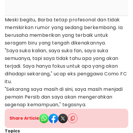
Meski begitu, Barba tetap profesonal dan tidak
memikirkan rumor yang sedang berkembang. Ia
berusaha memberikan yang terbaik untuk
seragam biru yang tengah dikenakannya.
"Saya suka kalian, saya suka fan, saya suka
semuanya, tapi saya tidak tahu apa yang akan
terjadi. Saya hanya fokus untuk apa yang akan
dihadapi sekarang," ucap eks penggawa Como FC
itu.
"Sekarang saya masih di sini, saya masih menjadi
pemain Persib dan saya akan mengerahkan
segenap kemampuan," tegasnya.
Share Article
Topics