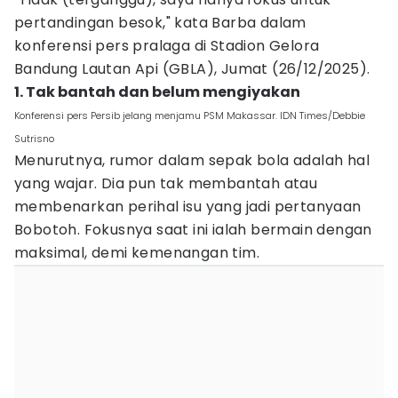
pertandingan besok," kata Barba dalam
konferensi pers pralaga di Stadion Gelora
Bandung Lautan Api (GBLA), Jumat (26/12/2025).
1. Tak bantah dan belum mengiyakan
Konferensi pers Persib jelang menjamu PSM Makassar. IDN Times/Debbie
Sutrisno
Menurutnya, rumor dalam sepak bola adalah hal
yang wajar. Dia pun tak membantah atau
membenarkan perihal isu yang jadi pertanyaan
Bobotoh. Fokusnya saat ini ialah bermain dengan
maksimal, demi kemenangan tim.