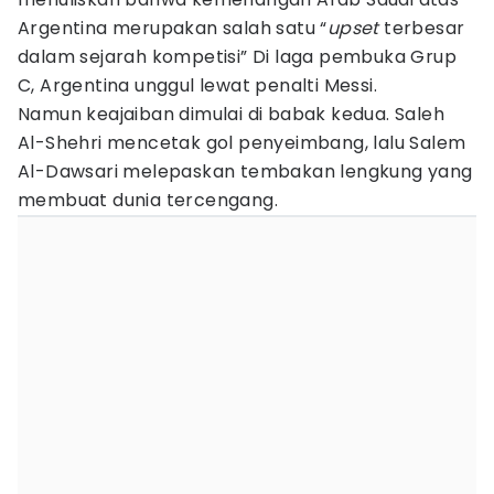
Argentina merupakan salah satu “
upset
terbesar
dalam sejarah kompetisi” Di laga pembuka Grup
C, Argentina unggul lewat penalti Messi.
Namun keajaiban dimulai di babak kedua. Saleh
Al-Shehri mencetak gol penyeimbang, lalu Salem
Al-Dawsari melepaskan tembakan lengkung yang
membuat dunia tercengang.