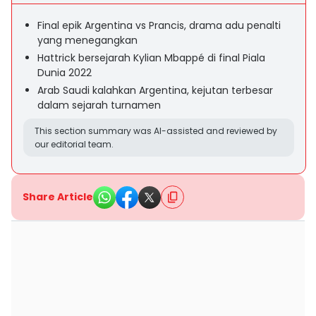
Final epik Argentina vs Prancis, drama adu penalti
yang menegangkan
Hattrick bersejarah Kylian Mbappé di final Piala
Dunia 2022
Arab Saudi kalahkan Argentina, kejutan terbesar
dalam sejarah turnamen
This section summary was AI-assisted and reviewed by
our editorial team.
Share Article