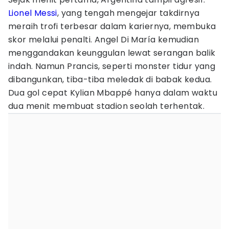
Lionel Messi
, yang tengah mengejar takdirnya
meraih trofi terbesar dalam kariernya, membuka
skor melalui penalti. Angel Di María kemudian
menggandakan keunggulan lewat serangan balik
indah. Namun Prancis, seperti monster tidur yang
dibangunkan, tiba-tiba meledak di babak kedua.
Dua gol cepat Kylian Mbappé hanya dalam waktu
dua menit membuat stadion seolah terhentak.