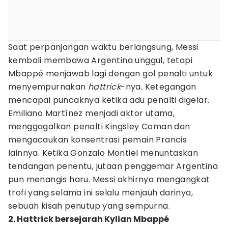
Saat perpanjangan waktu berlangsung, Messi
kembali membawa Argentina unggul, tetapi
Mbappé menjawab lagi dengan gol penalti untuk
menyempurnakan
hattrick
-nya. Ketegangan
mencapai puncaknya ketika adu penalti digelar.
Emiliano Martínez menjadi aktor utama,
menggagalkan penalti Kingsley Coman dan
mengacaukan konsentrasi pemain Prancis
lainnya. Ketika Gonzalo Montiel menuntaskan
tendangan penentu, jutaan penggemar Argentina
pun menangis haru. Messi akhirnya mengangkat
trofi yang selama ini selalu menjauh darinya,
sebuah kisah penutup yang sempurna.
2. Hattrick bersejarah Kylian Mbappé