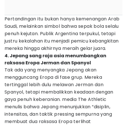
Pertandingan itu bukan hanya kemenangan Arab
Saudi, melainkan simbol bahwa sepak bola selalu
penuh kejutan. Publik Argentina terpukul, tetapi
justru kekalahan itu menjadi pemicu kebangkitan
mereka hingga akhirnya meraih gelar juara.
4. Jepang sang raja asia menumbangkan
raksasa Eropa Jerman dan Spanyol
Tak ada yang menyangka Jepang akan
mengguncang Eropa di fase grup. Mereka
tertinggal lebih dulu melawan Jerman dan
Spanyol, tetapi membalikkan keadaan dengan
gaya penuh keberanian. media The Athletic
menulis bahwa Jepang menunjukkan “disiplin,
intensitas, dan taktik pressing sempurna yang
membuat dua raksasa Eropa terlihat