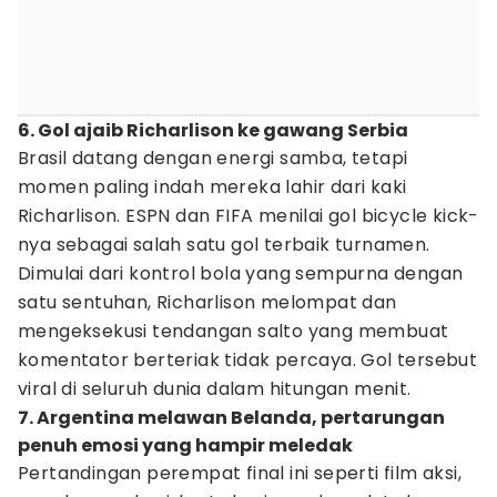
6. Gol ajaib Richarlison ke gawang Serbia
Brasil datang dengan energi samba, tetapi
momen paling indah mereka lahir dari kaki
Richarlison. ESPN dan FIFA menilai gol bicycle kick-
nya sebagai salah satu gol terbaik turnamen.
Dimulai dari kontrol bola yang sempurna dengan
satu sentuhan, Richarlison melompat dan
mengeksekusi tendangan salto yang membuat
komentator berteriak tidak percaya. Gol tersebut
viral di seluruh dunia dalam hitungan menit.
7. Argentina melawan Belanda, pertarungan
penuh emosi yang hampir meledak
Pertandingan perempat final ini seperti film aksi,