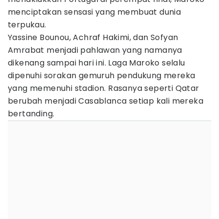
menciptakan sensasi yang membuat dunia
terpukau.
Yassine Bounou, Achraf Hakimi, dan Sofyan
Amrabat menjadi pahlawan yang namanya
dikenang sampai hari ini. Laga Maroko selalu
dipenuhi sorakan gemuruh pendukung mereka
yang memenuhi stadion. Rasanya seperti Qatar
berubah menjadi Casablanca setiap kali mereka
bertanding.