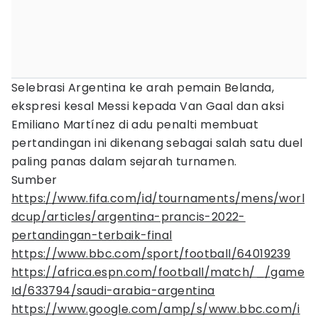
Selebrasi Argentina ke arah pemain Belanda,
ekspresi kesal Messi kepada Van Gaal dan aksi
Emiliano Martínez di adu penalti membuat
pertandingan ini dikenang sebagai salah satu duel
paling panas dalam sejarah turnamen.
Sumber
https://www.fifa.com/id/tournaments/mens/worl
dcup/articles/argentina-prancis-2022-
pertandingan-terbaik-final
https://www.bbc.com/sport/football/64019239
https://africa.espn.com/football/match/_/game
Id/633794/saudi-arabia-argentina
https://www.google.com/amp/s/www.bbc.com/i