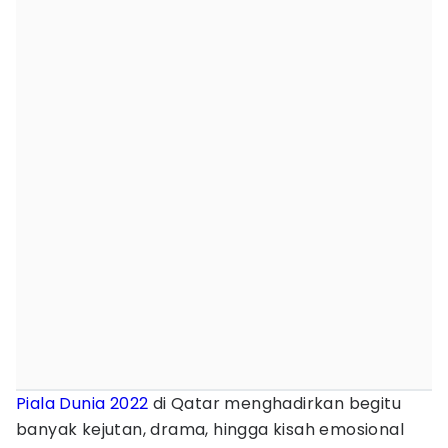
Piala Dunia 2022
di Qatar menghadirkan begitu
banyak kejutan, drama, hingga kisah emosional