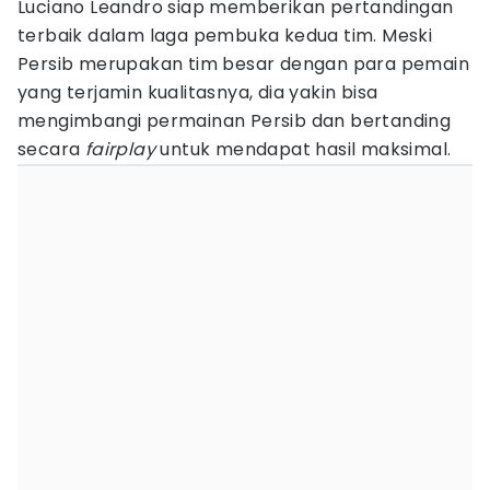
Luciano Leandro siap memberikan pertandingan
terbaik dalam laga pembuka kedua tim. Meski
Persib merupakan tim besar dengan para pemain
yang terjamin kualitasnya, dia yakin bisa
mengimbangi permainan Persib dan bertanding
secara
fairplay
untuk mendapat hasil maksimal.