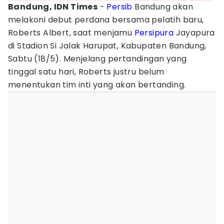
Bandung, IDN Times
-
Persib
Bandung akan
melakoni debut perdana bersama pelatih baru,
Roberts Albert, saat menjamu
Persipura
Jayapura
di Stadion Si Jalak Harupat, Kabupaten Bandung,
Sabtu (18/5). Menjelang pertandingan yang
tinggal satu hari, Roberts justru belum
menentukan tim inti yang akan bertanding.