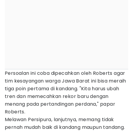
Persoalan ini coba dipecahkan oleh Roberts agar
tim kesayangan warga Jawa Barat ini bisa meraih
tiga poin pertama di kandang. "Kita harus ubah
tren dan memecahkan rekor baru dengan
menang pada pertandingan perdana," papar
Roberts.
Melawan Persipura, lanjutnya, memang tidak
pernah mudah baik di kandang maupun tandang.