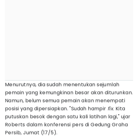
Menurutnya, dia sudah menentukan sejumlah
pemain yang kemungkinan besar akan diturunkan.
Namun, belum semua pemain akan menempati
posisi yang dipersiapkan. "Sudah hampir
fix
. Kita
putuskan besok dengan satu kali latihan lagi," ujar
Roberts dalam konferensi pers di Gedung Graha
Persib, Jumat (17/5).