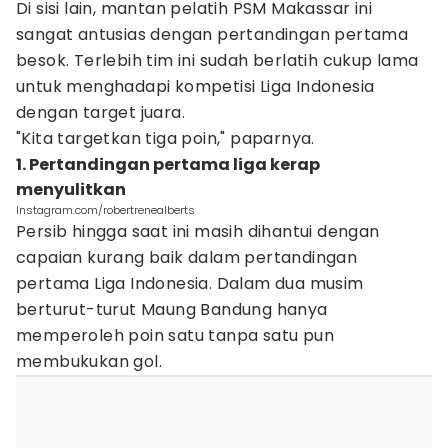
Di sisi lain, mantan pelatih PSM Makassar ini
sangat antusias dengan pertandingan pertama
besok. Terlebih tim ini sudah berlatih cukup lama
untuk menghadapi kompetisi Liga Indonesia
dengan target juara.
"Kita targetkan tiga poin," paparnya.
1. Pertandingan pertama liga kerap
menyulitkan
Instagram.com/robertrenealberts
Persib hingga saat ini masih dihantui dengan
capaian kurang baik dalam pertandingan
pertama Liga Indonesia. Dalam dua musim
berturut-turut Maung Bandung hanya
memperoleh poin satu tanpa satu pun
membukukan gol.