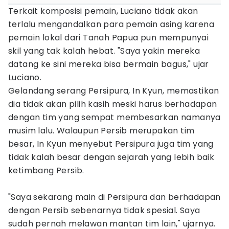
Terkait komposisi pemain, Luciano tidak akan
terlalu mengandalkan para pemain asing karena
pemain lokal dari Tanah Papua pun mempunyai
skil yang tak kalah hebat. "Saya yakin mereka
datang ke sini mereka bisa bermain bagus," ujar
Luciano.
Gelandang serang Persipura, In Kyun, memastikan
dia tidak akan pilih kasih meski harus berhadapan
dengan tim yang sempat membesarkan namanya
musim lalu. Walaupun Persib merupakan tim
besar, In Kyun menyebut Persipura juga tim yang
tidak kalah besar dengan sejarah yang lebih baik
ketimbang Persib.
"Saya sekarang main di Persipura dan berhadapan
dengan Persib sebenarnya tidak spesial. Saya
sudah pernah melawan mantan tim lain," ujarnya.