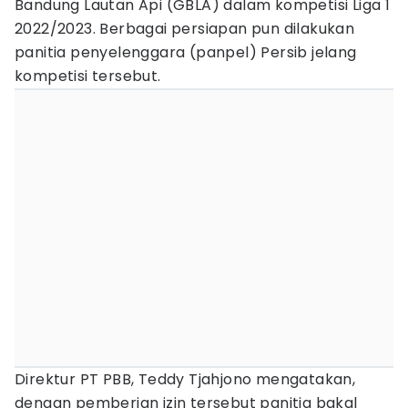
Bandung Lautan Api (GBLA) dalam kompetisi Liga 1
2022/2023. Berbagai persiapan pun dilakukan
panitia penyelenggara (panpel) Persib jelang
kompetisi tersebut.
Direktur PT PBB, Teddy Tjahjono mengatakan,
dengan pemberian izin tersebut panitia bakal