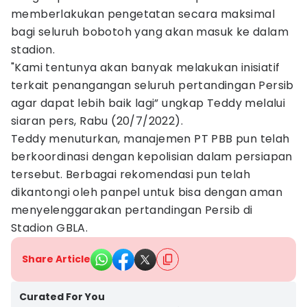
memberlakukan pengetatan secara maksimal
bagi seluruh bobotoh yang akan masuk ke dalam
stadion.
"Kami tentunya akan banyak melakukan inisiatif
terkait penangangan seluruh pertandingan Persib
agar dapat lebih baik lagi” ungkap Teddy melalui
siaran pers, Rabu (20/7/2022).
Teddy menuturkan, manajemen PT PBB pun telah
berkoordinasi dengan kepolisian dalam persiapan
tersebut. Berbagai rekomendasi pun telah
dikantongi oleh panpel untuk bisa dengan aman
menyelenggarakan pertandingan Persib di
Stadion GBLA.
Share Article
Curated For You