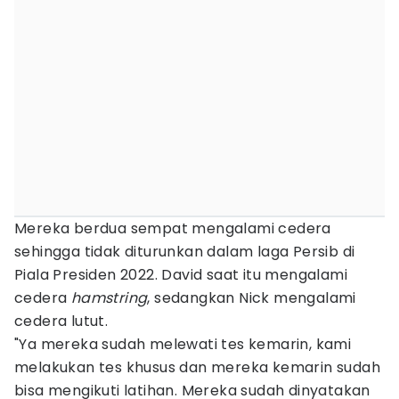
Mereka berdua sempat mengalami cedera
sehingga tidak diturunkan dalam laga Persib di
Piala Presiden 2022. David saat itu mengalami
cedera
hamstring
, sedangkan Nick mengalami
cedera lutut.
"Ya mereka sudah melewati tes kemarin, kami
melakukan tes khusus dan mereka kemarin sudah
bisa mengikuti latihan. Mereka sudah dinyatakan