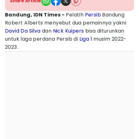
Share Article
Bandung, IDN Times -
Pelatih
Persib
Bandung
Robert Alberts menyebut dua pemainnya yakni
David Da Silva
dan
Nick Kuipers
bisa diturunkan
untuk laga perdana Persib di
Liga 1
musim 2022-
2023.