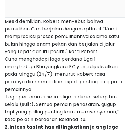
Meski demikian, Robert menyebut bahwa
pemulihan Ciro berjalan dengan optimal. "Kami
memprediksi proses pemulihannya selama satu
bulan hingga enam pekan dan berjalan di jalur
yang tepat dan itu positif," kata Robert.
Guna menghadapi laga perdana Liga 1
menghadapi Bhayangkara FC yang dijadwalkan
pada Minggu (24/7), menurut Robert rasa
percaya diri merupakan aspek penting bagi para
pemainnya.
"Laga pertama di setiap liga di dunia, setiap tim
selalu (sulit). Semua pemain penasaran, gugup
tapi yang paling penting kami merasa nyaman,"
kata pelatih berdarah Belanda itu.
2. Intensitas latihan ditingkatkan jelang laga