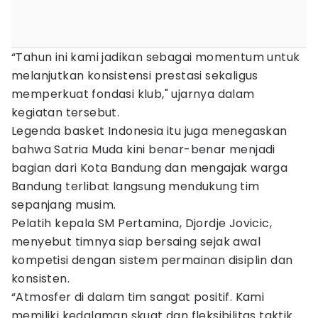
“Tahun ini kami jadikan sebagai momentum untuk
melanjutkan konsistensi prestasi sekaligus
memperkuat fondasi klub," ujarnya dalam
kegiatan tersebut.
Legenda basket Indonesia itu juga menegaskan
bahwa Satria Muda kini benar-benar menjadi
bagian dari Kota Bandung dan mengajak warga
Bandung terlibat langsung mendukung tim
sepanjang musim.
Pelatih kepala SM Pertamina, Djordje Jovicic,
menyebut timnya siap bersaing sejak awal
kompetisi dengan sistem permainan disiplin dan
konsisten.
“Atmosfer di dalam tim sangat positif. Kami
memiliki kedalaman skuat dan fleksibilitas taktik