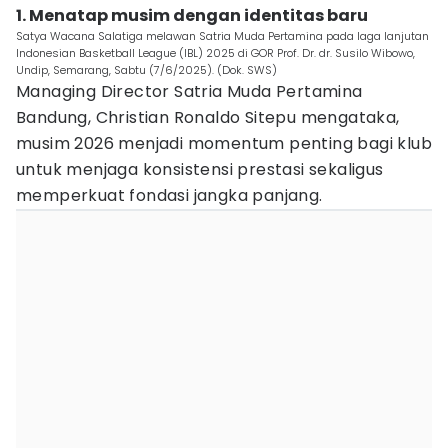
1. Menatap musim dengan identitas baru
Satya Wacana Salatiga melawan Satria Muda Pertamina pada laga lanjutan
Indonesian Basketball League (IBL) 2025 di GOR Prof. Dr. dr. Susilo Wibowo,
Undip, Semarang, Sabtu (7/6/2025). (Dok. SWS)
Managing Director Satria Muda Pertamina
Bandung, Christian Ronaldo Sitepu mengataka,
musim 2026 menjadi momentum penting bagi klub
untuk menjaga konsistensi prestasi sekaligus
memperkuat fondasi jangka panjang.