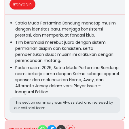
Intinya Sih
Satria Muda Pertamina Bandung menatap musim
dengan identitas baru, menjaga konsistensi
prestasi, dan memperkuat fondasi klub.
Tim berambisi merebut juara dengan sistem
permainan disiplin dan konsisten, serta
pembentukan skuat musim ini dilakukan dengan
perencanaan matang.
Pada musim 2026, Satria Muda Pertamina Bandung
resmi bekerja sama dengan Kelme sebagai apparel
sponsor dan meluncurkan Home, Away, dan
Alternate Jersey dalam versi Player Issue –
Inaugural Edition.
This section summary was AI-assisted and reviewed by
our editorial team.