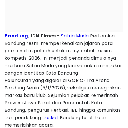
Bandung
, IDN Times
-
Satria Muda
Pertamina
Bandung resmi memperkenalkan jajaran para
pemain dan pelatih untuk menyambut musim
kompetisi 2026. Ini menjadi penanda dimulainya
era baru Satria Muda yang kini semakin mengakar
dengan identitas Kota Bandung
Peluncuran yang digelar di GOR C-Tra Arena
Bandung Senin (5/1/2026), sekaligus menegaskan
markas baru klub. Sejumlah pejabat Pemerintah
Provinsi Jawa Barat dan Pemerintah Kota
Bandung, pengurus Perbasi, IBL, hingga komunitas
dan pendukung
basket
Bandung turut hadir
memeriahkan acara.