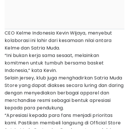
CEO Kelme Indonesia Kevin Wijaya, menyebut
kolaborasi ini lahir dari kesamaan nilai antara
Kelme dan Satria Muda.
“Ini bukan kerja sama sesaat, melainkan
komitmen untuk tumbuh bersama basket
Indonesia,” kata Kevin.
Selain jersey, klub juga menghadirkan Satria Muda
Store yang dapat diakses secara luring dan daring
dengan menyediakan berbagai apparel dan
merchandise resmi sebagai bentuk apresiasi
kepada para pendukung.
“Apresiasi kepada para fans menjadi prioritas
kami. Pastikan membeli langsung di Official Store