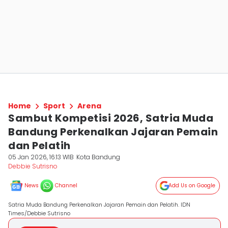
Home
Sport
Arena
Sambut Kompetisi 2026, Satria Muda
Bandung Perkenalkan Jajaran Pemain
dan Pelatih
05 Jan 2026, 16:13 WIB
Kota Bandung
Debbie Sutrisno
News
Channel
Add Us on Google
Satria Muda Bandung Perkenalkan Jajaran Pemain dan Pelatih. IDN
Times/Debbie Sutrisno