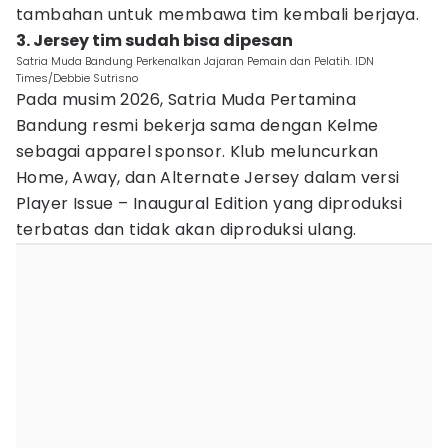
tambahan untuk membawa tim kembali berjaya.
3. Jersey tim sudah bisa dipesan
Satria Muda Bandung Perkenalkan Jajaran Pemain dan Pelatih. IDN
Times/Debbie Sutrisno
Pada musim 2026, Satria Muda Pertamina
Bandung resmi bekerja sama dengan Kelme
sebagai apparel sponsor. Klub meluncurkan
Home, Away, dan Alternate Jersey dalam versi
Player Issue – Inaugural Edition yang diproduksi
terbatas dan tidak akan diproduksi ulang.