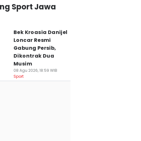
ing Sport Jawa
Bek Kroasia Danijel
Loncar Resmi
Gabung Persib,
Dikontrak Dua
Musim
08 Agu 2026, 18:59 WIB
Sport