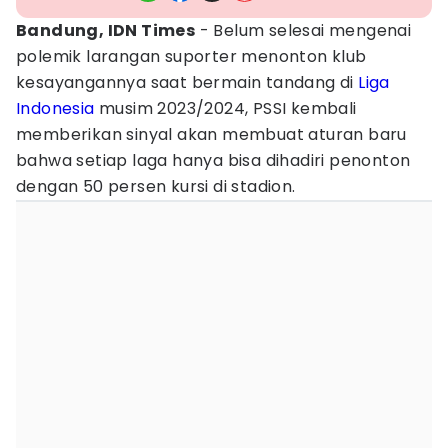
Bandung, IDN Times
- Belum selesai mengenai
polemik larangan suporter menonton klub
kesayangannya saat bermain tandang di
Liga
Indonesia
musim 2023/2024, PSSI kembali
memberikan sinyal akan membuat aturan baru
bahwa setiap laga hanya bisa dihadiri penonton
dengan 50 persen kursi di stadion.