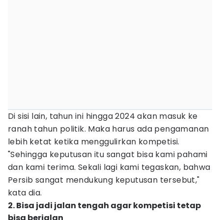
Di sisi lain, tahun ini hingga 2024 akan masuk ke
ranah tahun politik. Maka harus ada pengamanan
lebih ketat ketika menggulirkan kompetisi.
"Sehingga keputusan itu sangat bisa kami pahami
dan kami terima. Sekali lagi kami tegaskan, bahwa
Persib sangat mendukung keputusan tersebut,"
kata dia.
2. Bisa jadi jalan tengah agar kompetisi tetap
bisa berjalan