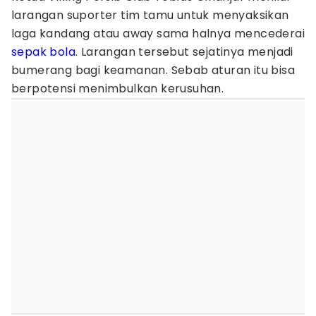
larangan suporter tim tamu untuk menyaksikan
laga kandang atau away sama halnya mencederai
sepak bola
. Larangan tersebut sejatinya menjadi
bumerang bagi keamanan. Sebab aturan itu bisa
berpotensi menimbulkan kerusuhan.