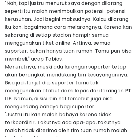
"Nah, tapi justru menurut saya dengan dilarang
seperti itu malah menimbulkan potensi-potensi
kerusuhan. Jadi begini maksudnya. Kalau dilarang
itu kan, bagaimana cara melarangnya. Karena kan
sekarang di setiap stadion hampir semua
menggunakan tiket online. Artinya, semua
suporter, bukan hanya tuan rumah. Tamu pun bisa
membeli," ucap Tobias.
Menurutnya, meski ada larangan suporter tetap
akan berangkat mendukung tim kesayangannya.
Bisa jadi, lanjut dia, suporter tamu tak
menggunakan atribut demi lepas dari larangan PT
LIB. Namun, di sisi lain hal tersebut juga bisa
mengundang bahaya bagi suporter.
"Justru itu kan malah bahaya karena tidak
terkoordinir. Takutnya ada apa-apa, takutnya
malah tidak diterima oleh tim tuan rumah malah