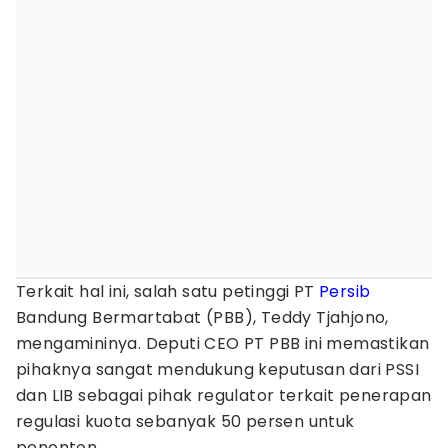
Terkait hal ini, salah satu petinggi PT
Persib
Bandung Bermartabat (PBB), Teddy Tjahjono,
mengamininya. Deputi CEO PT PBB ini memastikan
pihaknya sangat mendukung keputusan dari PSSI
dan LIB sebagai pihak regulator terkait penerapan
regulasi kuota sebanyak 50 persen untuk
penonton.