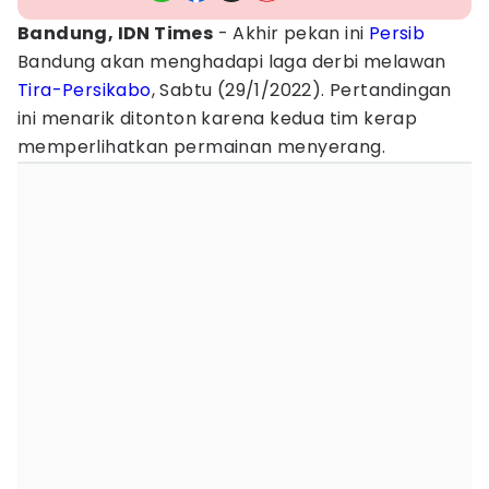
Bandung, IDN Times
- Akhir pekan ini
Persib
Bandung akan menghadapi laga derbi melawan
Tira-Persikabo
, Sabtu (29/1/2022). Pertandingan
ini menarik ditonton karena kedua tim kerap
memperlihatkan permainan menyerang.