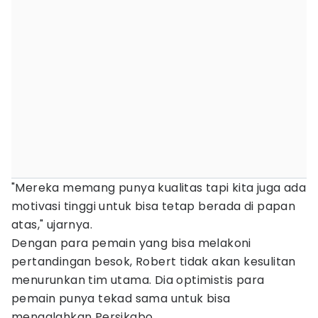
"Mereka memang punya kualitas tapi kita juga ada
motivasi tinggi untuk bisa tetap berada di papan
atas," ujarnya.
Dengan para pemain yang bisa melakoni
pertandingan besok, Robert tidak akan kesulitan
menurunkan tim utama. Dia optimistis para
pemain punya tekad sama untuk bisa
mengalahkan Persikabo.