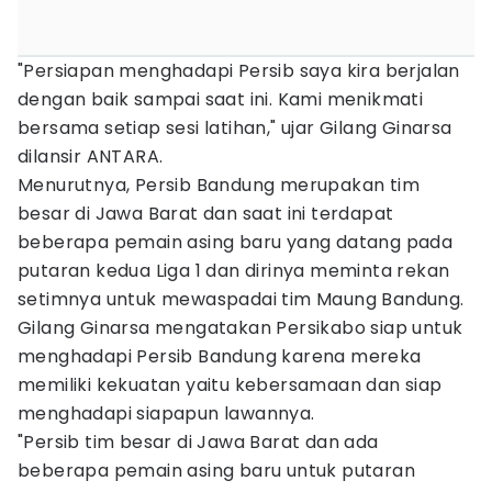
"Persiapan menghadapi Persib saya kira berjalan
dengan baik sampai saat ini. Kami menikmati
bersama setiap sesi latihan," ujar Gilang Ginarsa
dilansir ANTARA.
Menurutnya, Persib Bandung merupakan tim
besar di Jawa Barat dan saat ini terdapat
beberapa pemain asing baru yang datang pada
putaran kedua Liga 1 dan dirinya meminta rekan
setimnya untuk mewaspadai tim Maung Bandung.
Gilang Ginarsa mengatakan Persikabo siap untuk
menghadapi Persib Bandung karena mereka
memiliki kekuatan yaitu kebersamaan dan siap
menghadapi siapapun lawannya.
"Persib tim besar di Jawa Barat dan ada
beberapa pemain asing baru untuk putaran