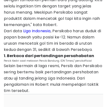
selalu ingatkan tim dengan target yang jelas
harus menang. Meskipun Persikabo sangat
produktit dalam mencetak gol tapi kita ingin raih
kemenangan," kata Robert.
Dari data
Liga Indonesia
, Persikabo harus duduk di
papan bawah yaitu posisi ke-12. Namun dalam
urusan mencetak gol tim ini berada di urutan
kedua dengan 31, sedikit di bawah Persebaya.
1. Berkaca dari pertandingan persahabatan
Persik Kediri saat melawan Persib Bandung. IDN Times/ persikofficial
Selain bermain di laga resmi, Persib dan Persikabo
sering bertemu baik pertandingan pershabatan
atau uji tanding jelang Liga Indonesia. Dari
pengalaman ini Robert mulai mempelajari taktik
tim tersebut.