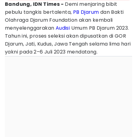
Bandung, IDN Times -
Demi menjaring bibit
pebulu tangkis bertalenta,
PB Djarum
dan Bakti
Olahraga Djarum Foundation akan kembali
menyelenggarakan
Audisi
Umum PB Djarum 2023.
Tahun ini, proses seleksi akan dipusatkan di GOR
Djarum, Jati, Kudus, Jawa Tengah selama lima hari
yakni pada 2–6 Juli 2023 mendatang.