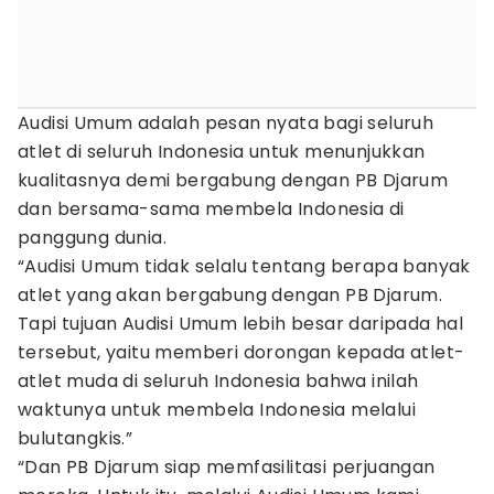
Audisi Umum adalah pesan nyata bagi seluruh
atlet di seluruh Indonesia untuk menunjukkan
kualitasnya demi bergabung dengan PB Djarum
dan bersama-sama membela Indonesia di
panggung dunia.
“Audisi Umum tidak selalu tentang berapa banyak
atlet yang akan bergabung dengan PB Djarum.
Tapi tujuan Audisi Umum lebih besar daripada hal
tersebut, yaitu memberi dorongan kepada atlet-
atlet muda di seluruh Indonesia bahwa inilah
waktunya untuk membela Indonesia melalui
bulutangkis.”
“Dan PB Djarum siap memfasilitasi perjuangan