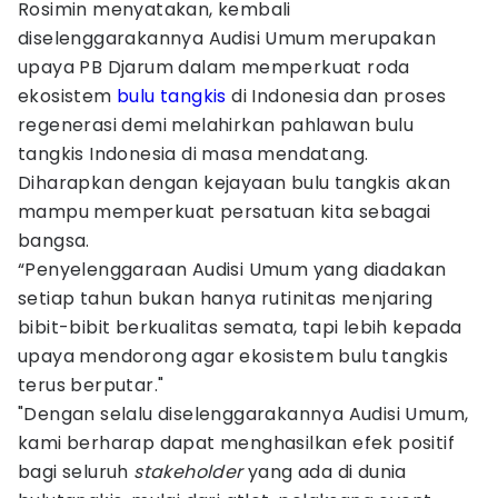
Rosimin menyatakan, kembali
diselenggarakannya Audisi Umum merupakan
upaya PB Djarum dalam memperkuat roda
ekosistem
bulu tangkis
di Indonesia dan proses
regenerasi demi melahirkan pahlawan bulu
tangkis Indonesia di masa mendatang.
Diharapkan dengan kejayaan bulu tangkis akan
mampu memperkuat persatuan kita sebagai
bangsa.
“Penyelenggaraan Audisi Umum yang diadakan
setiap tahun bukan hanya rutinitas menjaring
bibit-bibit berkualitas semata, tapi lebih kepada
upaya mendorong agar ekosistem bulu tangkis
terus berputar."
"Dengan selalu diselenggarakannya Audisi Umum,
kami berharap dapat menghasilkan efek positif
bagi seluruh
stakeholder
yang ada di dunia