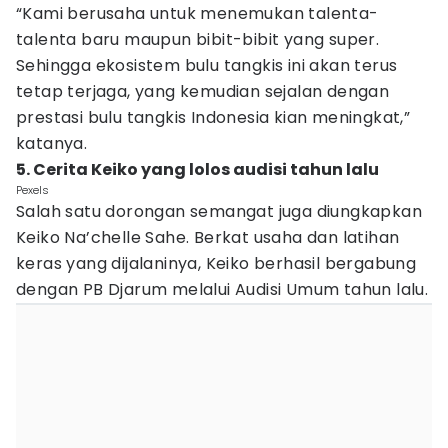
“Kami berusaha untuk menemukan talenta-
talenta baru maupun bibit-bibit yang super.
Sehingga ekosistem bulu tangkis ini akan terus
tetap terjaga, yang kemudian sejalan dengan
prestasi bulu tangkis Indonesia kian meningkat,”
katanya.
5. Cerita Keiko yang lolos audisi tahun lalu
Pexels
Salah satu dorongan semangat juga diungkapkan
Keiko Na’chelle Sahe. Berkat usaha dan latihan
keras yang dijalaninya, Keiko berhasil bergabung
dengan PB Djarum melalui Audisi Umum tahun lalu.