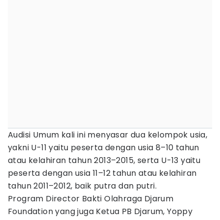
Audisi Umum kali ini menyasar dua kelompok usia,
yakni U-11 yaitu peserta dengan usia 8–10 tahun
atau kelahiran tahun 2013–2015, serta U-13 yaitu
peserta dengan usia 11–12 tahun atau kelahiran
tahun 2011–2012, baik putra dan putri.
Program Director Bakti Olahraga Djarum
Foundation yang juga Ketua PB Djarum, Yoppy