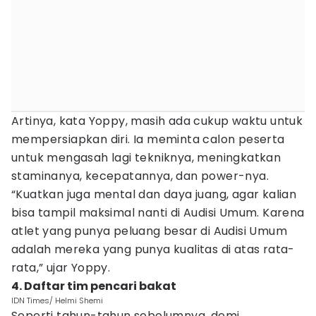
Artinya, kata Yoppy, masih ada cukup waktu untuk
mempersiapkan diri. Ia meminta calon peserta
untuk mengasah lagi tekniknya, meningkatkan
staminanya, kecepatannya, dan power-nya.
“Kuatkan juga mental dan daya juang, agar kalian
bisa tampil maksimal nanti di Audisi Umum. Karena
atlet yang punya peluang besar di Audisi Umum
adalah mereka yang punya kualitas di atas rata-
rata,” ujar Yoppy.
4. Daftar tim pencari bakat
IDN Times/ Helmi Shemi
Seperti tahun-tahun sebelumnya, demi