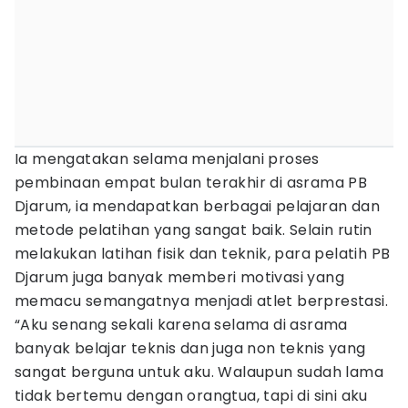
Ia mengatakan selama menjalani proses
pembinaan empat bulan terakhir di asrama PB
Djarum, ia mendapatkan berbagai pelajaran dan
metode pelatihan yang sangat baik. Selain rutin
melakukan latihan fisik dan teknik, para pelatih PB
Djarum juga banyak memberi motivasi yang
memacu semangatnya menjadi atlet berprestasi.
“Aku senang sekali karena selama di asrama
banyak belajar teknis dan juga non teknis yang
sangat berguna untuk aku. Walaupun sudah lama
tidak bertemu dengan orangtua, tapi di sini aku