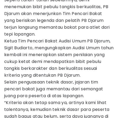
menemukan bibit pebulu tangkis berkualitas, PB
Djarum akan menerjunkan Tim Pencari Bakat
yang berisikan legenda dan pelatih PB Djarum
terjun langsung memantau bakat para atlet dari
tepi lapangan.
Ketua Tim Pencari Bakat Audisi Umum PB Djarum,
Sigit Budiarto, mengungkapkan Audisi Umum tahun
kembali ini menerapkan sistem penilaian yang
cukup ketat demi mendapatkan bibit pebulu
tangkis berkarakter dan berkualitas sesuai
kriteria yang ditentukan PB Djarum.
Selain penguasaan teknik dasar, jajaran tim
pencari bakat juga memantau dari semangat
juang para peserta di atas lapangan.
“Kriteria akan tetap sama ya, artinya kami lihat
talentanya, kemudian teknik dasar para peserta
sudah bagus atau belum, serta daya juangnya di