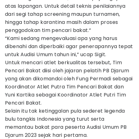
atas lapangan. Untuk detail teknis penilaiannya
dari segi tahap screening maupun turnamen,
hingga tahap karantina masih dalam proses
penggodokan tim pencari bakat.”
“Kami sedang mengevaluasi apa yang harus
dibenahi dan diperbaiki agar penerapannya tepat
untuk Audisi Umum tahun ini,” ucap Sigit.
Untuk mencari atlet berkualitas tersebut, Tim
Pencari Bakat diisi oleh jajaran pelatih PB Djarum
yang akan dikomandoi oleh Fung Permadi sebagai
Koordinator Atlet Putra Tim Pencari Bakat dan
Yuni Kartika sebagai Koordinator Atlet Putri Tim
Pencari Bakat.
Selain itu tak ketinggalan pula sederet legenda
bulu tangkis Indonesia yang turut serta
memantau bakat para peserta Audisi Umum PB
Djarum 2023 sejak hari pertama.