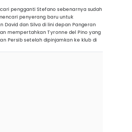
cari pengganti Stefano sebenarnya sudah
 mencari penyerang baru untuk
 David dan Silva di lini depan Pangeran
n akan mempertahkan Tyronne del Pino yang
an Persib setelah dipinjamkan ke klub di