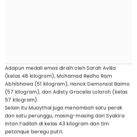
Adapun medali emas diraih oleh Sarah Avilia
(kelas 48 kilogram), Mohamad Redho Ram
Abhibhawa (51 kilogram), Hanok Demonsal Baimo
(57 kilogram), dan Adisty Gracelia Lolaroh (kelas
57 kilogram).
Selain itu Muaythai juga menambah satu perak
dan satu perunggu, masing-masing dari Syakira
Intan Fadilah di kelas 43 kilogram dan tim
petanque beregu putri.