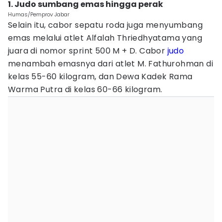
1. Judo sumbang emas hingga perak
Humas/Pemprov Jabar
Selain itu, cabor sepatu roda juga menyumbang
emas melalui atlet Alfalah Thriedhyatama yang
juara di nomor sprint 500 M + D. Cabor
judo
menambah emasnya dari atlet M. Fathurohman di
kelas 55-60 kilogram, dan Dewa Kadek Rama
Warma Putra di kelas 60-66 kilogram.