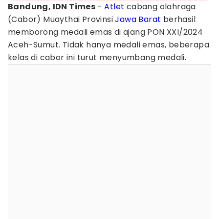
Bandung, IDN Times
-
Atlet
cabang olahraga
(Cabor) Muaythai Provinsi
Jawa Barat
berhasil
memborong medali emas di ajang PON XXI/2024
Aceh-Sumut. Tidak hanya medali emas, beberapa
kelas di cabor ini turut menyumbang medali.