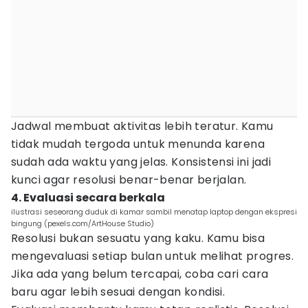
Jadwal membuat aktivitas lebih teratur. Kamu
tidak mudah tergoda untuk menunda karena
sudah ada waktu yang jelas. Konsistensi ini jadi
kunci agar resolusi benar-benar berjalan.
4. Evaluasi secara berkala
ilustrasi seseorang duduk di kamar sambil menatap laptop dengan ekspresi
bingung (pexels.com/ArtHouse Studio)
Resolusi bukan sesuatu yang kaku. Kamu bisa
mengevaluasi setiap bulan untuk melihat progres.
Jika ada yang belum tercapai, coba cari cara
baru agar lebih sesuai dengan kondisi.