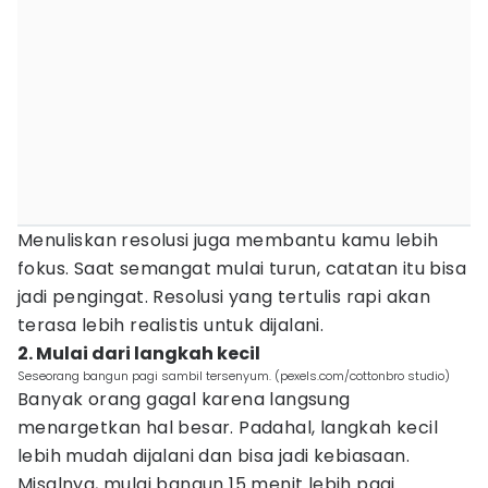
Menuliskan resolusi juga membantu kamu lebih
fokus. Saat semangat mulai turun, catatan itu bisa
jadi pengingat. Resolusi yang tertulis rapi akan
terasa lebih realistis untuk dijalani.
2. Mulai dari langkah kecil
Seseorang bangun pagi sambil tersenyum. (pexels.com/cottonbro studio)
Banyak orang gagal karena langsung
menargetkan hal besar. Padahal, langkah kecil
lebih mudah dijalani dan bisa jadi kebiasaan.
Misalnya, mulai bangun 15 menit lebih pagi