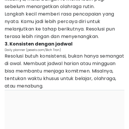
sebelum menargetkan olahraga rutin.
Langkah kecil memberi rasa pencapaian yang
nyata. Kamu jadi lebih percaya diri untuk
melanjutkan ke tahap berikutnya. Resolusi pun
terasa lebih ringan dan menyenangkan.
3. Konsisten dengan jadwal
Daily planner (pexels.com/Bich Tran)
Resolusi butuh konsistensi, bukan hanya semangat
di awal. Membuat jadwal harian atau mingguan
bisa membantu menjaga komitmen. Misalnya,
tentukan waktu khusus untuk belajar, olahraga,
atau menabung.