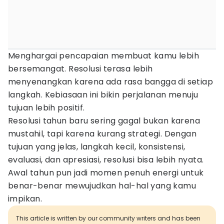
Menghargai pencapaian membuat kamu lebih
bersemangat. Resolusi terasa lebih
menyenangkan karena ada rasa bangga di setiap
langkah. Kebiasaan ini bikin perjalanan menuju
tujuan lebih positif.
Resolusi tahun baru sering gagal bukan karena
mustahil, tapi karena kurang strategi. Dengan
tujuan yang jelas, langkah kecil, konsistensi,
evaluasi, dan apresiasi, resolusi bisa lebih nyata.
Awal tahun pun jadi momen penuh energi untuk
benar-benar mewujudkan hal-hal yang kamu
impikan.
This article is written by our community writers and has been