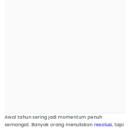
Awal tahun sering jadi momentum penuh
semangat. Banyak orang menuliskan
resolusi
, tapi