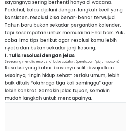
sayangnya sering berhenti hanya di wacana.
Padahal, kalau dijalani dengan langkah kecil yang
konsisten, resolusi bisa benar-benar terwujud.
Tahun baru bukan sekadar pergantian kalender,
tapi kesempatan untuk memulai hal-hal baik. Yuk,
coba lima tips berikut agar resolusi kamu lebih
nyata dan bukan sekadar janji kosong.
1. Tulis resolusi dengan jelas
Seseorang menulis resolusi di buku catatan. (pexels.com/picjumbo.com)
Resolusi yang kabur biasanya sulit diwujudkan.
Misalnya, “ingin hidup sehat” terlalu umum, lebih
baik ditulis “olahraga tiga kali seminggu” agar
lebih konkret. Semakin jelas tujuan, semakin
mudah langkah untuk mencapainya.