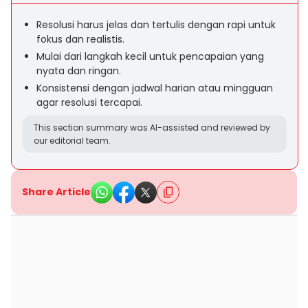
Resolusi harus jelas dan tertulis dengan rapi untuk
fokus dan realistis.
Mulai dari langkah kecil untuk pencapaian yang
nyata dan ringan.
Konsistensi dengan jadwal harian atau mingguan
agar resolusi tercapai.
This section summary was AI-assisted and reviewed by
our editorial team.
Share Article