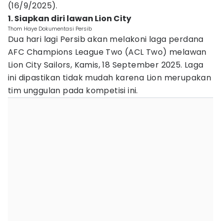
(16/9/2025).
1. Siapkan diri lawan Lion City
Thom Haye Dokumentasi Persib
Dua hari lagi Persib akan melakoni laga perdana
AFC Champions League Two (ACL Two) melawan
Lion City Sailors, Kamis, 18 September 2025. Laga
ini dipastikan tidak mudah karena Lion merupakan
tim unggulan pada kompetisi ini.