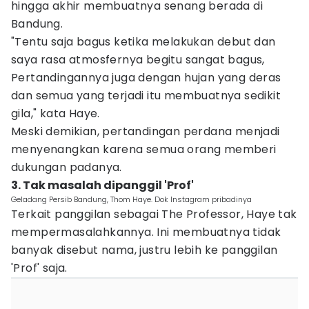
hingga akhir membuatnya senang berada di
Bandung.
"Tentu saja bagus ketika melakukan debut dan
saya rasa atmosfernya begitu sangat bagus,
Pertandingannya juga dengan hujan yang deras
dan semua yang terjadi itu membuatnya sedikit
gila," kata Haye.
Meski demikian, pertandingan perdana menjadi
menyenangkan karena semua orang memberi
dukungan padanya.
3. Tak masalah dipanggil 'Prof'
Geladang Persib Bandung, Thom Haye. Dok Instagram pribadinya
Terkait panggilan sebagai The Professor, Haye tak
mempermasalahkannya. Ini membuatnya tidak
banyak disebut nama, justru lebih ke panggilan
'Prof' saja.