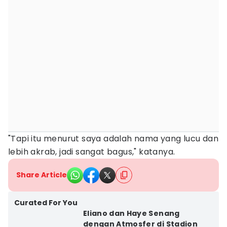
"Tapi itu menurut saya adalah nama yang lucu dan
lebih akrab, jadi sangat bagus," katanya.
Share Article
Curated For You
Eliano dan Haye Senang
dengan Atmosfer di Stadion