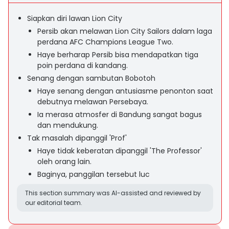
Siapkan diri lawan Lion City
Persib akan melawan Lion City Sailors dalam laga
perdana AFC Champions League Two.
Haye berharap Persib bisa mendapatkan tiga
poin perdana di kandang.
Senang dengan sambutan Bobotoh
Haye senang dengan antusiasme penonton saat
debutnya melawan Persebaya.
Ia merasa atmosfer di Bandung sangat bagus
dan mendukung.
Tak masalah dipanggil 'Prof'
Haye tidak keberatan dipanggil 'The Professor'
oleh orang lain.
Baginya, panggilan tersebut luc
This section summary was AI-assisted and reviewed by
our editorial team.