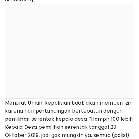
Menurut Umuh, kepolisian tidak akan memberi izin
karena hari pertandingan bertepatan dengan
pemilihan serentak kepala desa. "Hampir 100 lebih
Kepala Desa pemilihan serentak tanggal 28
Oktober 2019, jadi gak mungkin ya, semua (polisi)