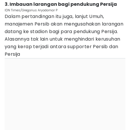
3. Imbauan larangan bagi pendukung Persija
IDN Times/Gregorius Aryodamar P
Dalam pertandingan itu juga, lanjut Umuh,
manajemen Persib akan mengusahakan larangan
datang ke stadion bagi para pendukung Persija.
Alasannya tak lain untuk menghindari kerusuhan
yang kerap terjadi antara supporter Persib dan
Persija