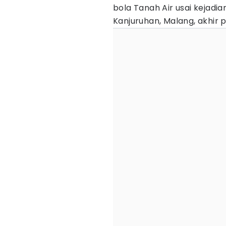
bola Tanah Air usai kejadi
Kanjuruhan, Malang, akhir 