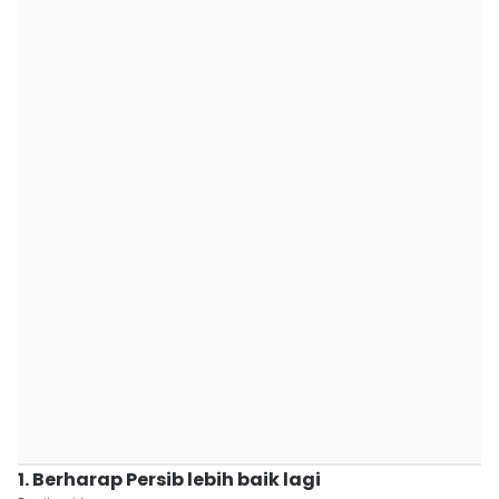
1. Berharap Persib lebih baik lagi