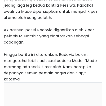
jelang laga leg kedua kontra Persiwa. Padahal,
awalnya Made dipersiapkan untuk menjadi kiper
utama oleh sang pelatih.
Akibatnya, posisi Radovic digantikan oleh kiper
pelapis M. Natshir yang didaftarkan sebagai
cadangan.
Hingga berita ini diturunkan, Radovic belum
mengetahui lebih jauh soal cedera Made. “Made
memang ada sedikit masalah. Kami harap ke
depannya semua pemain bagus dan siap,”
katanya.