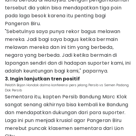
tersebut dia yakin bisa mendapatkan tiga poin
pada laga besok karena itu penting bagi
Pangeran Biru.
"Sebetulnya saya punya rekor bagus melawan
mereka. Jadi bagi saya bagus ketika bermain
melawan mereka dan ini tim yang berbeda,
negara yang berbeda. Jadi ketika bermain di
lapangan sendiri dan di hadapan suporter kami, ini
adalah keuntungan bagi kami," paparnya.
3. Ingin lanjutkan tren positif
Pelatih Bojan Hondak dalma konferensi pers jelang Persib vs Semen Padang.
Dok Persib
Sementara itu, kapten Persib Bandung Marc Klok
sangat senang akhirnya bisa kembali ke Bandung
dan mendapatkan dukungan dari para suporter.
Laga ini pun menjadi krusial agar Pangeran Biru
merebut puncak klasemen sementara dari Lion