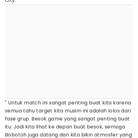
City.
" Untuk match ini sangat penting buat kita karena
semua tahu target kita musim ini adalah lolos dari
fase grup. Besok game yang sangat penting buat
itu. Jadi kita lihat ke depan buat besok, semoga
Bobotoh juga datang dan kita bikin atmosfer yang