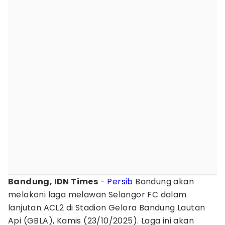
Bandung, IDN Times
-
Persib
Bandung akan
melakoni laga melawan Selangor FC dalam
lanjutan ACL2 di Stadion Gelora Bandung Lautan
Api (GBLA), Kamis (23/10/2025). Laga ini akan