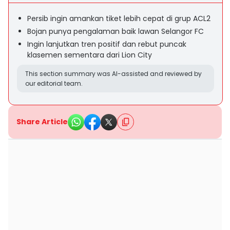
Persib ingin amankan tiket lebih cepat di grup ACL2
Bojan punya pengalaman baik lawan Selangor FC
Ingin lanjutkan tren positif dan rebut puncak
klasemen sementara dari Lion City
This section summary was AI-assisted and reviewed by
our editorial team.
Share Article