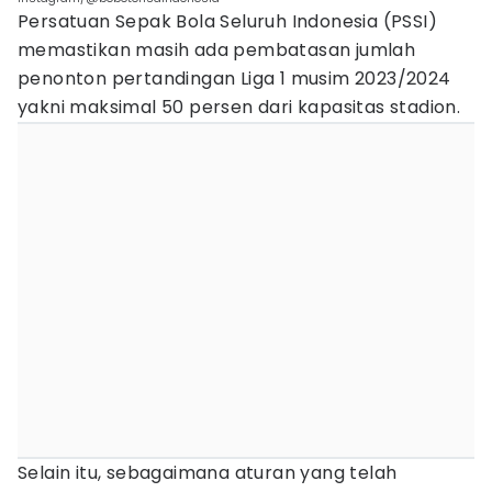
Persatuan Sepak Bola Seluruh Indonesia (PSSI)
memastikan masih ada pembatasan jumlah
penonton pertandingan Liga 1 musim 2023/2024
yakni maksimal 50 persen dari kapasitas stadion.
Selain itu, sebagaimana aturan yang telah