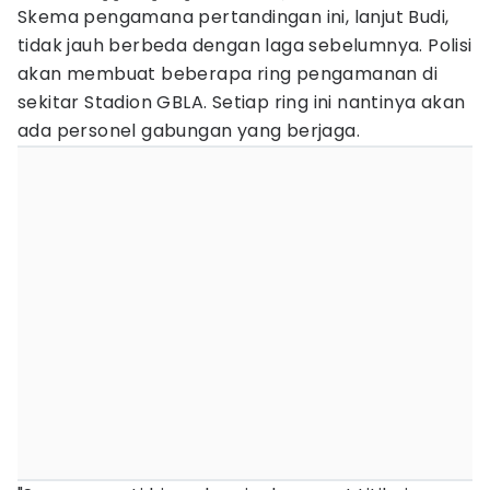
Skema pengamana pertandingan ini, lanjut Budi,
tidak jauh berbeda dengan laga sebelumnya. Polisi
akan membuat beberapa ring pengamanan di
sekitar Stadion GBLA. Setiap ring ini nantinya akan
ada personel gabungan yang berjaga.