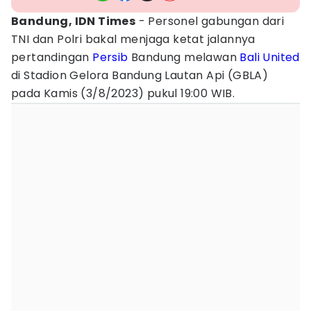
Bandung, IDN Times
- Personel gabungan dari
TNI dan Polri bakal menjaga ketat jalannya
pertandingan
Persib
Bandung melawan
Bali United
di Stadion Gelora Bandung Lautan Api (GBLA)
pada Kamis (3/8/2023) pukul 19:00 WIB.