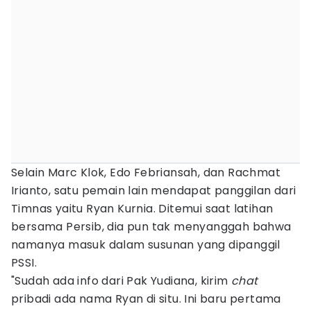
Selain Marc Klok, Edo Febriansah, dan Rachmat
Irianto, satu pemain lain mendapat panggilan dari
Timnas yaitu Ryan Kurnia. Ditemui saat latihan
bersama Persib, dia pun tak menyanggah bahwa
namanya masuk dalam susunan yang dipanggil
PSSI.
"Sudah ada info dari Pak Yudiana, kirim
chat
pribadi ada nama Ryan di situ. Ini baru pertama