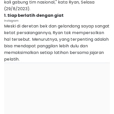
kali gabung tim nasional," kata Ryan, Selasa
(29/8/2023).
1. Siap berlatih dengan giat
Instagram
Meski di deretan bek dan gelandang sayap sangat
ketat persaiangannya, Ryan tak mempersolkan
hal tersebut. Menurutnya, yang terpenting adalah
bisa mendapat panggilan lebih dulu dan
memaksimalkan setiap latihan bersama jajaran
pelatih.