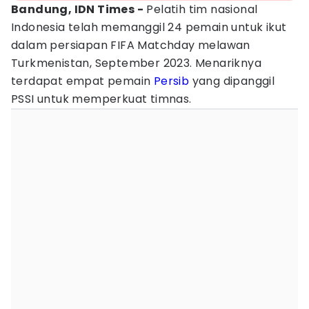
Bandung, IDN Times -
Pelatih tim nasional
Indonesia telah memanggil 24 pemain untuk ikut
dalam persiapan FIFA Matchday melawan
Turkmenistan, September 2023. Menariknya
terdapat empat pemain
Persib
yang dipanggil
PSSI untuk memperkuat timnas.