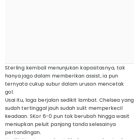
Sterling kembali menunjukan kapasitasnya, tak
hanya jago dalam memberikan assist, ia pun
ternyata cukup subur dalam urusan mencetak
gol.
Usai itu, laga berjalan sedikit lambat. Chelsea yang
sudah tertinggal jauh sudah sulit memperkecil
keadaan. SKor 6-0 pun tak berubah hingga wasit
meniupkan peluit panjang tanda selesainya
pertandingan.