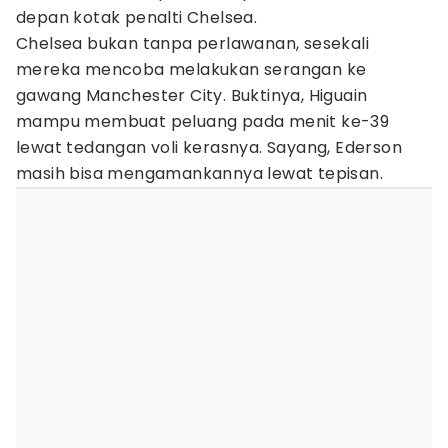
depan kotak penalti Chelsea.
Chelsea bukan tanpa perlawanan, sesekali
mereka mencoba melakukan serangan ke
gawang Manchester City. Buktinya, Higuain
mampu membuat peluang pada menit ke-39
lewat tedangan voli kerasnya. Sayang, Ederson
masih bisa mengamankannya lewat tepisan.