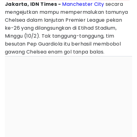
Jakarta, IDN Times -
Manchester City
secara
mengejutkan mampu mempermalukan tamunya
Chelsea dalam lanjutan Premier League pekan
ke-26 yang dilangsungkan di Etihad Stadium,
Minggu (10/2). Tak tanggung-tanggung, tim
besutan Pep Guardiola itu berhasil membobol
gawang Chelsea enam gol tanpa balas.