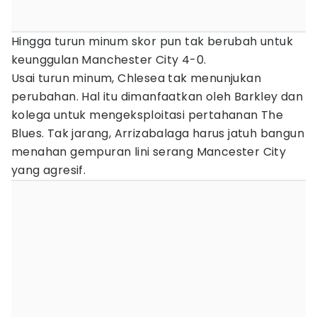
Hingga turun minum skor pun tak berubah untuk
keunggulan Manchester City 4-0.
Usai turun minum, Chlesea tak menunjukan
perubahan. Hal itu dimanfaatkan oleh Barkley dan
kolega untuk mengeksploitasi pertahanan The
Blues. Tak jarang, Arrizabalaga harus jatuh bangun
menahan gempuran lini serang Mancester City
yang agresif.