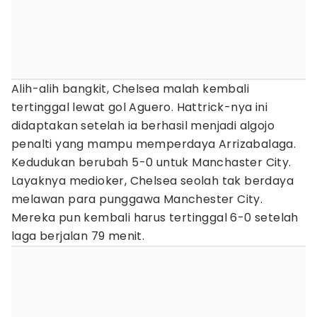
Alih-alih bangkit, Chelsea malah kembali
tertinggal lewat gol Aguero. Hattrick-nya ini
didaptakan setelah ia berhasil menjadi algojo
penalti yang mampu memperdaya Arrizabalaga.
Kedudukan berubah 5-0 untuk Manchaster City.
Layaknya medioker, Chelsea seolah tak berdaya
melawan para punggawa Manchester City.
Mereka pun kembali harus tertinggal 6-0 setelah
laga berjalan 79 menit.