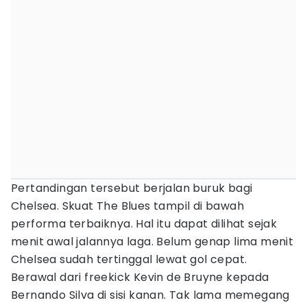
Pertandingan tersebut berjalan buruk bagi
Chelsea. Skuat The Blues tampil di bawah
performa terbaiknya. Hal itu dapat dilihat sejak
menit awal jalannya laga. Belum genap lima menit
Chelsea sudah tertinggal lewat gol cepat.
Berawal dari freekick Kevin de Bruyne kepada
Bernando Silva di sisi kanan. Tak lama memegang