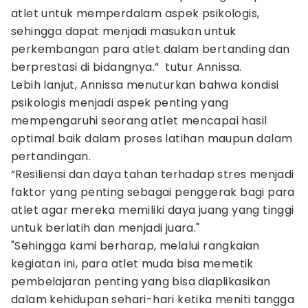
atlet untuk memperdalam aspek psikologis,
sehingga dapat menjadi masukan untuk
perkembangan para atlet dalam bertanding dan
berprestasi di bidangnya.” tutur Annissa.
Lebih lanjut, Annissa menuturkan bahwa kondisi
psikologis menjadi aspek penting yang
mempengaruhi seorang atlet mencapai hasil
optimal baik dalam proses latihan maupun dalam
pertandingan.
“Resiliensi dan daya tahan terhadap stres menjadi
faktor yang penting sebagai penggerak bagi para
atlet agar mereka memiliki daya juang yang tinggi
untuk berlatih dan menjadi juara."
"Sehingga kami berharap, melalui rangkaian
kegiatan ini, para atlet muda bisa memetik
pembelajaran penting yang bisa diaplikasikan
dalam kehidupan sehari-hari ketika meniti tangga