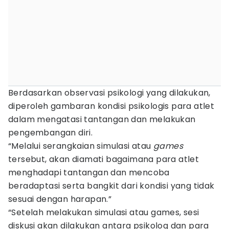
Berdasarkan observasi psikologi yang dilakukan,
diperoleh gambaran kondisi psikologis para atlet
dalam mengatasi tantangan dan melakukan
pengembangan diri.
“Melalui serangkaian simulasi atau
games
tersebut, akan diamati bagaimana para atlet
menghadapi tantangan dan mencoba
beradaptasi serta bangkit dari kondisi yang tidak
sesuai dengan harapan.”
“Setelah melakukan simulasi atau games, sesi
diskusi akan dilakukan antara psikolog dan para