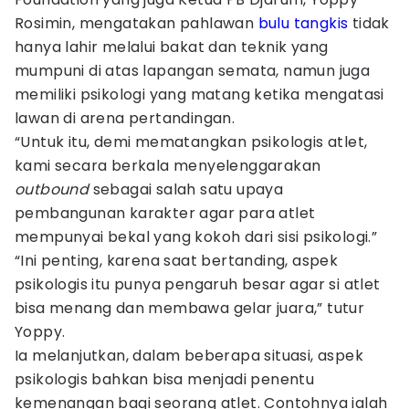
Rosimin, mengatakan pahlawan
bulu tangkis
tidak
hanya lahir melalui bakat dan teknik yang
mumpuni di atas lapangan semata, namun juga
memiliki psikologi yang matang ketika mengatasi
lawan di arena pertandingan.
“Untuk itu, demi mematangkan psikologis atlet,
kami secara berkala menyelenggarakan
outbound
sebagai salah satu upaya
pembangunan karakter agar para atlet
mempunyai bekal yang kokoh dari sisi psikologi.”
“Ini penting, karena saat bertanding, aspek
psikologis itu punya pengaruh besar agar si atlet
bisa menang dan membawa gelar juara,” tutur
Yoppy.
Ia melanjutkan, dalam beberapa situasi, aspek
psikologis bahkan bisa menjadi penentu
kemenangan bagi seorang atlet. Contohnya ialah