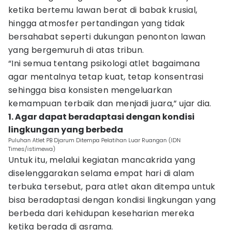
ketika bertemu lawan berat di babak krusial,
hingga atmosfer pertandingan yang tidak
bersahabat seperti dukungan penonton lawan
yang bergemuruh di atas tribun.
“Ini semua tentang psikologi atlet bagaimana
agar mentalnya tetap kuat, tetap konsentrasi
sehingga bisa konsisten mengeluarkan
kemampuan terbaik dan menjadi juara,” ujar dia.
1. Agar dapat beradaptasi dengan kondisi
lingkungan yang berbeda
Puluhan Atlet PB Djarum Ditempa Pelatihan Luar Ruangan (IDN
Times/istimewa)
Untuk itu, melalui kegiatan mancakrida yang
diselenggarakan selama empat hari di alam
terbuka tersebut, para atlet akan ditempa untuk
bisa beradaptasi dengan kondisi lingkungan yang
berbeda dari kehidupan keseharian mereka
ketika berada di asrama.