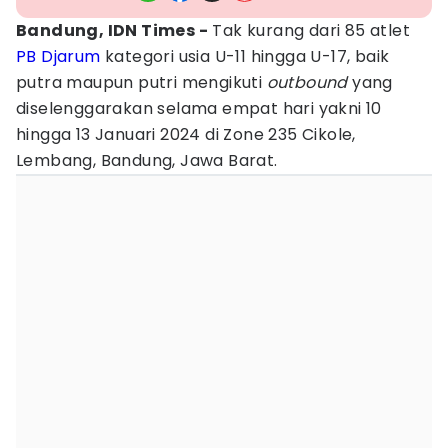
Bandung, IDN Times -
Tak kurang dari 85 atlet
PB Djarum
kategori usia U-11 hingga U-17, baik
putra maupun putri mengikuti
outbound
yang
diselenggarakan selama empat hari yakni 10
hingga 13 Januari 2024 di Zone 235 Cikole,
Lembang, Bandung, Jawa Barat.