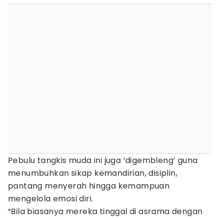
Pebulu tangkis muda ini juga ‘digembleng’ guna
menumbuhkan sikap kemandirian, disiplin,
pantang menyerah hingga kemampuan
mengelola emosi diri.
“Bila biasanya mereka tinggal di asrama dengan