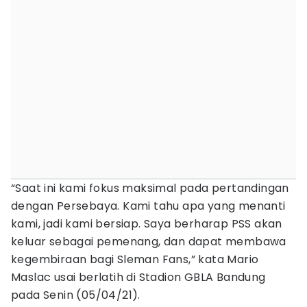
“Saat ini kami fokus maksimal pada pertandingan
dengan Persebaya. Kami tahu apa yang menanti
kami, jadi kami bersiap. Saya berharap PSS akan
keluar sebagai pemenang, dan dapat membawa
kegembiraan bagi Sleman Fans,” kata Mario
Maslac usai berlatih di Stadion GBLA Bandung
pada Senin (05/04/21).