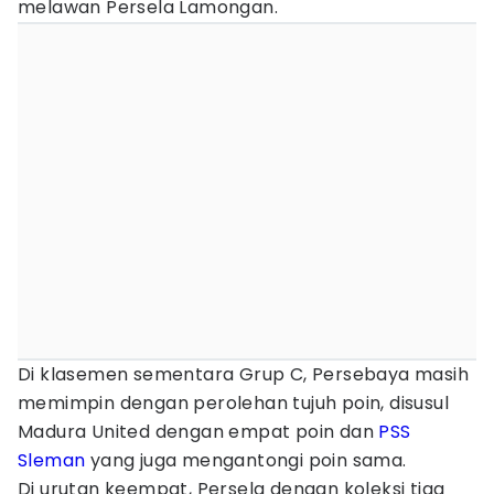
melawan Persela Lamongan.
Di klasemen sementara Grup C, Persebaya masih
memimpin dengan perolehan tujuh poin, disusul
Madura United dengan empat poin dan
PSS
Sleman
yang juga mengantongi poin sama.
Di urutan keempat, Persela dengan koleksi tiga