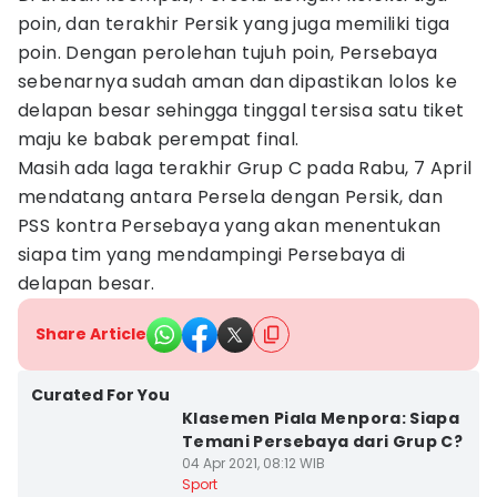
poin, dan terakhir Persik yang juga memiliki tiga
poin. Dengan perolehan tujuh poin, Persebaya
sebenarnya sudah aman dan dipastikan lolos ke
delapan besar sehingga tinggal tersisa satu tiket
maju ke babak perempat final.
Masih ada laga terakhir Grup C pada Rabu, 7 April
mendatang antara Persela dengan Persik, dan
PSS kontra Persebaya yang akan menentukan
siapa tim yang mendampingi Persebaya di
delapan besar.
Share Article
Curated For You
Klasemen Piala Menpora: Siapa
Temani Persebaya dari Grup C?
04 Apr 2021, 08:12 WIB
Sport