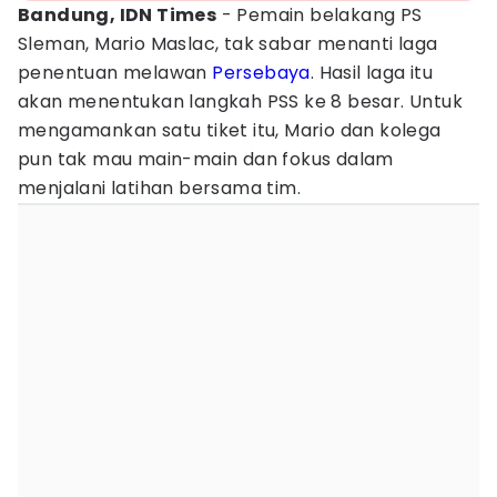
Bandung, IDN Times
- Pemain belakang PS
Sleman, Mario Maslac, tak sabar menanti laga
penentuan melawan
Persebaya
. Hasil laga itu
akan menentukan langkah PSS ke 8 besar. Untuk
mengamankan satu tiket itu, Mario dan kolega
pun tak mau main-main dan fokus dalam
menjalani latihan bersama tim.