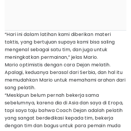
“Hari ini dalam latihan kami diberikan materi
taktis, yang bertujuan supaya kami bisa saling
mengenal sebagai satu tim, dan juga untuk
meningkatkan permainan,” jelas Mario.
Mario optimistis dengan cara Dejan melatih.
Apalagi, keduanya berasal dari Serbia, dan hal itu
memudahkan Mario untuk memahami arahan dari
sang pelatih.
“Meskipun belum pernah bekerja sama
sebelumnya, karena dia di Asia dan saya di Eropa,
tapi saya taju bahwa Coach Dejan adalah pelatih
yang sangat berdedikasi kepada tim, bekerja
dengan tim dan bagus untuk para pemain muda