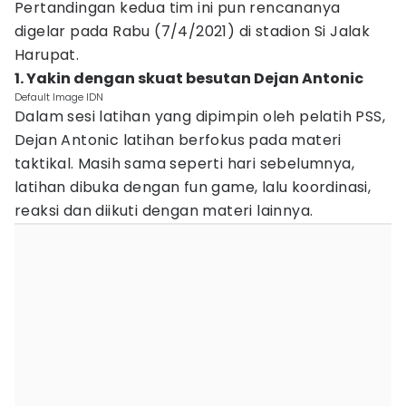
Pertandingan kedua tim ini pun rencananya
digelar pada Rabu (7/4/2021) di stadion Si Jalak
Harupat.
1. Yakin dengan skuat besutan Dejan Antonic
Default Image IDN
Dalam sesi latihan yang dipimpin oleh pelatih PSS,
Dejan Antonic latihan berfokus pada materi
taktikal. Masih sama seperti hari sebelumnya,
latihan dibuka dengan fun game, lalu koordinasi,
reaksi dan diikuti dengan materi lainnya.