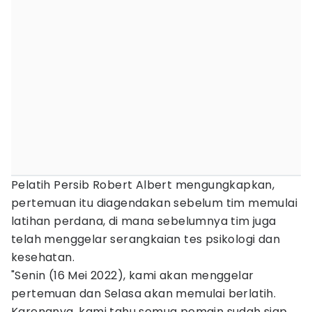
Pelatih Persib Robert Albert mengungkapkan,
pertemuan itu diagendakan sebelum tim memulai
latihan perdana, di mana sebelumnya tim juga
telah menggelar serangkaian tes psikologi dan
kesehatan.
"Senin (16 Mei 2022), kami akan menggelar
pertemuan dan Selasa akan memulai berlatih.
Karenanya, kami tahu semua pemain sudah siap