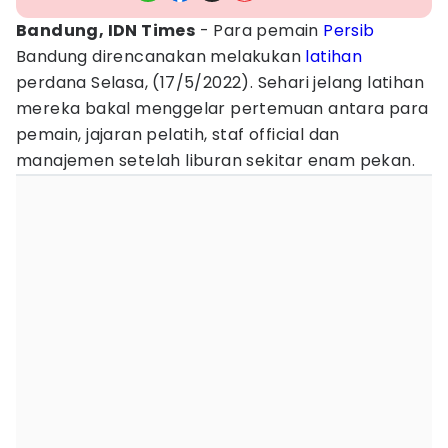
Bandung, IDN Times
- Para pemain
Persib
Bandung direncanakan melakukan
latihan
perdana Selasa, (17/5/2022). Sehari jelang latihan
mereka bakal menggelar pertemuan antara para
pemain, jajaran pelatih, staf official dan
manajemen setelah liburan sekitar enam pekan.