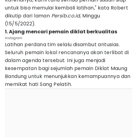
untuk bisa memulai kembali latihan," kata Robert
dikutip dari laman
Persib.co.id
, Minggu
(15/5/2022).
1. Ajang mencari pemain diklat berkualitas
Instagram
Latihan perdana tim selalu disambut antusias.
Seluruh pemain lokal rencananya akan terlibat di
dalam agenda tersebut. Ini juga menjadi
kesempatan bagi sejumlah pemain Diklat Maung
Bandung untuk menunjukkan kemampuannya dan
memikat hati Sang Pelatih.