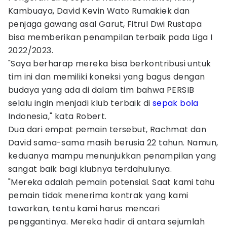
Kambuaya, David Kevin Wato Rumakiek dan
penjaga gawang asal Garut, Fitrul Dwi Rustapa
bisa memberikan penampilan terbaik pada Liga I
2022/2023.
"Saya berharap mereka bisa berkontribusi untuk
tim ini dan memiliki koneksi yang bagus dengan
budaya yang ada di dalam tim bahwa PERSIB
selalu ingin menjadi klub terbaik di
sepak bola
Indonesia," kata Robert.
Dua dari empat pemain tersebut, Rachmat dan
David sama-sama masih berusia 22 tahun. Namun,
keduanya mampu menunjukkan penampilan yang
sangat baik bagi klubnya terdahulunya.
"Mereka adalah pemain potensial. Saat kami tahu
pemain tidak menerima kontrak yang kami
tawarkan, tentu kami harus mencari
penggantinya. Mereka hadir di antara sejumlah