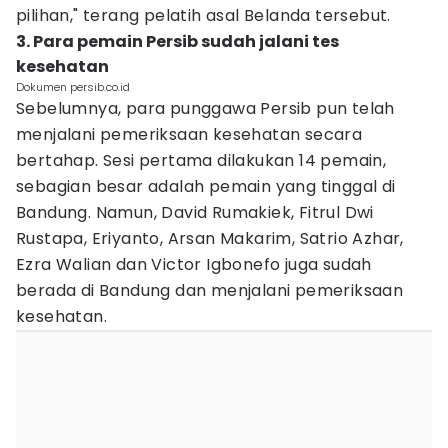
pilihan," terang pelatih asal Belanda tersebut.
3. Para pemain Persib sudah jalani tes
kesehatan
Dokumen persib.co.id
Sebelumnya, para punggawa Persib pun telah
menjalani pemeriksaan kesehatan secara
bertahap. Sesi pertama dilakukan 14 pemain,
sebagian besar adalah pemain yang tinggal di
Bandung. Namun, David Rumakiek, Fitrul Dwi
Rustapa, Eriyanto, Arsan Makarim, Satrio Azhar,
Ezra Walian dan Victor Igbonefo juga sudah
berada di Bandung dan menjalani pemeriksaan
kesehatan.