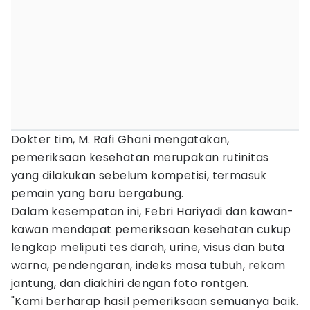
Dokter tim, M. Rafi Ghani mengatakan,
pemeriksaan kesehatan merupakan rutinitas
yang dilakukan sebelum kompetisi, termasuk
pemain yang baru bergabung.
Dalam kesempatan ini, Febri Hariyadi dan kawan-
kawan mendapat pemeriksaan kesehatan cukup
lengkap meliputi tes darah, urine, visus dan buta
warna, pendengaran, indeks masa tubuh, rekam
jantung, dan diakhiri dengan foto rontgen.
"Kami berharap hasil pemeriksaan semuanya baik.