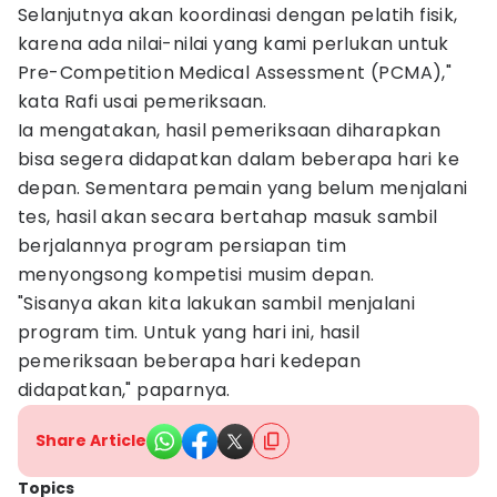
Selanjutnya akan koordinasi dengan pelatih fisik,
karena ada nilai-nilai yang kami perlukan untuk
Pre-Competition Medical Assessment (PCMA),"
kata Rafi usai pemeriksaan.
Ia mengatakan, hasil pemeriksaan diharapkan
bisa segera didapatkan dalam beberapa hari ke
depan. Sementara pemain yang belum menjalani
tes, hasil akan secara bertahap masuk sambil
berjalannya program persiapan tim
menyongsong kompetisi musim depan.
"Sisanya akan kita lakukan sambil menjalani
program tim. Untuk yang hari ini, hasil
pemeriksaan beberapa hari kedepan
didapatkan," paparnya.
Share Article
Topics