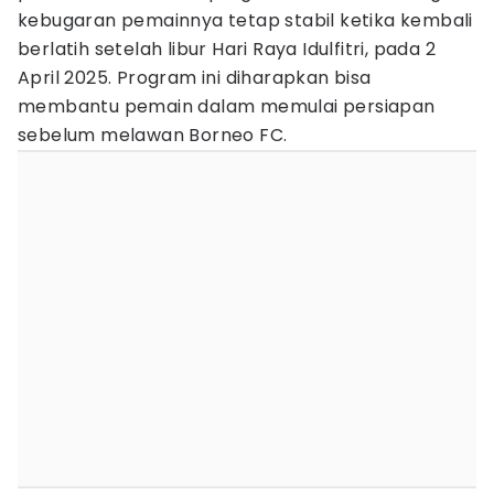
kebugaran pemainnya tetap stabil ketika kembali
berlatih setelah libur Hari Raya Idulfitri, pada 2
April 2025. Program ini diharapkan bisa
membantu pemain dalam memulai persiapan
sebelum melawan Borneo FC.