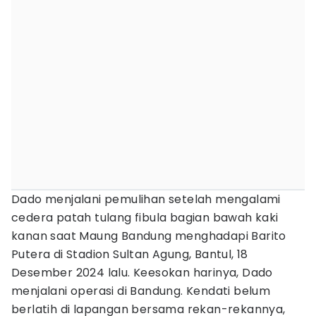
Dado menjalani pemulihan setelah mengalami
cedera patah tulang fibula bagian bawah kaki
kanan saat Maung Bandung menghadapi Barito
Putera di Stadion Sultan Agung, Bantul, 18
Desember 2024 lalu. Keesokan harinya, Dado
menjalani operasi di Bandung. Kendati belum
berlatih di lapangan bersama rekan-rekannya,