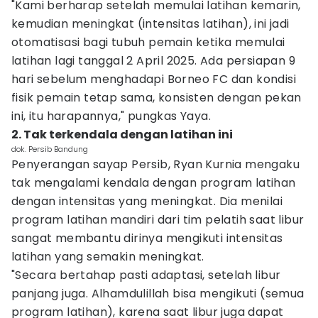
"Kami berharap setelah memulai latihan kemarin,
kemudian meningkat (intensitas latihan), ini jadi
otomatisasi bagi tubuh pemain ketika memulai
latihan lagi tanggal 2 April 2025. Ada persiapan 9
hari sebelum menghadapi Borneo FC dan kondisi
fisik pemain tetap sama, konsisten dengan pekan
ini, itu harapannya," pungkas Yaya.
2. Tak terkendala dengan latihan ini
dok. Persib Bandung
Penyerangan sayap Persib, Ryan Kurnia mengaku
tak mengalami kendala dengan program latihan
dengan intensitas yang meningkat. Dia menilai
program latihan mandiri dari tim pelatih saat libur
sangat membantu dirinya mengikuti intensitas
latihan yang semakin meningkat.
"Secara bertahap pasti adaptasi, setelah libur
panjang juga. Alhamdulillah bisa mengikuti (semua
program latihan), karena saat libur juga dapat