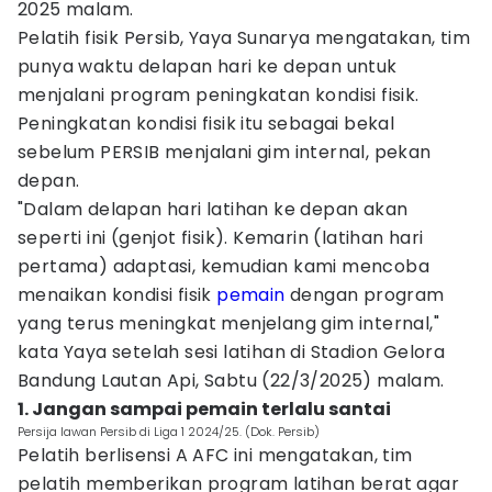
2025 malam.
Pelatih fisik Persib, Yaya Sunarya mengatakan, tim
punya waktu delapan hari ke depan untuk
menjalani program peningkatan kondisi fisik.
Peningkatan kondisi fisik itu sebagai bekal
sebelum PERSIB menjalani gim internal, pekan
depan.
"Dalam delapan hari latihan ke depan akan
seperti ini (genjot fisik). Kemarin (latihan hari
pertama) adaptasi, kemudian kami mencoba
menaikan kondisi fisik
pemain
dengan program
yang terus meningkat menjelang gim internal,"
kata Yaya setelah sesi latihan di Stadion Gelora
Bandung Lautan Api, Sabtu (22/3/2025) malam.
1. Jangan sampai pemain terlalu santai
Persija lawan Persib di Liga 1 2024/25. (Dok. Persib)
Pelatih berlisensi A AFC ini mengatakan, tim
pelatih memberikan program latihan berat agar