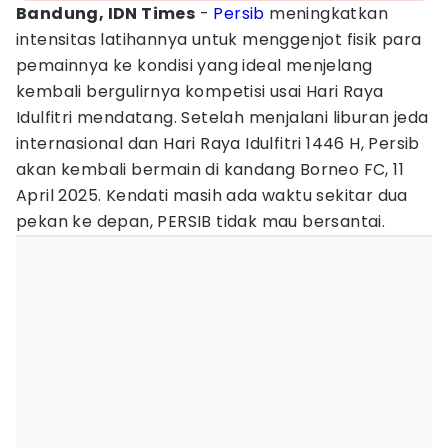
Bandung, IDN Times
-
Persib
meningkatkan
intensitas latihannya untuk menggenjot fisik para
pemainnya ke kondisi yang ideal menjelang
kembali bergulirnya kompetisi usai Hari Raya
Idulfitri mendatang. Setelah menjalani liburan jeda
internasional dan Hari Raya Idulfitri 1446 H, Persib
akan kembali bermain di kandang Borneo FC, 11
April 2025. Kendati masih ada waktu sekitar dua
pekan ke depan, PERSIB tidak mau bersantai.