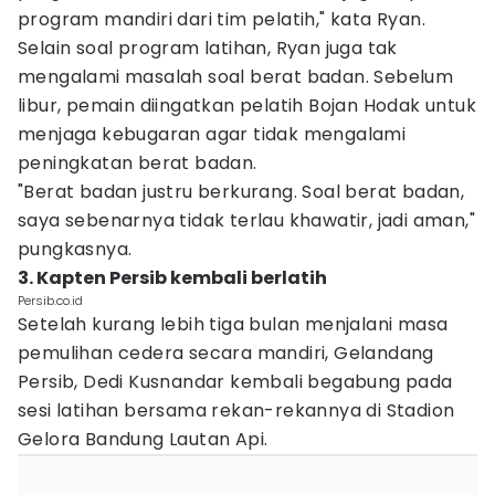
program mandiri dari tim pelatih," kata Ryan.
Selain soal program latihan, Ryan juga tak
mengalami masalah soal berat badan. Sebelum
libur, pemain diingatkan pelatih Bojan Hodak untuk
menjaga kebugaran agar tidak mengalami
peningkatan berat badan.
"Berat badan justru berkurang. Soal berat badan,
saya sebenarnya tidak terlau khawatir, jadi aman,"
pungkasnya.
3. Kapten Persib kembali berlatih
Persib.co.id
Setelah kurang lebih tiga bulan menjalani masa
pemulihan cedera secara mandiri, Gelandang
Persib, Dedi Kusnandar kembali begabung pada
sesi latihan bersama rekan-rekannya di Stadion
Gelora Bandung Lautan Api.