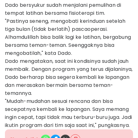
Dado bersyukur sudah menjalani pemulihan di
tempat latihan bersama fisioterapi tim.
"Pastinya seneng, mengobati kerinduan setelah
tiga bulan (tidak berlatih) pascaoperasi.
Alhamdulillah bisa balik lagi ke latihan, bergabung
bersama teman-teman. Seenggaknya bisa
mengobatilah," kata Dado.
Dado mengatakan, saat ini kondisinya sudah jauh
membaik. Dengan program yang terus dijalaninya,
Dado berharap bisa segera kembali ke lapangan
dan merasakan bermain bersama teman-
temannya.
"Mudah-mudahan sesuai rencana dan bisa
secepatnya kembali ke lapangan. Saya memang
ingin cepat, tapi tidak mau terburu-buru juga. Jadi
ikutin program dari tim saja saat ini," pungkasnya.