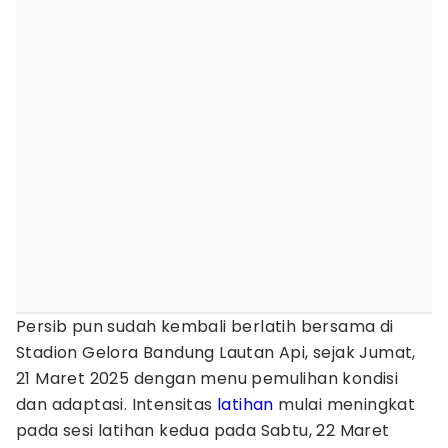
Persib pun sudah kembali berlatih bersama di
Stadion Gelora Bandung Lautan Api, sejak Jumat,
21 Maret 2025 dengan menu pemulihan kondisi
dan adaptasi. Intensitas
latihan
mulai meningkat
pada sesi latihan kedua pada Sabtu, 22 Maret