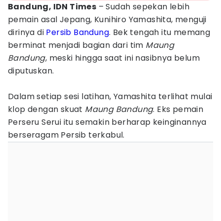
Bandung, IDN Times
– Sudah sepekan lebih
pemain asal Jepang, Kunihiro Yamashita, menguji
dirinya di
Persib Bandung
. Bek tengah itu memang
berminat menjadi bagian dari tim
Maung
Bandung
, meski hingga saat ini nasibnya belum
diputuskan.
Dalam setiap sesi latihan, Yamashita terlihat mulai
klop dengan skuat
Maung Bandung
. Eks pemain
Perseru Serui itu semakin berharap keinginannya
berseragam Persib terkabul.