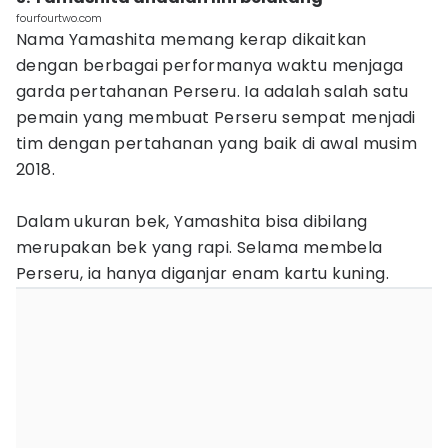
fourfourtwo.com
Nama Yamashita memang kerap dikaitkan
dengan berbagai performanya waktu menjaga
garda pertahanan Perseru. Ia adalah salah satu
pemain yang membuat Perseru sempat menjadi
tim dengan pertahanan yang baik di awal musim
2018.
Dalam ukuran bek, Yamashita bisa dibilang
merupakan bek yang rapi. Selama membela
Perseru, ia hanya diganjar enam kartu kuning.