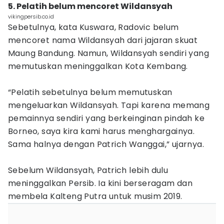
5. Pelatih belum mencoret Wildansyah
vikingpersib.co.id
Sebetulnya, kata Kuswara, Radovic belum
mencoret nama Wildansyah dari jajaran skuat
Maung Bandung. Namun, Wildansyah sendiri yang
memutuskan meninggalkan Kota Kembang.
“Pelatih sebetulnya belum memutuskan
mengeluarkan Wildansyah. Tapi karena memang
pemainnya sendiri yang berkeinginan pindah ke
Borneo, saya kira kami harus menghargainya.
Sama halnya dengan Patrich Wanggai,” ujarnya.
Sebelum Wildansyah, Patrich lebih dulu
meninggalkan Persib. Ia kini berseragam dan
membela Kalteng Putra untuk musim 2019.