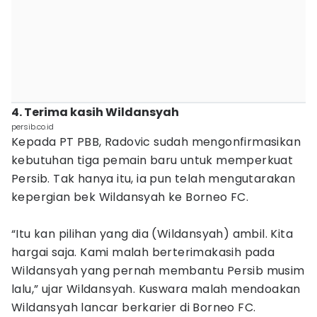
4. Terima kasih Wildansyah
persib.co.id
Kepada PT PBB, Radovic sudah mengonfirmasikan
kebutuhan tiga pemain baru untuk memperkuat
Persib. Tak hanya itu, ia pun telah mengutarakan
kepergian bek Wildansyah ke Borneo FC.
“Itu kan pilihan yang dia (Wildansyah) ambil. Kita
hargai saja. Kami malah berterimakasih pada
Wildansyah yang pernah membantu Persib musim
lalu,” ujar Wildansyah. Kuswara malah mendoakan
Wildansyah lancar berkarier di Borneo FC.