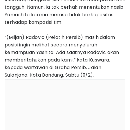
tangguh. Namun, ia tak berhak menentukan nasib
Yamashita karena merasa tidak berkapasitas
terhadap komposisi tim.
“(Miljan) Radovic (Pelatih Persib) masih dalam
posisi ingin melihat secara menyeluruh
kemampuan Yashita. Ada saatnya Radovic akan
memberitahukan pada kami,” kata Kuswara,
kepada wartawan di Graha Persib, Jalan
Sulanjana, Kota Bandung, Sabtu (9/2).