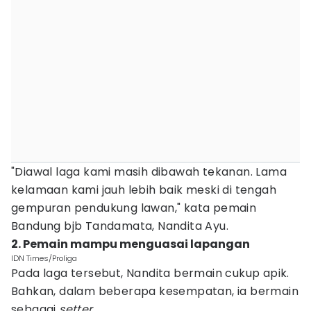
"Diawal laga kami masih dibawah tekanan. Lama
kelamaan kami jauh lebih baik meski di tengah
gempuran pendukung lawan," kata pemain
Bandung bjb Tandamata, Nandita Ayu.
2. Pemain mampu menguasai lapangan
IDN Times/Proliga
Pada laga tersebut, Nandita bermain cukup apik.
Bahkan, dalam beberapa kesempatan, ia bermain
sebagai
setter.