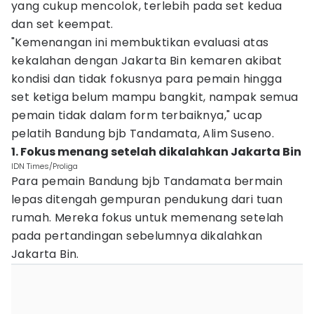
yang cukup mencolok, terlebih pada set kedua
dan set keempat.
"Kemenangan ini membuktikan evaluasi atas
kekalahan dengan Jakarta Bin kemaren akibat
kondisi dan tidak fokusnya para pemain hingga
set ketiga belum mampu bangkit, nampak semua
pemain tidak dalam form terbaiknya," ucap
pelatih Bandung bjb Tandamata, Alim Suseno.
1. Fokus menang setelah dikalahkan Jakarta Bin
IDN Times/Proliga
Para pemain Bandung bjb Tandamata bermain
lepas ditengah gempuran pendukung dari tuan
rumah. Mereka fokus untuk memenang setelah
pada pertandingan sebelumnya dikalahkan
Jakarta Bin.