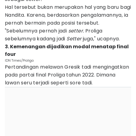
Hal tersebut bukan merupakan hal yang baru bagi
Nandita. Karena, berdasarkan pengalamannya, ia
pernah bermain pada posisi tersebut.
"Sebelumnya pernah jadi
setter.
Proliga
sebelumnya kadang jadi
Setter
juga," ucapnya.
3. Kemenangan dijadikan modal menatap final
four
IDN Times/Proliga
Pertandingan melawan Gresik tadi mengingatkan
pada partai final Proliga tahun 2022. Dimana
lawan seru terjadi seperti sore tadi.