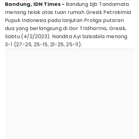
Bandung, IDN Times -
Bandung bjb Tandamata
menang telak atas tuan rumah Gresik Petrokimia
Pupuk Indonesia pada lanjutan Proliga putaran
dua yang berlangsung di Gor Tridharma, Gresik,
Sabtu (4/2/2023). Nandita Ayi Salsabila menang
3-1 (27-25, 25-15, 21-25, 25-11).