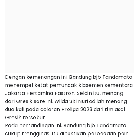
Dengan kemenangan ini, Bandung bjb Tandamata
menempel ketat pemuncak klasemen sementara
Jakarta Pertamina Fastron. Selain itu, menang
dari Gresik sore ini, Wilda Siti Nurfadilah menang
dua kali pada gelaran Proliga 2023 dari tim asal
Gresik tersebut.
Pada pertandingan ini, Bandung bjb Tandamata
cukup trengginas. Itu dibuktikan perbedaan poin