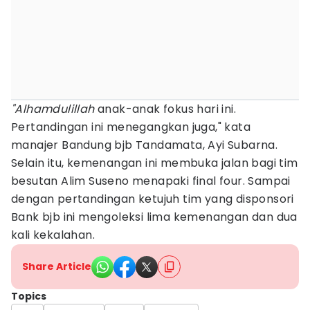
"Alhamdulillah
anak-anak fokus hari ini.
Pertandingan ini menegangkan juga," kata
manajer Bandung bjb Tandamata, Ayi Subarna.
Selain itu, kemenangan ini membuka jalan bagi tim
besutan Alim Suseno menapaki final four. Sampai
dengan pertandingan ketujuh tim yang disponsori
Bank bjb ini mengoleksi lima kemenangan dan dua
kali kekalahan.
Share Article
Topics