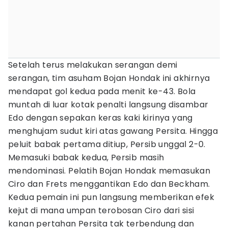
Setelah terus melakukan serangan demi
serangan, tim asuham Bojan Hondak ini akhirnya
mendapat gol kedua pada menit ke-43. Bola
muntah di luar kotak penalti langsung disambar
Edo dengan sepakan keras kaki kirinya yang
menghujam sudut kiri atas gawang Persita. Hingga
peluit babak pertama ditiup, Persib unggal 2-0.
Memasuki babak kedua, Persib masih
mendominasi. Pelatih Bojan Hondak memasukan
Ciro dan Frets menggantikan Edo dan Beckham.
Kedua pemain ini pun langsung memberikan efek
kejut di mana umpan terobosan Ciro dari sisi
kanan pertahan Persita tak terbendung dan