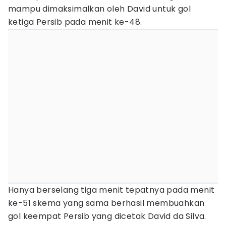
mampu dimaksimalkan oleh David untuk gol
ketiga Persib pada menit ke-48.
Hanya berselang tiga menit tepatnya pada menit
ke-51 skema yang sama berhasil membuahkan
gol keempat Persib yang dicetak David da Silva.