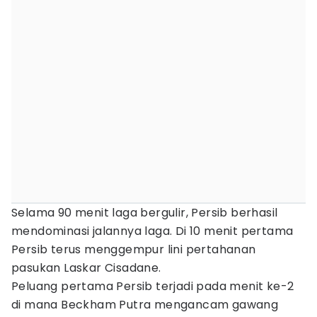
Selama 90 menit laga bergulir, Persib berhasil
mendominasi jalannya laga. Di 10 menit pertama
Persib terus menggempur lini pertahanan
pasukan Laskar Cisadane.
Peluang pertama Persib terjadi pada menit ke-2
di mana Beckham Putra mengancam gawang