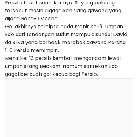
Persita lewat sontekannya. Sayang peluang
tersebut masih digagalkan tiang gawang yang
dijaga Randy Oscario.
Gol akhirnya tercipta pada menit ke-9. Umpan
Edo dari tendangan sudut mampu disundul David
da Silva yang berhasik merobek gawang Persita.
1-0 Persib memimpin.
Menit ke-13 persib kembali mengancam lewat
umpan silang Beckam. Namum sontekan Edo
gagal berbuah gol kedua bagi Persib.