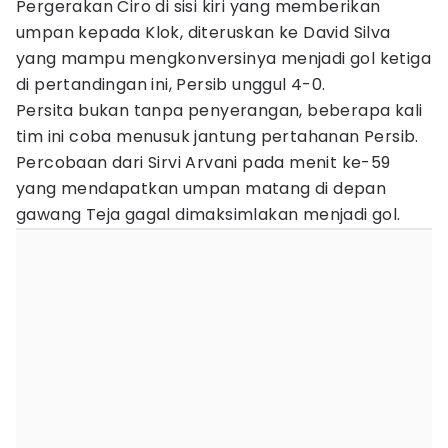
Pergerakan Ciro di sisi kiri yang memberikan
umpan kepada Klok, diteruskan ke David Silva
yang mampu mengkonversinya menjadi gol ketiga
di pertandingan ini, Persib unggul 4-0.
Persita bukan tanpa penyerangan, beberapa kali
tim ini coba menusuk jantung pertahanan Persib.
Percobaan dari Sirvi Arvani pada menit ke-59
yang mendapatkan umpan matang di depan
gawang Teja gagal dimaksimlakan menjadi gol.