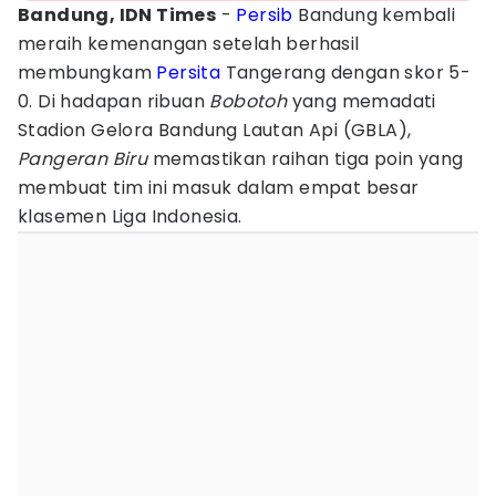
Bandung, IDN Times
-
Persib
Bandung kembali
meraih kemenangan setelah berhasil
membungkam
Persita
Tangerang dengan skor 5-
0. Di hadapan ribuan
Bobotoh
yang memadati
Stadion Gelora Bandung Lautan Api (GBLA),
Pangeran Biru
memastikan raihan tiga poin yang
membuat tim ini masuk dalam empat besar
klasemen Liga Indonesia.