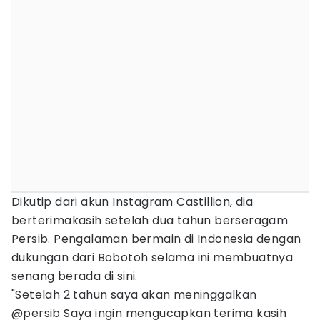
Dikutip dari akun Instagram Castillion, dia
berterimakasih setelah dua tahun berseragam
Persib. Pengalaman bermain di Indonesia dengan
dukungan dari Bobotoh selama ini membuatnya
senang berada di sini.
"Setelah 2 tahun saya akan meninggalkan
@persib Saya ingin mengucapkan terima kasih