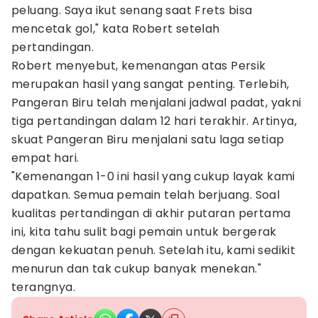
peluang. Saya ikut senang saat Frets bisa
mencetak gol," kata Robert setelah
pertandingan.
Robert menyebut, kemenangan atas Persik
merupakan hasil yang sangat penting. Terlebih,
Pangeran Biru telah menjalani jadwal padat, yakni
tiga pertandingan dalam 12 hari terakhir. Artinya,
skuat Pangeran Biru menjalani satu laga setiap
empat hari.
"Kemenangan 1-0 ini hasil yang cukup layak kami
dapatkan. Semua pemain telah berjuang. Soal
kualitas pertandingan di akhir putaran pertama
ini, kita tahu sulit bagi pemain untuk bergerak
dengan kekuatan penuh. Setelah itu, kami sedikit
menurun dan tak cukup banyak menekan."
terangnya.