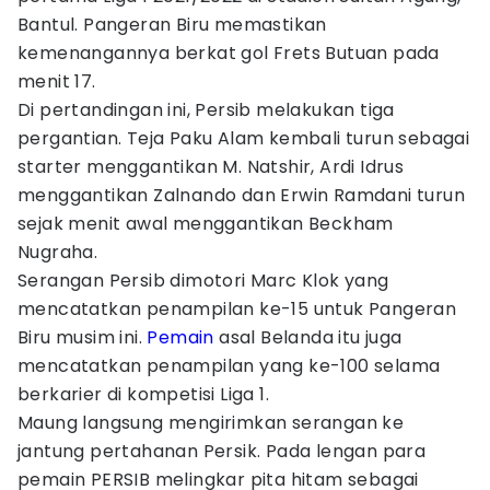
Bantul. Pangeran Biru memastikan
kemenangannya berkat gol Frets Butuan pada
menit 17.
Di pertandingan ini, Persib melakukan tiga
pergantian. Teja Paku Alam kembali turun sebagai
starter menggantikan M. Natshir, Ardi Idrus
menggantikan Zalnando dan Erwin Ramdani turun
sejak menit awal menggantikan Beckham
Nugraha.
Serangan Persib dimotori Marc Klok yang
mencatatkan penampilan ke-15 untuk Pangeran
Biru musim ini.
Pemain
asal Belanda itu juga
mencatatkan penampilan yang ke-100 selama
berkarier di kompetisi Liga 1.
Maung langsung mengirimkan serangan ke
jantung pertahanan Persik. Pada lengan para
pemain PERSIB melingkar pita hitam sebagai