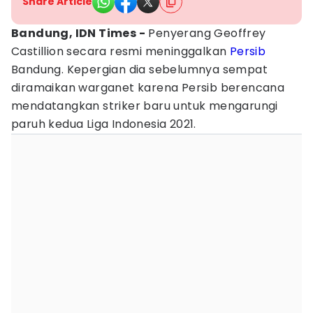
Share Article
Bandung, IDN Times -
Penyerang Geoffrey
Castillion secara resmi meninggalkan
Persib
Bandung. Kepergian dia sebelumnya sempat
diramaikan warganet karena Persib berencana
mendatangkan striker baru untuk mengarungi
paruh kedua Liga Indonesia 2021.