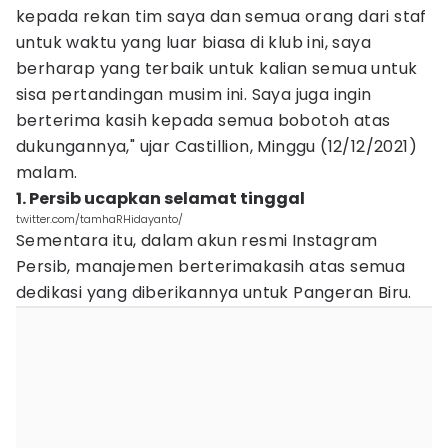
kepada rekan tim saya dan semua orang dari staf
untuk waktu yang luar biasa di klub ini, saya
berharap yang terbaik untuk kalian semua untuk
sisa pertandingan musim ini. Saya juga ingin
berterima kasih kepada semua bobotoh atas
dukungannya," ujar Castillion, Minggu (12/12/2021)
malam.
1. Persib ucapkan selamat tinggal
twitter.com/tamhaRHidayanto/
Sementara itu, dalam akun resmi Instagram
Persib, manajemen berterimakasih atas semua
dedikasi yang diberikannya untuk Pangeran Biru.