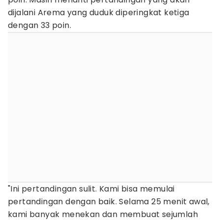
dijalani Arema yang duduk diperingkat ketiga
dengan 33 poin.
"Ini pertandingan sulit. Kami bisa memulai
pertandingan dengan baik. Selama 25 menit awal,
kami banyak menekan dan membuat sejumlah