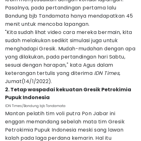
Pasalnya, pada pertandingan pertama lalu
Bandung bjb Tandamata hanya mendapatkan 45
menit untuk mencoba lapangan.
"Kita sudah lihat video cara mereka bermain, kita
sudah melakukan sedikit simulasi juga untuk
menghadapi Gresik. Mudah-mudahan dengan apa
yang dilakukan, pada pertandingan hari Sabtu,
sesuai dengan harapan," kata Agus dalam
keterangan tertulis yang diterima
IDN Times
,
Jumat(14/1/2022).
2. Tetap waspadai kekuatan Gresik Petrokimia
Pupuk Indonesia
IDN Times/Bandung bjb Tandamata
Mantan pelatih tim voli putra Pon Jabar ini
enggan memandang sebelah mata tim Gresik
Petrokimia Pupuk Indonesia meski sang lawan
kalah pada laga perdana kemarin. Hal itu