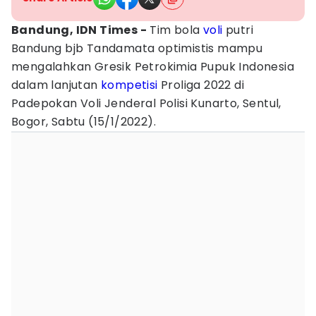
Bandung, IDN Times -
Tim bola
voli
putri
Bandung bjb Tandamata optimistis mampu
mengalahkan Gresik Petrokimia Pupuk Indonesia
dalam lanjutan
kompetisi
Proliga 2022 di
Padepokan Voli Jenderal Polisi Kunarto, Sentul,
Bogor, Sabtu (15/1/2022).