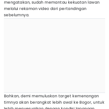
mengatakan, sudah memantau kekuatan lawan
melalui rekaman video dari pertandingan
sebelumnya.
Bahkan, demi memuluskan target kemenangan
timnya akan berangkat lebih awal ke Bogor, untuk
lebih menyesuaikan dengan kondisi lapangan.