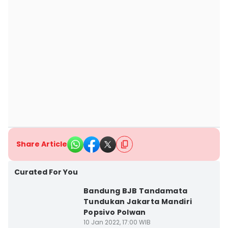
Share Article
Curated For You
Bandung BJB Tandamata
Tundukan Jakarta Mandiri
Popsivo Polwan
10 Jan 2022, 17:00 WIB