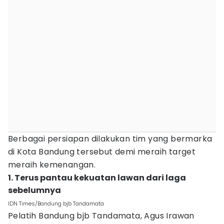
Berbagai persiapan dilakukan tim yang bermarka
di Kota Bandung tersebut demi meraih target
meraih kemenangan.
1. Terus pantau kekuatan lawan dari laga
sebelumnya
IDN Times/Bandung bjb Tandamata
Pelatih Bandung bjb Tandamata, Agus Irawan