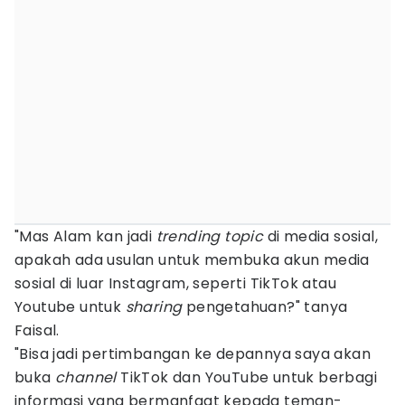
"Mas Alam kan jadi
trending topic
di media sosial,
apakah ada usulan untuk membuka akun media
sosial di luar Instagram, seperti TikTok atau
Youtube untuk
sharing
pengetahuan?" tanya
Faisal.
"Bisa jadi pertimbangan ke depannya saya akan
buka
channel
TikTok dan YouTube untuk berbagi
informasi yang bermanfaat kepada teman-