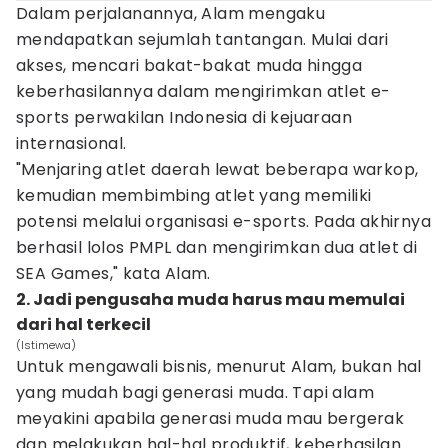
Dalam perjalanannya, Alam mengaku
mendapatkan sejumlah tantangan. Mulai dari
akses, mencari bakat-bakat muda hingga
keberhasilannya dalam mengirimkan atlet e-
sports perwakilan Indonesia di kejuaraan
internasional.
"Menjaring atlet daerah lewat beberapa warkop,
kemudian membimbing atlet yang memiliki
potensi melalui organisasi e-sports. Pada akhirnya
berhasil lolos PMPL dan mengirimkan dua atlet di
SEA Games," kata Alam.
2. Jadi pengusaha muda harus mau memulai
dari hal terkecil
(Istimewa)
Untuk mengawali bisnis, menurut Alam, bukan hal
yang mudah bagi generasi muda. Tapi alam
meyakini apabila generasi muda mau bergerak
dan melakukan hal-hal produktif, keberhasilan