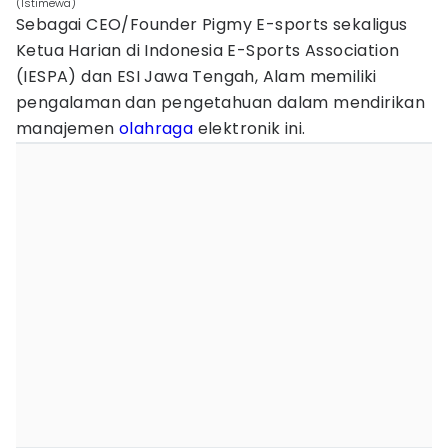
(Istimewa)
Sebagai CEO/Founder Pigmy E-sports sekaligus
Ketua Harian di Indonesia E-Sports Association
(IESPA) dan ESI Jawa Tengah, Alam memiliki
pengalaman dan pengetahuan dalam mendirikan
manajemen
olahraga
elektronik ini.