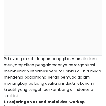
Pria yang akrab dengan panggilan Alam itu turut
menyampaikan pengalamannya berorganisasi,
memberikan informasi seputar bisnis di usia muda
mengenai bagaimana peran pemuda dalam
menangkap peluang usaha di industri ekonomi
kreatif yang tengah berkembang di Indonesia
saat ini.
1. Penjaringan atlet dimulai dari warkop