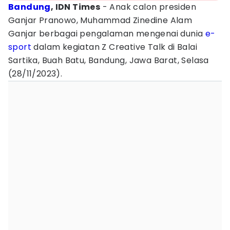
Bandung
, IDN Times
- Anak calon presiden
Ganjar Pranowo, Muhammad Zinedine Alam
Ganjar berbagai pengalaman mengenai dunia
e-
sport
dalam kegiatan Z Creative Talk di Balai
Sartika, Buah Batu, Bandung, Jawa Barat, Selasa
(28/11/2023).