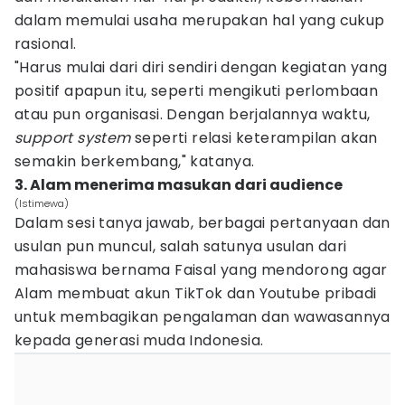
dalam memulai usaha merupakan hal yang cukup
rasional.
"Harus mulai dari diri sendiri dengan kegiatan yang
positif apapun itu, seperti mengikuti perlombaan
atau pun organisasi. Dengan berjalannya waktu,
support
system
seperti relasi keterampilan akan
semakin berkembang," katanya.
3. Alam menerima masukan dari audience
(Istimewa)
Dalam sesi tanya jawab, berbagai pertanyaan dan
usulan pun muncul, salah satunya usulan dari
mahasiswa bernama Faisal yang mendorong agar
Alam membuat akun TikTok dan Youtube pribadi
untuk membagikan pengalaman dan wawasannya
kepada generasi muda Indonesia.