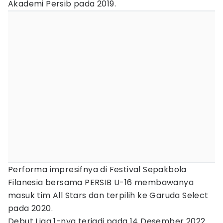
Akademi Persib pada 2019.
Performa impresifnya di Festival Sepakbola
Filanesia bersama PERSIB U-16 membawanya
masuk tim All Stars dan terpilih ke Garuda Select
pada 2020.
Debut Liga 1-nya terjadi pada 14 Desember 2022