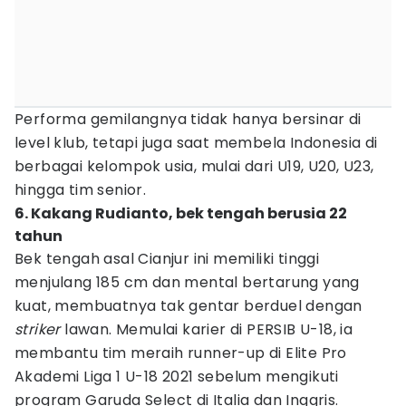
Performa gemilangnya tidak hanya bersinar di
level klub, tetapi juga saat membela Indonesia di
berbagai kelompok usia, mulai dari U19, U20, U23,
hingga tim senior.
6. Kakang Rudianto, bek tengah berusia 22
tahun
Bek tengah asal Cianjur ini memiliki tinggi
menjulang 185 cm dan mental bertarung yang
kuat, membuatnya tak gentar berduel dengan
striker
lawan. Memulai karier di PERSIB U-18, ia
membantu tim meraih runner-up di Elite Pro
Akademi Liga 1 U-18 2021 sebelum mengikuti
program Garuda Select di Italia dan Inggris.