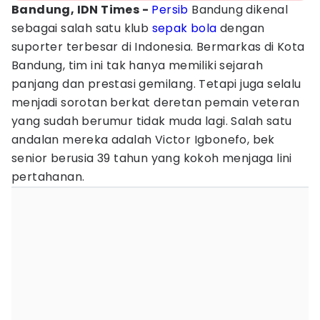
Bandung, IDN Times -
Persib
Bandung dikenal
sebagai salah satu klub
sepak bola
dengan
suporter terbesar di Indonesia. Bermarkas di Kota
Bandung, tim ini tak hanya memiliki sejarah
panjang dan prestasi gemilang. Tetapi juga selalu
menjadi sorotan berkat deretan pemain veteran
yang sudah berumur tidak muda lagi. Salah satu
andalan mereka adalah Victor Igbonefo, bek
senior berusia 39 tahun yang kokoh menjaga lini
pertahanan.