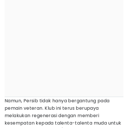
Namun, Persib tidak hanya bergantung pada
pemain veteran. Klub ini terus berupaya
melakukan regenerasi dengan memberi
kesempatan kepada talenta-talenta muda untuk