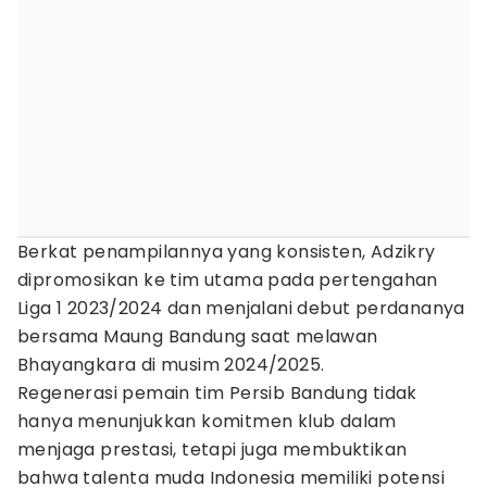
Berkat penampilannya yang konsisten, Adzikry
dipromosikan ke tim utama pada pertengahan
Liga 1 2023/2024 dan menjalani debut perdananya
bersama Maung Bandung saat melawan
Bhayangkara di musim 2024/2025.
Regenerasi pemain tim Persib Bandung tidak
hanya menunjukkan komitmen klub dalam
menjaga prestasi, tetapi juga membuktikan
bahwa talenta muda Indonesia memiliki potensi