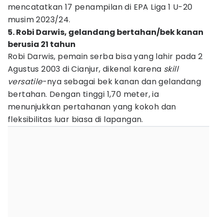
mencatatkan 17 penampilan di EPA Liga 1 U-20
musim 2023/24.
5. Robi Darwis, gelandang bertahan/bek kanan
berusia 21 tahun
Robi Darwis, pemain serba bisa yang lahir pada 2
Agustus 2003 di Cianjur, dikenal karena
skill
versatile
-nya sebagai bek kanan dan gelandang
bertahan. Dengan tinggi 1,70 meter, ia
menunjukkan pertahanan yang kokoh dan
fleksibilitas luar biasa di lapangan.